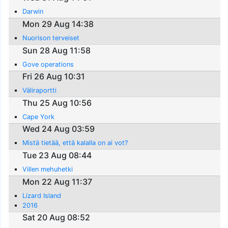
Darwin
Mon 29 Aug 14:38
Nuorison terveiset
Sun 28 Aug 11:58
Gove operations
Fri 26 Aug 10:31
Väliraportti
Thu 25 Aug 10:56
Cape York
Wed 24 Aug 03:59
Mistä tietää, että kalalla on ai vot?
Tue 23 Aug 08:44
Villen mehuhetki
Mon 22 Aug 11:37
Lizard Island
2016
Sat 20 Aug 08:52