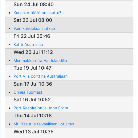
Sun 24 Jul 08:40
Kauanko täällä on asuttu?
Sat 23 Jul 08:00
Vain kahdeksan jatkaa
Fri 22 Jul 05:46
Kohti Australiaa
Wed 20 Jul 11:12
Merimakkaroita Hat Islandilla
Tue 19 Jul 10:47
Port Vila porttina Australiaan
Sun 17 Jul 10:36
Onnea Tuomas!
Sat 16 Jul 10:52
Port Resolution ja John From
Thu 14 Jul 10:18
Mt. Yasur ja taivaallinen ilotulitus
Wed 13 Jul 10:35