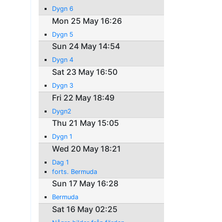
Dygn 6
Mon 25 May 16:26
Dygn 5
Sun 24 May 14:54
Dygn 4
Sat 23 May 16:50
Dygn 3
Fri 22 May 18:49
Dygn2
Thu 21 May 15:05
Dygn 1
Wed 20 May 18:21
Dag 1
forts. Bermuda
Sun 17 May 16:28
Bermuda
Sat 16 May 02:25