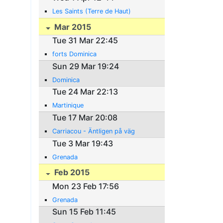
Les Saints (Terre de Haut)
Mar 2015
Tue 31 Mar 22:45
forts Dominica
Sun 29 Mar 19:24
Dominica
Tue 24 Mar 22:13
Martinique
Tue 17 Mar 20:08
Carriacou - Äntligen på väg
Tue 3 Mar 19:43
Grenada
Feb 2015
Mon 23 Feb 17:56
Grenada
Sun 15 Feb 11:45