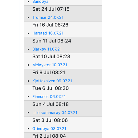
Sandøya
Sat 24 Jul 07:15
Tromsø 24.07.21
Fri 16 Jul 08:26
Harstad 16.07.21
Sun 11 Jul 08:24
Bjarkøy 11.07.21
Sat 10 Jul 08:23
Meløyvær 10.07.21
Fri 9 Jul 08:21
Kjøttakalven 09.07.21
Tue 6 Jul 08:20
Finnsnes 06.07.21
Sun 4 Jul 08:18
Lille sommarøy 04.07.21
Sat 3 Jul 08:06
Grindøya 03.07.21
Fri 2 Jul 08:04