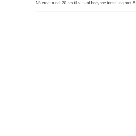
Nå erdet rundt 20 nm til vi skal begynne innseiling mot 