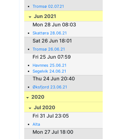
Tromsø 02.07.21
Jun 2021
Mon 28 Jun 08:03
Skattøra 28.06.21
Sat 26 Jun 18:01
Tromsø 26.06.21
Fri 25 Jun 07:59
Havnnes 25.06.21
Segelvik 24.06.21
Thu 24 Jun 20:40
Øksfjord 23.06.21
2020
Jul 2020
Fri 31 Jul 23:05
Alta
Mon 27 Jul 18:00