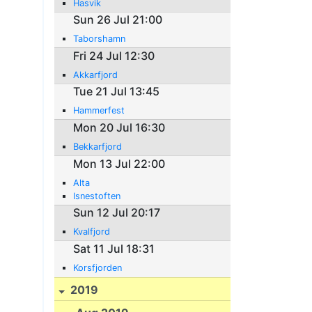
Hasvik
Sun 26 Jul 21:00
Taborshamn
Fri 24 Jul 12:30
Akkarfjord
Tue 21 Jul 13:45
Hammerfest
Mon 20 Jul 16:30
Bekkarfjord
Mon 13 Jul 22:00
Alta
Isnestoften
Sun 12 Jul 20:17
Kvalfjord
Sat 11 Jul 18:31
Korsfjorden
2019