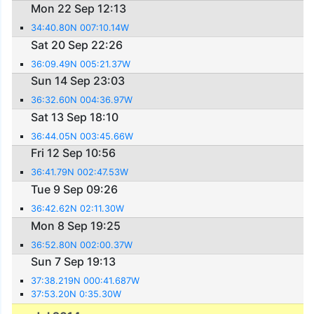
Mon 22 Sep 12:13
34:40.80N 007:10.14W
Sat 20 Sep 22:26
36:09.49N 005:21.37W
Sun 14 Sep 23:03
36:32.60N 004:36.97W
Sat 13 Sep 18:10
36:44.05N 003:45.66W
Fri 12 Sep 10:56
36:41.79N 002:47.53W
Tue 9 Sep 09:26
36:42.62N 02:11.30W
Mon 8 Sep 19:25
36:52.80N 002:00.37W
Sun 7 Sep 19:13
37:38.219N 000:41.687W
37:53.20N 0:35.30W