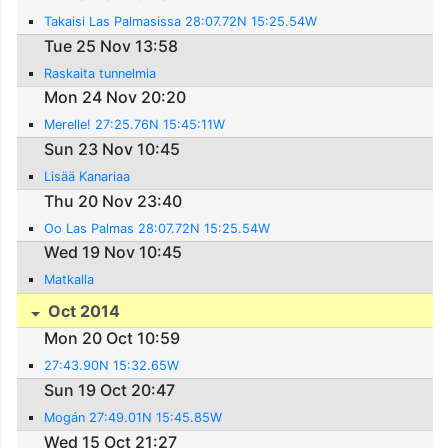
Takaisi Las Palmasissa 28:07.72N 15:25.54W
Tue 25 Nov 13:58
Raskaita tunnelmia
Mon 24 Nov 20:20
Merelle! 27:25.76N 15:45:11W
Sun 23 Nov 10:45
Lisää Kanariaa
Thu 20 Nov 23:40
Oo Las Palmas 28:07.72N 15:25.54W
Wed 19 Nov 10:45
Matkalla
Oct 2014
Mon 20 Oct 10:59
27:43.90N 15:32.65W
Sun 19 Oct 20:47
Mogán 27:49.01N 15:45.85W
Wed 15 Oct 21:27