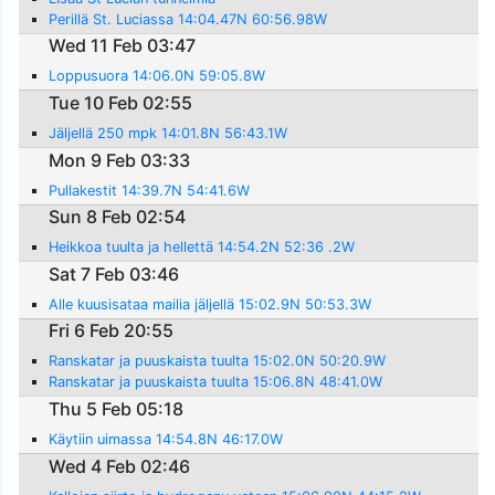
Perillä St. Luciassa 14:04.47N 60:56.98W
Wed 11 Feb 03:47
Loppusuora 14:06.0N 59:05.8W
Tue 10 Feb 02:55
Jäljellä 250 mpk 14:01.8N 56:43.1W
Mon 9 Feb 03:33
Pullakestit 14:39.7N 54:41.6W
Sun 8 Feb 02:54
Heikkoa tuulta ja hellettä 14:54.2N 52:36 .2W
Sat 7 Feb 03:46
Alle kuusisataa mailia jäljellä 15:02.9N 50:53.3W
Fri 6 Feb 20:55
Ranskatar ja puuskaista tuulta 15:02.0N 50:20.9W
Ranskatar ja puuskaista tuulta 15:06.8N 48:41.0W
Thu 5 Feb 05:18
Käytiin uimassa 14:54.8N 46:17.0W
Wed 4 Feb 02:46