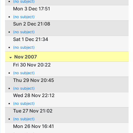
(no subject)
Mon 3 Dec 17:51
(no subject)
Sun 2 Dec 21:08
(no subject)
Sat 1 Dec 21:34
(no subject)
Nov 2007
Fri 30 Nov 20:22
(no subject)
Thu 29 Nov 20:45
(no subject)
Wed 28 Nov 22:12
(no subject)
Tue 27 Nov 21:02
(no subject)
Mon 26 Nov 16:41