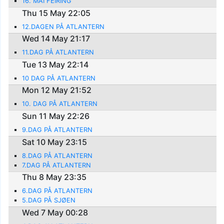
16. MAI FEIRING
Thu 15 May 22:05
12.DAGEN PÅ ATLANTERN
Wed 14 May 21:17
11.DAG PÅ ATLANTERN
Tue 13 May 22:14
10 DAG PÅ ATLANTERN
Mon 12 May 21:52
10. DAG PÅ ATLANTERN
Sun 11 May 22:26
9.DAG PÅ ATLANTERN
Sat 10 May 23:15
8.DAG PÅ ATLANTERN
7.DAG PÅ ATLANTERN
Thu 8 May 23:35
6.DAG PÅ ATLANTERN
5.DAG PÅ SJØEN
Wed 7 May 00:28