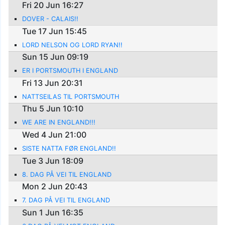
Fri 20 Jun 16:27
DOVER - CALAIS!!
Tue 17 Jun 15:45
LORD NELSON OG LORD RYAN!!
Sun 15 Jun 09:19
ER I PORTSMOUTH I ENGLAND
Fri 13 Jun 20:31
NATTSEILAS TIL PORTSMOUTH
Thu 5 Jun 10:10
WE ARE IN ENGLAND!!!
Wed 4 Jun 21:00
SISTE NATTA FØR ENGLAND!!
Tue 3 Jun 18:09
8. DAG PÅ VEI TIL ENGLAND
Mon 2 Jun 20:43
7. DAG PÅ VEI TIL ENGLAND
Sun 1 Jun 16:35