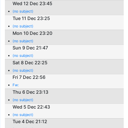
Wed 12 Dec 23:45
(no subject)
Tue 11 Dec 23:25
(no subject)
Mon 10 Dec 23:20
(no subject)
Sun 9 Dec 21:47
(no subject)
Sat 8 Dec 22:25
(no subject)
Fri 7 Dec 22:56
Fw:
Thu 6 Dec 23:13
(no subject)
Wed 5 Dec 22:43
(no subject)
Tue 4 Dec 21:12