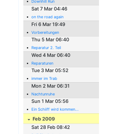
Downhill Run
Sat 7 Mar 04:46
on the road again
Fri 6 Mar 19:49
Vorbereitungen
Thu 5 Mar 06:40
Reparatur 2. Teil
Wed 4 Mar 06:40
Reparaturen
Tue 3 Mar 05:52
immer im Trab
Mon 2 Mar 06:31
Nachtunruhe
Sun 1 Mar 05:56
Ein Schiiff wird kommen...
Feb 2009
Sat 28 Feb 08:42