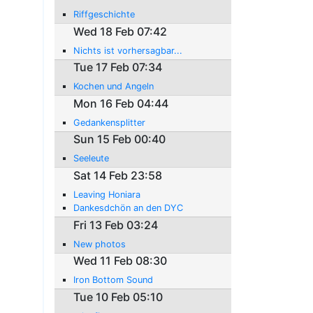
Riffgeschichte
Wed 18 Feb 07:42
Nichts ist vorhersagbar...
Tue 17 Feb 07:34
Kochen und Angeln
Mon 16 Feb 04:44
Gedankensplitter
Sun 15 Feb 00:40
Seeleute
Sat 14 Feb 23:58
Leaving Honiara
Dankesdchön an den DYC
Fri 13 Feb 03:24
New photos
Wed 11 Feb 08:30
Iron Bottom Sound
Tue 10 Feb 05:10