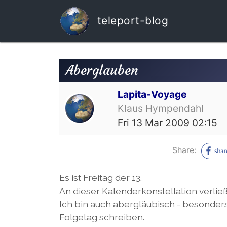
teleport-blog
Aberglauben
Lapita-Voyage
Klaus Hympendahl
Fri 13 Mar 2009 02:15
Share:
Es ist Freitag der 13.
An dieser Kalenderkonstellation verließ
Ich bin auch abergläubisch - besonder
Folgetag schreiben.