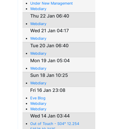
Under New Management
Webdiary
Thu 22 Jan 06:40
Webdiary
Wed 21 Jan 04:17
Webdiary
Tue 20 Jan 06:40
Webdiary
Mon 19 Jan 05:04
Webdiary
Sun 18 Jan 10:25
Webdiary
Fri 16 Jan 23:08
Eve Blog
Webdiary
Webdiary
Wed 14 Jan 03:44
Out of Touch - S04° 12.254