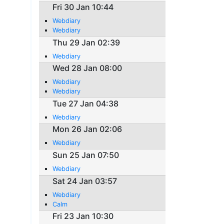
Fri 30 Jan 10:44
Webdiary
Webdiary
Thu 29 Jan 02:39
Webdiary
Wed 28 Jan 08:00
Webdiary
Webdiary
Tue 27 Jan 04:38
Webdiary
Mon 26 Jan 02:06
Webdiary
Sun 25 Jan 07:50
Webdiary
Sat 24 Jan 03:57
Webdiary
Calm
Fri 23 Jan 10:30