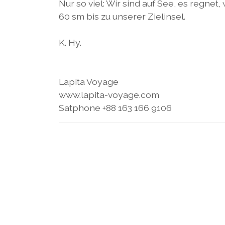
Nur so viel: Wir sind auf See, es regne
60 sm bis zu unserer Zielinsel.
K. Hy.
Lapita Voyage
www.lapita-voyage.com
Satphone +88 163 166 9106