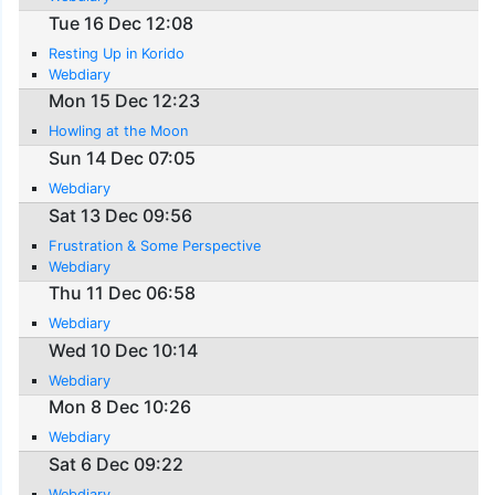
Tue 16 Dec 12:08
Resting Up in Korido
Webdiary
Mon 15 Dec 12:23
Howling at the Moon
Sun 14 Dec 07:05
Webdiary
Sat 13 Dec 09:56
Frustration & Some Perspective
Webdiary
Thu 11 Dec 06:58
Webdiary
Wed 10 Dec 10:14
Webdiary
Mon 8 Dec 10:26
Webdiary
Sat 6 Dec 09:22
Webdiary