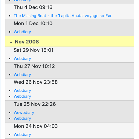
Thu 4 Dec 09:16
The Missing Boat - the 'Lapita Anuta' voyage so Far
Mon 1 Dec 10:10
Webdiary
Nov 2008
Sat 29 Nov 15:01
Webdiary
Thu 27 Nov 10:12
Webdiary
Wed 26 Nov 23:58
Webdiary
Webdiary
Tue 25 Nov 22:26
Wewbdiary
Webdiary
Mon 24 Nov 04:03
Webdiary