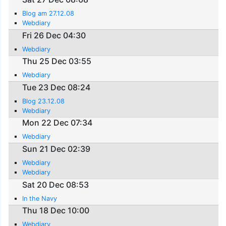
Blog am 27.12.08
Webdiary
Fri 26 Dec 04:30
Webdiary
Thu 25 Dec 03:55
Webdiary
Tue 23 Dec 08:24
Blog 23.12.08
Webdiary
Mon 22 Dec 07:34
Webdiary
Sun 21 Dec 02:39
Webdiary
Webdiary
Sat 20 Dec 08:53
In the Navy
Thu 18 Dec 10:00
Webdiary