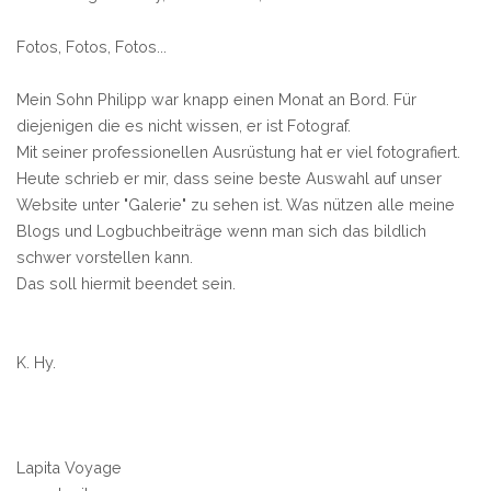
Fotos, Fotos, Fotos...
Mein Sohn Philipp war knapp einen Monat an Bord. Für
diejenigen die es nicht wissen, er ist Fotograf.
Mit seiner professionellen Ausrüstung hat er viel fotografiert.
Heute schrieb er mir, dass seine beste Auswahl auf unser
Website unter "Galerie" zu sehen ist. Was nützen alle meine
Blogs und Logbuchbeiträge wenn man sich das bildlich
schwer vorstellen kann.
Das soll hiermit beendet sein.
K. Hy.
Lapita Voyage