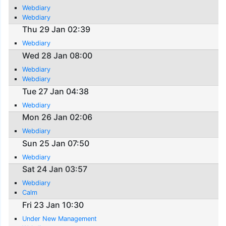
Webdiary
Webdiary
Thu 29 Jan 02:39
Webdiary
Wed 28 Jan 08:00
Webdiary
Webdiary
Tue 27 Jan 04:38
Webdiary
Mon 26 Jan 02:06
Webdiary
Sun 25 Jan 07:50
Webdiary
Sat 24 Jan 03:57
Webdiary
Calm
Fri 23 Jan 10:30
Under New Management