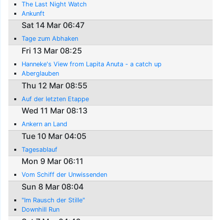
The Last Night Watch
Ankunft
Sat 14 Mar 06:47
Tage zum Abhaken
Fri 13 Mar 08:25
Hanneke's View from Lapita Anuta - a catch up
Aberglauben
Thu 12 Mar 08:55
Auf der letzten Etappe
Wed 11 Mar 08:13
Ankern an Land
Tue 10 Mar 04:05
Tagesablauf
Mon 9 Mar 06:11
Vom Schiff der Unwissenden
Sun 8 Mar 08:04
"Im Rausch der Stille"
Downhill Run