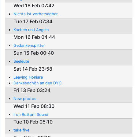
Wed 18 Feb 07:42
Nichts ist vorhersagbar...
Tue 17 Feb 07:34
Kochen und Angeln
Mon 16 Feb 04:44
Gedankensplitter
Sun 15 Feb 00:40
Seeleute
Sat 14 Feb 23:58
Leaving Honiara
Dankesdchön an den DYC
Fri 13 Feb 03:24
New photos
Wed 11 Feb 08:30
Iron Bottom Sound
Tue 10 Feb 05:10
take five