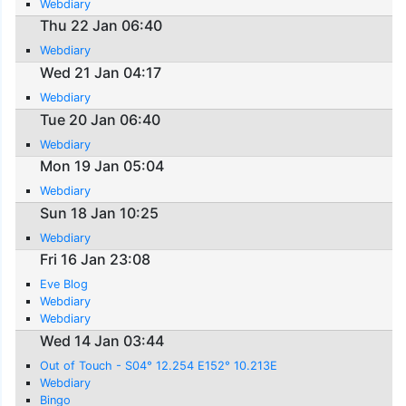
Webdiary
Thu 22 Jan 06:40
Webdiary
Wed 21 Jan 04:17
Webdiary
Tue 20 Jan 06:40
Webdiary
Mon 19 Jan 05:04
Webdiary
Sun 18 Jan 10:25
Webdiary
Fri 16 Jan 23:08
Eve Blog
Webdiary
Webdiary
Wed 14 Jan 03:44
Out of Touch - S04° 12.254 E152° 10.213E
Webdiary
Bingo