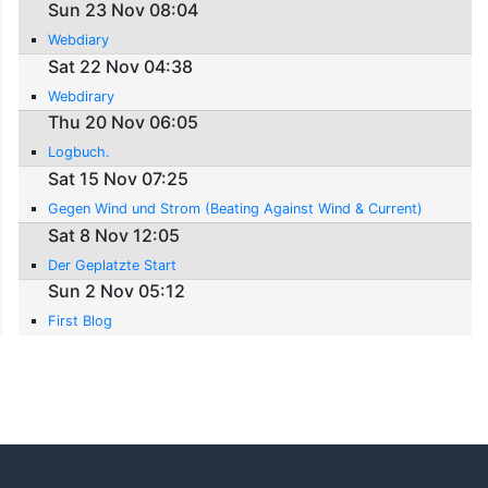
Sun 23 Nov 08:04
Webdiary
Sat 22 Nov 04:38
Webdirary
Thu 20 Nov 06:05
Logbuch.
Sat 15 Nov 07:25
Gegen Wind und Strom (Beating Against Wind & Current)
Sat 8 Nov 12:05
Der Geplatzte Start
Sun 2 Nov 05:12
First Blog