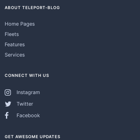
ABOUT TELEPORT-BLOG
Home Pages
Fleets
Features
Services
CONNECT WITH US
Instagram
Twitter
Facebook
GET AWESOME UPDATES