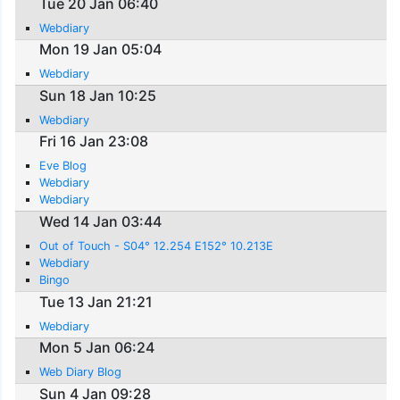
Tue 20 Jan 06:40
Webdiary
Mon 19 Jan 05:04
Webdiary
Sun 18 Jan 10:25
Webdiary
Fri 16 Jan 23:08
Eve Blog
Webdiary
Webdiary
Wed 14 Jan 03:44
Out of Touch - S04° 12.254 E152° 10.213E
Webdiary
Bingo
Tue 13 Jan 21:21
Webdiary
Mon 5 Jan 06:24
Web Diary Blog
Sun 4 Jan 09:28