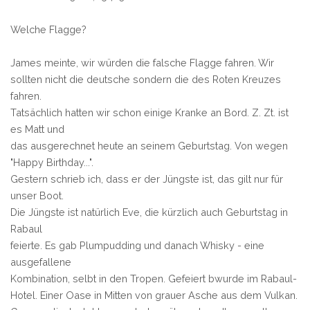
Welche Flagge?
James meinte, wir würden die falsche Flagge fahren. Wir
sollten nicht die deutsche sondern die des Roten Kreuzes
fahren.
Tatsächlich hatten wir schon einige Kranke an Bord. Z. Zt. ist
es Matt und
das ausgerechnet heute an seinem Geburtstag. Von wegen
"Happy Birthday...".
Gestern schrieb ich, dass er der Jüngste ist, das gilt nur für
unser Boot.
Die Jüngste ist natürlich Eve, die kürzlich auch Geburtstag in
Rabaul
feierte. Es gab Plumpudding und danach Whisky - eine
ausgefallene
Kombination, selbt in den Tropen. Gefeiert bwurde im Rabaul-
Hotel. Einer Oase in Mitten von grauer Asche aus dem Vulkan.