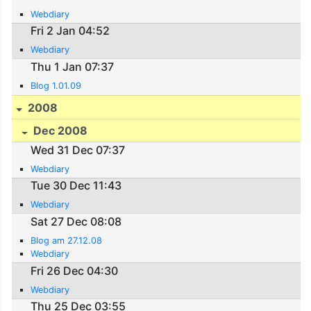
Webdiary
Fri 2 Jan 04:52
Webdiary
Thu 1 Jan 07:37
Blog 1.01.09
2008
Dec 2008
Wed 31 Dec 07:37
Webdiary
Tue 30 Dec 11:43
Webdiary
Sat 27 Dec 08:08
Blog am 27.12.08
Webdiary
Fri 26 Dec 04:30
Webdiary
Thu 25 Dec 03:55