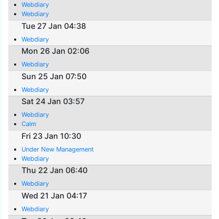
Webdiary
Webdiary
Tue 27 Jan 04:38
Webdiary
Mon 26 Jan 02:06
Webdiary
Sun 25 Jan 07:50
Webdiary
Sat 24 Jan 03:57
Webdiary
Calm
Fri 23 Jan 10:30
Under New Management
Webdiary
Thu 22 Jan 06:40
Webdiary
Wed 21 Jan 04:17
Webdiary