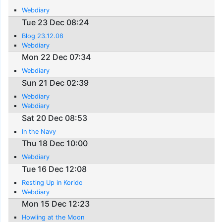
Webdiary
Tue 23 Dec 08:24
Blog 23.12.08
Webdiary
Mon 22 Dec 07:34
Webdiary
Sun 21 Dec 02:39
Webdiary
Webdiary
Sat 20 Dec 08:53
In the Navy
Thu 18 Dec 10:00
Webdiary
Tue 16 Dec 12:08
Resting Up in Korido
Webdiary
Mon 15 Dec 12:23
Howling at the Moon