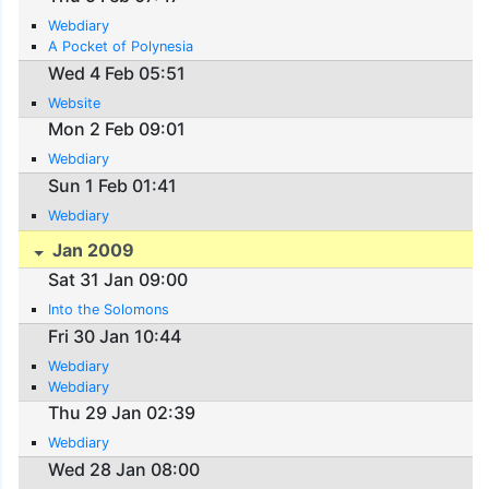
Webdiary
A Pocket of Polynesia
Wed 4 Feb 05:51
Website
Mon 2 Feb 09:01
Webdiary
Sun 1 Feb 01:41
Webdiary
Jan 2009
Sat 31 Jan 09:00
Into the Solomons
Fri 30 Jan 10:44
Webdiary
Webdiary
Thu 29 Jan 02:39
Webdiary
Wed 28 Jan 08:00