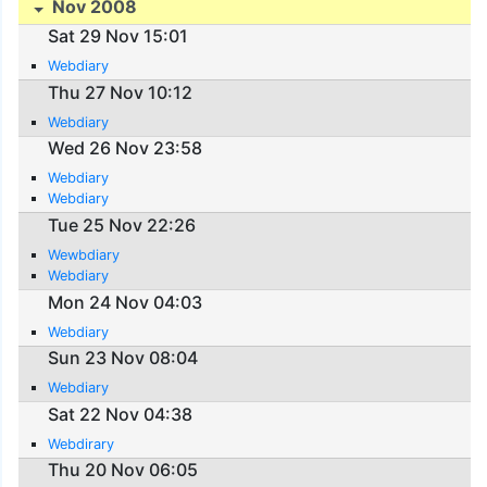
Nov 2008
Sat 29 Nov 15:01
Webdiary
Thu 27 Nov 10:12
Webdiary
Wed 26 Nov 23:58
Webdiary
Webdiary
Tue 25 Nov 22:26
Wewbdiary
Webdiary
Mon 24 Nov 04:03
Webdiary
Sun 23 Nov 08:04
Webdiary
Sat 22 Nov 04:38
Webdirary
Thu 20 Nov 06:05