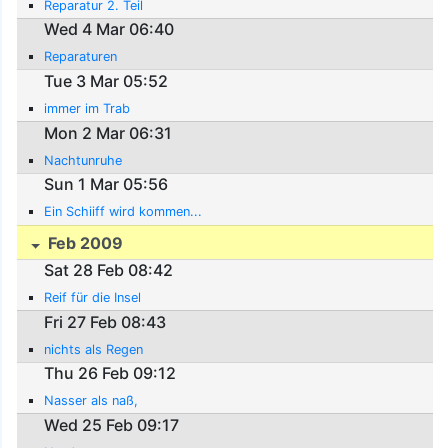
Reparatur 2. Teil
Wed 4 Mar 06:40
Reparaturen
Tue 3 Mar 05:52
immer im Trab
Mon 2 Mar 06:31
Nachtunruhe
Sun 1 Mar 05:56
Ein Schiiff wird kommen...
Feb 2009
Sat 28 Feb 08:42
Reif für die Insel
Fri 27 Feb 08:43
nichts als Regen
Thu 26 Feb 09:12
Nasser als naß,
Wed 25 Feb 09:17