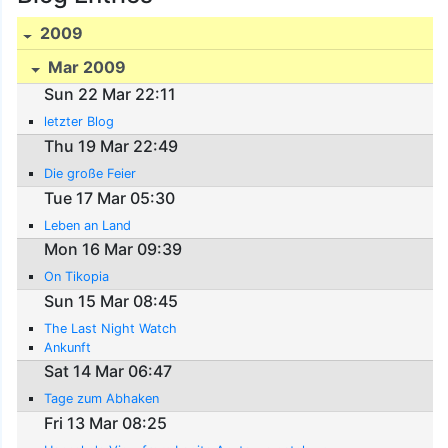
2009
Mar 2009
Sun 22 Mar 22:11
letzter Blog
Thu 19 Mar 22:49
Die große Feier
Tue 17 Mar 05:30
Leben an Land
Mon 16 Mar 09:39
On Tikopia
Sun 15 Mar 08:45
The Last Night Watch
Ankunft
Sat 14 Mar 06:47
Tage zum Abhaken
Fri 13 Mar 08:25