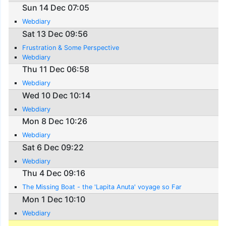
Sun 14 Dec 07:05
Webdiary
Sat 13 Dec 09:56
Frustration & Some Perspective
Webdiary
Thu 11 Dec 06:58
Webdiary
Wed 10 Dec 10:14
Webdiary
Mon 8 Dec 10:26
Webdiary
Sat 6 Dec 09:22
Webdiary
Thu 4 Dec 09:16
The Missing Boat - the 'Lapita Anuta' voyage so Far
Mon 1 Dec 10:10
Webdiary