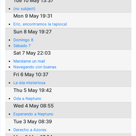
Tue 10 May 13:37
(no subject)
Mon 9 May 19:31
Eric, encontramos la tapioca!
Sun 8 May 19:27
Domingo 8
Sábado 7
Sat 7 May 22:03
Mandame un mail
Navegando con buenas
Fri 6 May 10:37
La isla misteriosa
Thu 5 May 19:42
Oda a Neptuno
Wed 4 May 08:55
Esperando a Neptuno
Tue 3 May 08:39
Derecho a Azores