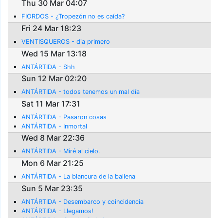
Thu 30 Mar 04:07
FIORDOS - ¿Tropezón no es caída?
Fri 24 Mar 18:23
VENTISQUEROS - dia primero
Wed 15 Mar 13:18
ANTÁRTIDA - Shh
Sun 12 Mar 02:20
ANTÁRTIDA - todos tenemos un mal día
Sat 11 Mar 17:31
ANTÁRTIDA - Pasaron cosas
ANTÁRTIDA - Inmortal
Wed 8 Mar 22:36
ANTÁRTIDA - Miré al cielo.
Mon 6 Mar 21:25
ANTÁRTIDA - La blancura de la ballena
Sun 5 Mar 23:35
ANTÁRTIDA - Desembarco y coincidencia
ANTÁRTIDA - Llegamos!