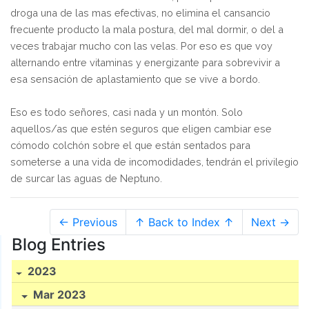
droga una de las mas efectivas, no elimina el cansancio
frecuente producto la mala postura, del mal dormir, o del a
veces trabajar mucho con las velas. Por eso es que voy
alternando entre vitaminas y energizante para sobrevivir a
esa sensación de aplastamiento que se vive a bordo.
Eso es todo señores, casi nada y un montón. Solo
aquellos/as que estén seguros que eligen cambiar ese
cómodo colchón sobre el que están sentados para
someterse a una vida de incomodidades, tendrán el privilegio
de surcar las aguas de Neptuno.
← Previous
↑ Back to Index ↑
Next →
Blog Entries
2023
Mar 2023