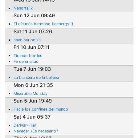
Nanortalik
Sun 12 Jun 09:49
El día más hermoso (Icebergs!!)
Sat 11 Jun 07:26
save our souls
Fri 10 Jun 07:11
Tirando bordes
Fe de erratas
Tue 7 Jun 19:03
La blancura de la ballena
Mon 6 Jun 21:35
Miserable Monday
Sun 5 Jun 19:49
Hacia los confines del mundo
Sat 4 Jun 05:37
Derivar-Filar
Navegar ¿Es necesario?