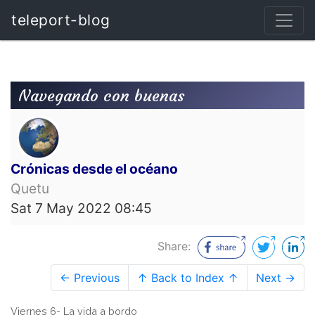
teleport-blog
Navegando con buenas
Crónicas desde el océano
Quetu
Sat 7 May 2022 08:45
Share:
← Previous
↑ Back to Index ↑
Next →
Viernes 6- La vida a bordo