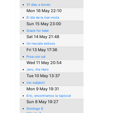
31 días a bordo
Mon 16 May 22:10
El día de la mar-mota
Sun 15 May 23:00
Snack for beer
Sat 14 May 21:48
Un rescate exitoso
Fri 13 May 17:36
Proa con sal
Wed 11 May 20:54
Jero, the Hero
Tue 10 May 13:37
(no subject)
Mon 9 May 19:31
Eric, encontramos la tapioca!
Sun 8 May 19:27
Domingo 8