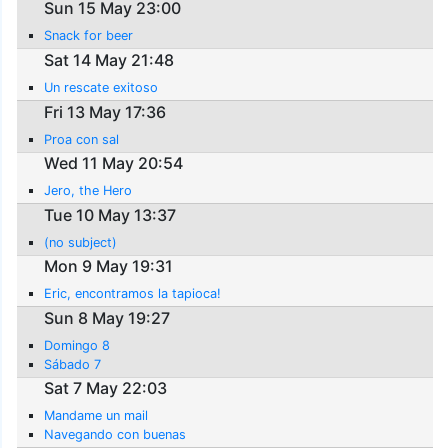
Sun 15 May 23:00
Snack for beer
Sat 14 May 21:48
Un rescate exitoso
Fri 13 May 17:36
Proa con sal
Wed 11 May 20:54
Jero, the Hero
Tue 10 May 13:37
(no subject)
Mon 9 May 19:31
Eric, encontramos la tapioca!
Sun 8 May 19:27
Domingo 8
Sábado 7
Sat 7 May 22:03
Mandame un mail
Navegando con buenas