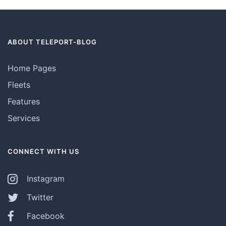
ABOUT TELEPORT-BLOG
Home Pages
Fleets
Features
Services
CONNECT WITH US
Instagram
Twitter
Facebook