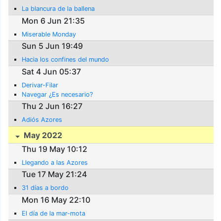
La blancura de la ballena
Mon 6 Jun 21:35
Miserable Monday
Sun 5 Jun 19:49
Hacia los confines del mundo
Sat 4 Jun 05:37
Derivar-Filar
Navegar ¿Es necesario?
Thu 2 Jun 16:27
Adiós Azores
May 2022
Thu 19 May 10:12
Llegando a las Azores
Tue 17 May 21:24
31 días a bordo
Mon 16 May 22:10
El día de la mar-mota