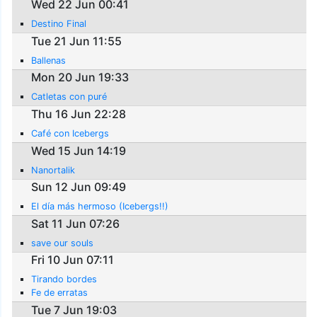
Wed 22 Jun 00:41
Destino Final
Tue 21 Jun 11:55
Ballenas
Mon 20 Jun 19:33
Catletas con puré
Thu 16 Jun 22:28
Café con Icebergs
Wed 15 Jun 14:19
Nanortalik
Sun 12 Jun 09:49
El día más hermoso (Icebergs!!)
Sat 11 Jun 07:26
save our souls
Fri 10 Jun 07:11
Tirando bordes
Fe de erratas
Tue 7 Jun 19:03