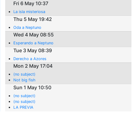
Fri 6 May 10:37
La isla misteriosa
Thu 5 May 19:42
Oda a Neptuno
Wed 4 May 08:55
Esperando a Neptuno
Tue 3 May 08:39
Derecho a Azores
Mon 2 May 17:04
(no subject)
Not big fish
Sun 1 May 10:50
(no subject)
(no subject)
LA PREVIA