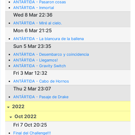
ANTÁRTIDA - Pasaron cosas
ANTÁRTIDA - Inmortal
Wed 8 Mar 22:36
ANTÁRTIDA - Miré al cielo.
Mon 6 Mar 21:25
ANTÁRTIDA - La blancura de la ballena
Sun 5 Mar 23:35
ANTÁRTIDA - Desembarco y coincidencia
ANTÁRTIDA - Llegamos!
ANTÁRTIDA - Gravity Switch
Fri 3 Mar 12:32
ANTÁRTIDA - Cabo de Hornos
Thu 2 Mar 23:07
ANTÁRTIDA - Pasaje de Drake
2022
Oct 2022
Fri 7 Oct 20:25
Final del Challenge!!!