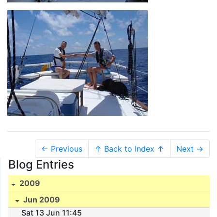
← Previous
↑ Back to Index ↑
Next →
Blog Entries
2009
Jun 2009
Sat 13 Jun 11:45