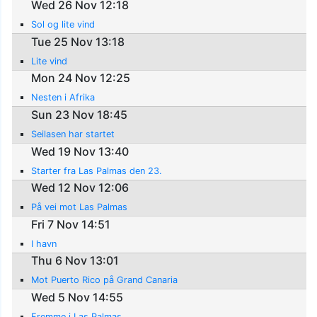
Wed 26 Nov 12:18
Sol og lite vind
Tue 25 Nov 13:18
Lite vind
Mon 24 Nov 12:25
Nesten i Afrika
Sun 23 Nov 18:45
Seilasen har startet
Wed 19 Nov 13:40
Starter fra Las Palmas den 23.
Wed 12 Nov 12:06
På vei mot Las Palmas
Fri 7 Nov 14:51
I havn
Thu 6 Nov 13:01
Mot Puerto Rico på Grand Canaria
Wed 5 Nov 14:55
Fremme i Las Palmas