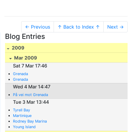
← Previous
↑ Back to Index ↑
Next →
Blog Entries
2009
Mar 2009
Sat 7 Mar 17:46
Grenada
Grenada
Wed 4 Mar 14:47
På vei mot Grenada
Tue 3 Mar 13:44
Tyrell Bay
Martinique
Rodney Bay Marina
Young Island