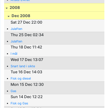
2008
Dec 2008
Sat 27 Dec 22:00
Julaften
Thu 25 Dec 02:34
Julaften
Thu 18 Dec 11:42
I mål
Wed 17 Dec 13:07
Snart land i sikte
Tue 16 Dec 14:03
Fisk og diesel
Mon 15 Dec 12:30
Gas
Sun 14 Dec 12:22
Fisk og Gas