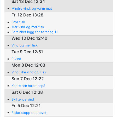
Sat 13 Dec 12:34
Mindre vind, og varm mat
Fri 12 Dec 13:28
Stor fisk
Mer vind og mer fisk
Forsinket logg for torsdag 11
Wed 10 Dec 12:40
Vind og mer fisk
Tue 9 Dec 12:51
0 vind
Mon 8 Dec 12:03
Vind ikke vind og Fisk
Sun 7 Dec 12:22
Kapteinen haler innpå
Sat 6 Dec 12:38
Skiftende vind
Fri 5 Dec 12:21
Fiske stopp opphevet