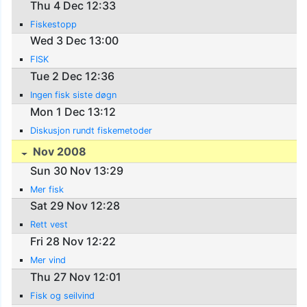
Thu 4 Dec 12:33
Fiskestopp
Wed 3 Dec 13:00
FISK
Tue 2 Dec 12:36
Ingen fisk siste døgn
Mon 1 Dec 13:12
Diskusjon rundt fiskemetoder
Nov 2008
Sun 30 Nov 13:29
Mer fisk
Sat 29 Nov 12:28
Rett vest
Fri 28 Nov 12:22
Mer vind
Thu 27 Nov 12:01
Fisk og seilvind