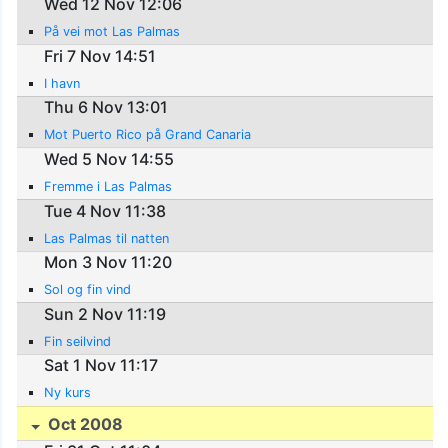
Wed 12 Nov 12:06
På vei mot Las Palmas
Fri 7 Nov 14:51
I havn
Thu 6 Nov 13:01
Mot Puerto Rico på Grand Canaria
Wed 5 Nov 14:55
Fremme i Las Palmas
Tue 4 Nov 11:38
Las Palmas til natten
Mon 3 Nov 11:20
Sol og fin vind
Sun 2 Nov 11:19
Fin seilvind
Sat 1 Nov 11:17
Ny kurs
Oct 2008