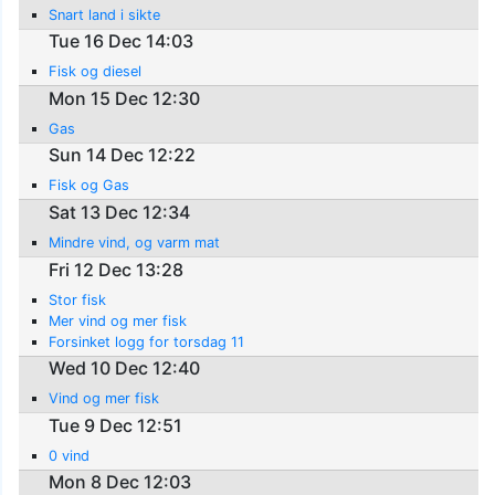
Snart land i sikte
Tue 16 Dec 14:03
Fisk og diesel
Mon 15 Dec 12:30
Gas
Sun 14 Dec 12:22
Fisk og Gas
Sat 13 Dec 12:34
Mindre vind, og varm mat
Fri 12 Dec 13:28
Stor fisk
Mer vind og mer fisk
Forsinket logg for torsdag 11
Wed 10 Dec 12:40
Vind og mer fisk
Tue 9 Dec 12:51
0 vind
Mon 8 Dec 12:03