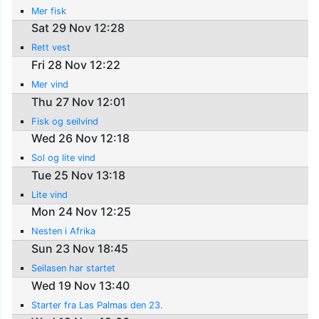
Mer fisk
Sat 29 Nov 12:28
Rett vest
Fri 28 Nov 12:22
Mer vind
Thu 27 Nov 12:01
Fisk og seilvind
Wed 26 Nov 12:18
Sol og lite vind
Tue 25 Nov 13:18
Lite vind
Mon 24 Nov 12:25
Nesten i Afrika
Sun 23 Nov 18:45
Seilasen har startet
Wed 19 Nov 13:40
Starter fra Las Palmas den 23.