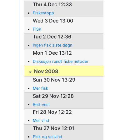
Thu 4 Dec 12:33
Fiskestopp
Wed 3 Dec 13:00
FISK
Tue 2 Dec 12:36
Ingen fisk siste døgn
Mon 1 Dec 13:12
Diskusjon rundt fiskemetoder
Nov 2008
Sun 30 Nov 13:29
Mer fisk
Sat 29 Nov 12:28
Rett vest
Fri 28 Nov 12:22
Mer vind
Thu 27 Nov 12:01
Fisk og seilvind