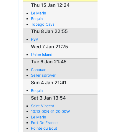
Thu 15 Jan 12:24
Le Marin
Bequia
Tobago Cays
Thu 8 Jan 22:55
PSV
Wed 7 Jan 21:25
Union Island
Tue 6 Jan 21:45
Canouan
Seiler sørover
Sun 4 Jan 21:41
Bequia
Sat 3 Jan 13:54
Saint Vincent
13:13.00N 61:20.00W
Le Marin
Fort De France
Pointe du Bout