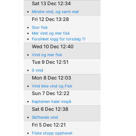
Sat 13 Dec 12:34
Mindre vind, og varm mat
Fri 12 Dec 13:28
Stor fisk
Mer vind og mer fisk
Forsinket logg for torsdag 11
Wed 10 Dec 12:40
Vind og mer fisk
Tue 9 Dec 12:51
0 vind
Mon 8 Dec 12:03
Vind ikke vind og Fisk
Sun 7 Dec 12:22
Kapteinen haler innpå
Sat 6 Dec 12:38
Skiftende vind
Fri 5 Dec 12:21
Fiske stopp opphevet