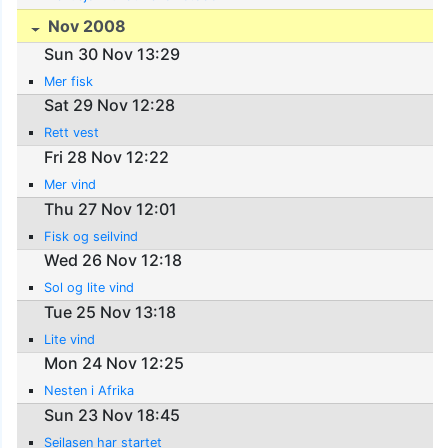
Nov 2008
Sun 30 Nov 13:29
Mer fisk
Sat 29 Nov 12:28
Rett vest
Fri 28 Nov 12:22
Mer vind
Thu 27 Nov 12:01
Fisk og seilvind
Wed 26 Nov 12:18
Sol og lite vind
Tue 25 Nov 13:18
Lite vind
Mon 24 Nov 12:25
Nesten i Afrika
Sun 23 Nov 18:45
Seilasen har startet