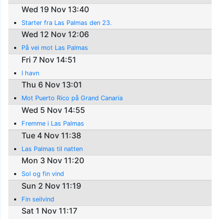
Wed 19 Nov 13:40
Starter fra Las Palmas den 23.
Wed 12 Nov 12:06
På vei mot Las Palmas
Fri 7 Nov 14:51
I havn
Thu 6 Nov 13:01
Mot Puerto Rico på Grand Canaria
Wed 5 Nov 14:55
Fremme i Las Palmas
Tue 4 Nov 11:38
Las Palmas til natten
Mon 3 Nov 11:20
Sol og fin vind
Sun 2 Nov 11:19
Fin seilvind
Sat 1 Nov 11:17