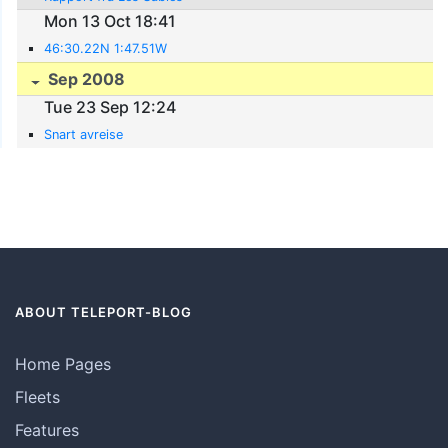
Mon 13 Oct 18:41
46:30.22N 1:47.51W
Sep 2008
Tue 23 Sep 12:24
Snart avreise
ABOUT TELEPORT-BLOG
Home Pages
Fleets
Features