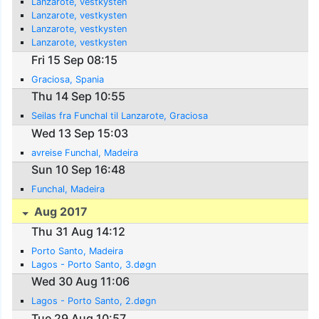
Lanzarote, vestkysten
Lanzarote, vestkysten
Lanzarote, vestkysten
Lanzarote, vestkysten
Fri 15 Sep 08:15
Graciosa, Spania
Thu 14 Sep 10:55
Seilas fra Funchal til Lanzarote, Graciosa
Wed 13 Sep 15:03
avreise Funchal, Madeira
Sun 10 Sep 16:48
Funchal, Madeira
Aug 2017
Thu 31 Aug 14:12
Porto Santo, Madeira
Lagos - Porto Santo, 3.døgn
Wed 30 Aug 11:06
Lagos - Porto Santo, 2.døgn
Tue 29 Aug 10:57