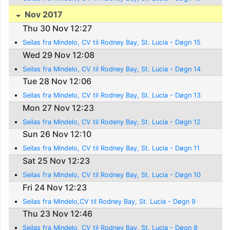
Nov 2017
Thu 30 Nov 12:27
Seilas fra Mindelo, CV til Rodney Bay, St. Lucia - Døgn 15
Wed 29 Nov 12:08
Seilas fra Mindelo, CV til Rodney Bay, St. Lucia - Døgn 14
Tue 28 Nov 12:06
Seilas fra Mindelo, CV til Rodney Bay, St. Lucia - Døgn 13
Mon 27 Nov 12:23
Seilas fra Mindelo, CV til Rodeny Bay, St. Lucia - Døgn 12
Sun 26 Nov 12:10
Seilas fra Mindelo, CV til Rodney Bay, St. Lucia - Døgn 11
Sat 25 Nov 12:23
Seilas fra Mindelo, CV til Rodney Bay, St. Lucia - Døgn 10
Fri 24 Nov 12:23
Seilas fra Mindelo,CV til Rodney Bay, St. Lucia - Døgn 9
Thu 23 Nov 12:46
Seilas fra Mindelo, CV til Rodney Bay, St. Lucia - Døgn 8