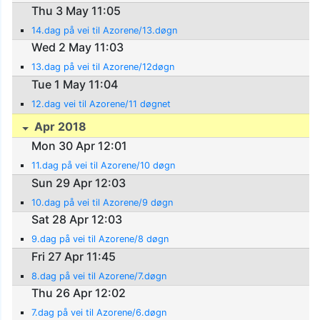
Thu 3 May 11:05
14.dag på vei til Azorene/13.døgn
Wed 2 May 11:03
13.dag på vei til Azorene/12døgn
Tue 1 May 11:04
12.dag vei til Azorene/11 døgnet
Apr 2018
Mon 30 Apr 12:01
11.dag på vei til Azorene/10 døgn
Sun 29 Apr 12:03
10.dag på vei til Azorene/9 døgn
Sat 28 Apr 12:03
9.dag på vei til Azorene/8 døgn
Fri 27 Apr 11:45
8.dag på vei til Azorene/7.døgn
Thu 26 Apr 12:02
7.dag på vei til Azorene/6.døgn