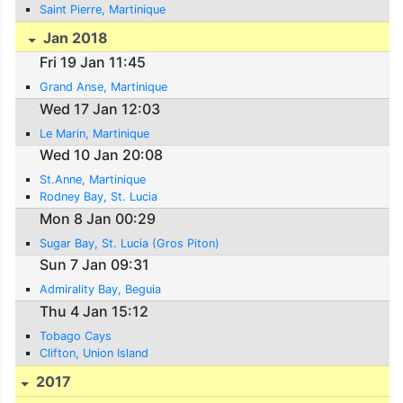
Saint Pierre, Martinique
Jan 2018
Fri 19 Jan 11:45
Grand Anse, Martinique
Wed 17 Jan 12:03
Le Marin, Martinique
Wed 10 Jan 20:08
St.Anne, Martinique
Rodney Bay, St. Lucia
Mon 8 Jan 00:29
Sugar Bay, St. Lucia (Gros Piton)
Sun 7 Jan 09:31
Admirality Bay, Beguia
Thu 4 Jan 15:12
Tobago Cays
Clifton, Union Island
2017