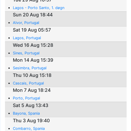
Lagos - Porto Santo, 1. døgn
Sun 20 Aug 18:44
Alvor, Portugal
Sat 19 Aug 05:57
Lagos, Portugal
Wed 16 Aug 15:28
Sines, Portugal
Mon 14 Aug 15:39
Sesimbra, Portugal
Thu 10 Aug 15:18
Cascais, Portugal
Mon 7 Aug 18:24
Porto, Portugal
Sat 5 Aug 13:43
Bayona, Spania
Thu 3 Aug 19:40
Combarro, Spania