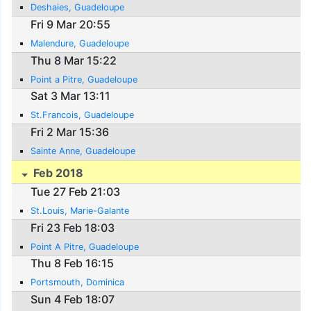
Deshaies, Guadeloupe
Fri 9 Mar 20:55
Malendure, Guadeloupe
Thu 8 Mar 15:22
Point a Pitre, Guadeloupe
Sat 3 Mar 13:11
St.Francois, Guadeloupe
Fri 2 Mar 15:36
Sainte Anne, Guadeloupe
Feb 2018
Tue 27 Feb 21:03
St.Louis, Marie-Galante
Fri 23 Feb 18:03
Point A Pitre, Guadeloupe
Thu 8 Feb 16:15
Portsmouth, Dominica
Sun 4 Feb 18:07