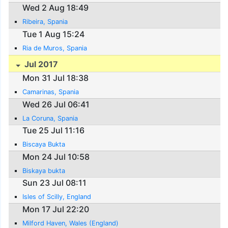
Wed 2 Aug 18:49
Ribeira, Spania
Tue 1 Aug 15:24
Ria de Muros, Spania
Jul 2017
Mon 31 Jul 18:38
Camarinas, Spania
Wed 26 Jul 06:41
La Coruna, Spania
Tue 25 Jul 11:16
Biscaya Bukta
Mon 24 Jul 10:58
Biskaya bukta
Sun 23 Jul 08:11
Isles of Scilly, England
Mon 17 Jul 22:20
Milford Haven, Wales (England)