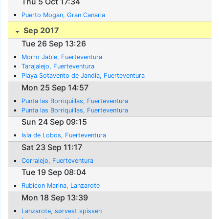
Thu 5 Oct 17:34
Puerto Mogan, Gran Canaria
Sep 2017
Tue 26 Sep 13:26
Morro Jable, Fuerteventura
Tarajalejo, Fuerteventura
Playa Sotavento de Jandia, Fuerteventura
Mon 25 Sep 14:57
Punta las Borriquillas, Fuerteventura
Punta las Borriquillas, Fuerteventura
Sun 24 Sep 09:15
Isla de Lobos, Fuerteventura
Sat 23 Sep 11:17
Corralejo, Fuerteventura
Tue 19 Sep 08:04
Rubicon Marina, Lanzarote
Mon 18 Sep 13:39
Lanzarote, sørvest spissen