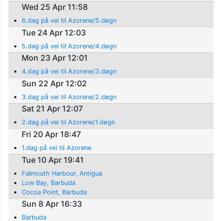
Wed 25 Apr 11:58
6.dag på vei til Azorene/5.døgn
Tue 24 Apr 12:03
5.dag på vei til Azorene/4.døgn
Mon 23 Apr 12:01
4.dag på vei til Azorene/3.døgn
Sun 22 Apr 12:02
3.dag på vei til Azorene/2.døgn
Sat 21 Apr 12:07
2.dag på vei til Azorene/1.døgn
Fri 20 Apr 18:47
1.dag på vei til Azorene
Tue 10 Apr 19:41
Falmouth Harbour, Antigua
Low Bay, Barbuda
Cocoa Point, Barbuda
Sun 8 Apr 16:33
Barbuda