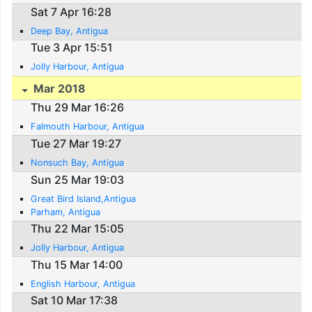
Sat 7 Apr 16:28
Deep Bay, Antigua
Tue 3 Apr 15:51
Jolly Harbour, Antigua
Mar 2018
Thu 29 Mar 16:26
Falmouth Harbour, Antigua
Tue 27 Mar 19:27
Nonsuch Bay, Antigua
Sun 25 Mar 19:03
Great Bird Island,Antigua
Parham, Antigua
Thu 22 Mar 15:05
Jolly Harbour, Antigua
Thu 15 Mar 14:00
English Harbour, Antigua
Sat 10 Mar 17:38