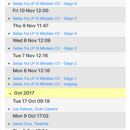
Seilas fra LP til Mindelo CV - Døgn 6
Fri 10 Nov 12:00
Seilas fra LP til Mindelo CV - Døgn 5
Thu 9 Nov 11:47
Seilas fra LP til Mindelo CV - Døgn 4
Wed 8 Nov 12:09
Seilas fra LP til Mindelo CV - Døgn 3
Tue 7 Nov 12:16
Seilas fra LP til Mindelo CV - Døgn 2
Mon 6 Nov 12:16
Seilas fra LP til Mindelo CV - Døgn 1
Seilas fra LP til Mindelo CV - avgang
Oct 2017
Tue 17 Oct 09:19
Las Palmas, Gran Canaria
Mon 9 Oct 17:02
Santa Cruz, Tenerife