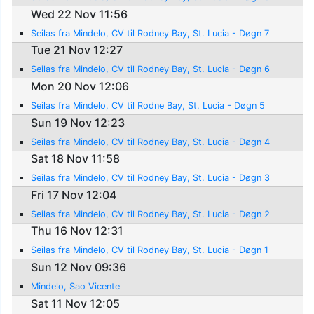
Wed 22 Nov 11:56
Seilas fra Mindelo, CV til Rodney Bay, St. Lucia - Døgn 7
Tue 21 Nov 12:27
Seilas fra Mindelo, CV til Rodney Bay, St. Lucia - Døgn 6
Mon 20 Nov 12:06
Seilas fra Mindelo, CV til Rodne Bay, St. Lucia - Døgn 5
Sun 19 Nov 12:23
Seilas fra Mindelo, CV til Rodney Bay, St. Lucia - Døgn 4
Sat 18 Nov 11:58
Seilas fra Mindelo, CV til Rodney Bay, St. Lucia - Døgn 3
Fri 17 Nov 12:04
Seilas fra Mindelo, CV til Rodney Bay, St. Lucia - Døgn 2
Thu 16 Nov 12:31
Seilas fra Mindelo, CV til Rodney Bay, St. Lucia - Døgn 1
Sun 12 Nov 09:36
Mindelo, Sao Vicente
Sat 11 Nov 12:05