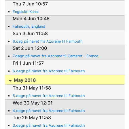
Thu 7 Jun 10:57
Engelske Kanal
Mon 4 Jun 10:48
Falmouth, England
Sun 3 Jun 11:58
8.dag på havet fra Azorene til Falmouth
Sat 2 Jun 12:00
7.døgn på havet fra Azorene til Camaret - France
Fri 1 Jun 11:57
6.døgn på havet fra Azorene til Falmouth
May 2018
Thu 31 May 11:58
5.døgn på havet fra Azorene til Falmouth
Wed 30 May 12:01
4.døgn på havet fra Azorene til Falmouth
Tue 29 May 11:58
3.døgn på havet fra Azorene til Falmouth