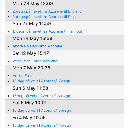
Mon 28 May 12:09
2.døgn på havet fra Azorene til England
2.døgn på havet fra Azorene til England
Sun 27 May 11:59
1. døgn på havet fra Azorene til Falmouth
Mon 14 May 16:59
Angra Do Heroismo,Azorene
Sat 12 May 15:17
Velas, Sao Jorge Azorene
Mon 7 May 20:36
Horta, Faial
18.dag på vei til Azorene/17.døgn
Sun 6 May 11:58
17.dag på vei til Azorene/16.døgn
Sat 5 May 10:01
16.dag på vei til Azorene/15.døgn
Fri 4 May 10:59
15.dag på vei til Azorene/14.døgn