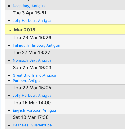
Deep Bay, Antigua
Tue 3 Apr 15:51
Jolly Harbour, Antigua
Mar 2018
Thu 29 Mar 16:26
Falmouth Harbour, Antigua
Tue 27 Mar 19:27
Nonsuch Bay, Antigua
Sun 25 Mar 19:03
Great Bird Island,Antigua
Parham, Antigua
Thu 22 Mar 15:05
Jolly Harbour, Antigua
Thu 15 Mar 14:00
English Harbour, Antigua
Sat 10 Mar 17:38
Deshaies, Guadeloupe