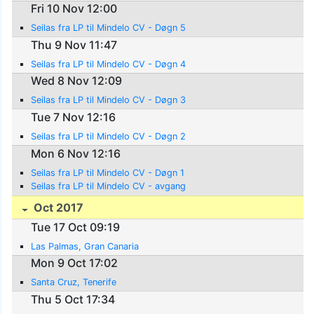
Fri 10 Nov 12:00
Seilas fra LP til Mindelo CV - Døgn 5
Thu 9 Nov 11:47
Seilas fra LP til Mindelo CV - Døgn 4
Wed 8 Nov 12:09
Seilas fra LP til Mindelo CV - Døgn 3
Tue 7 Nov 12:16
Seilas fra LP til Mindelo CV - Døgn 2
Mon 6 Nov 12:16
Seilas fra LP til Mindelo CV - Døgn 1
Seilas fra LP til Mindelo CV - avgang
Oct 2017
Tue 17 Oct 09:19
Las Palmas, Gran Canaria
Mon 9 Oct 17:02
Santa Cruz, Tenerife
Thu 5 Oct 17:34