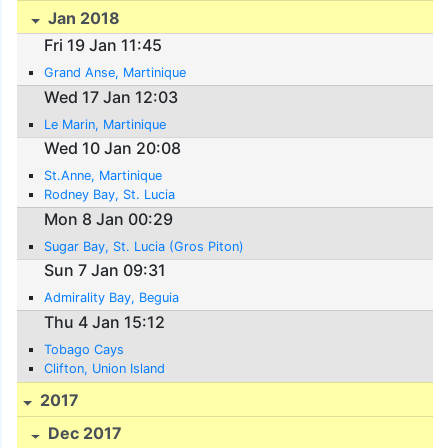
Jan 2018
Fri 19 Jan 11:45
Grand Anse, Martinique
Wed 17 Jan 12:03
Le Marin, Martinique
Wed 10 Jan 20:08
St.Anne, Martinique
Rodney Bay, St. Lucia
Mon 8 Jan 00:29
Sugar Bay, St. Lucia (Gros Piton)
Sun 7 Jan 09:31
Admirality Bay, Beguia
Thu 4 Jan 15:12
Tobago Cays
Clifton, Union Island
2017
Dec 2017