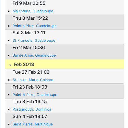
Fri 9 Mar 20:55
Malendure, Guadeloupe
Thu 8 Mar 15:22
Point a Pitre, Guadeloupe
Sat 3 Mar 13:11
St.Francois, Guadeloupe
Fri 2 Mar 15:36
Sainte Anne, Guadeloupe
Feb 2018
Tue 27 Feb 21:03
St.Louis, Marie-Galante
Fri 23 Feb 18:03
Point A Pitre, Guadeloupe
Thu 8 Feb 16:15
Portsmouth, Dominica
Sun 4 Feb 18:07
Saint Pierre, Martinique