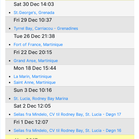
Sat 30 Dec 14:03
St.George's, Grenada
Fri 29 Dec 10:37
Tyrrel Bay, Carriacou - Grenadines
Tue 26 Dec 21:38
Fort of France, Martinique
Fri 22 Dec 20:15
Grand Anse, Martinique
Mon 18 Dec 15:44
La Marin, Martinique
Saint Anne, Martinique
Sun 3 Dec 10:16
St. Lucia, Rodney Bay Marina
Sat 2 Dec 12:05
Seilas fra Mindelo, CV til Rodney Bay, St. Lucia - Døgn 17
Fri 1 Dec 12:07
Seilas fra Mindelo, CV til Rodney Bay, St. Lucia - Døgn 16