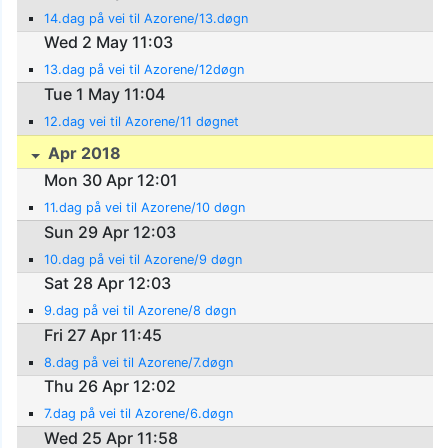
14.dag på vei til Azorene/13.døgn
Wed 2 May 11:03
13.dag på vei til Azorene/12døgn
Tue 1 May 11:04
12.dag vei til Azorene/11 døgnet
Apr 2018
Mon 30 Apr 12:01
11.dag på vei til Azorene/10 døgn
Sun 29 Apr 12:03
10.dag på vei til Azorene/9 døgn
Sat 28 Apr 12:03
9.dag på vei til Azorene/8 døgn
Fri 27 Apr 11:45
8.dag på vei til Azorene/7.døgn
Thu 26 Apr 12:02
7.dag på vei til Azorene/6.døgn
Wed 25 Apr 11:58