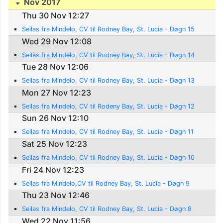
Nov 2017
Thu 30 Nov 12:27
Seilas fra Mindelo, CV til Rodney Bay, St. Lucia - Døgn 15
Wed 29 Nov 12:08
Seilas fra Mindelo, CV til Rodney Bay, St. Lucia - Døgn 14
Tue 28 Nov 12:06
Seilas fra Mindelo, CV til Rodney Bay, St. Lucia - Døgn 13
Mon 27 Nov 12:23
Seilas fra Mindelo, CV til Rodeny Bay, St. Lucia - Døgn 12
Sun 26 Nov 12:10
Seilas fra Mindelo, CV til Rodney Bay, St. Lucia - Døgn 11
Sat 25 Nov 12:23
Seilas fra Mindelo, CV til Rodney Bay, St. Lucia - Døgn 10
Fri 24 Nov 12:23
Seilas fra Mindelo,CV til Rodney Bay, St. Lucia - Døgn 9
Thu 23 Nov 12:46
Seilas fra Mindelo, CV til Rodney Bay, St. Lucia - Døgn 8
Wed 22 Nov 11:56