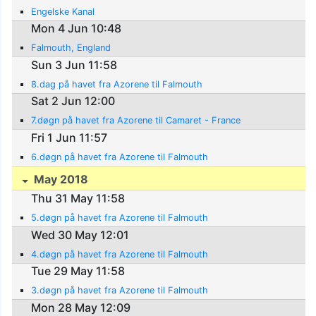
Engelske Kanal
Mon 4 Jun 10:48
Falmouth, England
Sun 3 Jun 11:58
8.dag på havet fra Azorene til Falmouth
Sat 2 Jun 12:00
7.døgn på havet fra Azorene til Camaret - France
Fri 1 Jun 11:57
6.døgn på havet fra Azorene til Falmouth
May 2018
Thu 31 May 11:58
5.døgn på havet fra Azorene til Falmouth
Wed 30 May 12:01
4.døgn på havet fra Azorene til Falmouth
Tue 29 May 11:58
3.døgn på havet fra Azorene til Falmouth
Mon 28 May 12:09