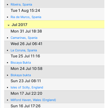
Ribeira, Spania
Tue 1 Aug 15:24
Ria de Muros, Spania
Jul 2017
Mon 31 Jul 18:38
Camarinas, Spania
Wed 26 Jul 06:41
La Coruna, Spania
Tue 25 Jul 11:16
Biscaya Bukta
Mon 24 Jul 10:58
Biskaya bukta
Sun 23 Jul 08:11
Isles of Scilly, England
Mon 17 Jul 22:20
Milford Haven, Wales (England)
Sun 16 Jul 17:26