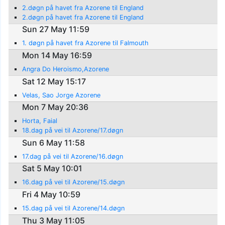
2.døgn på havet fra Azorene til England
2.døgn på havet fra Azorene til England
Sun 27 May 11:59
1. døgn på havet fra Azorene til Falmouth
Mon 14 May 16:59
Angra Do Heroismo,Azorene
Sat 12 May 15:17
Velas, Sao Jorge Azorene
Mon 7 May 20:36
Horta, Faial
18.dag på vei til Azorene/17.døgn
Sun 6 May 11:58
17.dag på vei til Azorene/16.døgn
Sat 5 May 10:01
16.dag på vei til Azorene/15.døgn
Fri 4 May 10:59
15.dag på vei til Azorene/14.døgn
Thu 3 May 11:05