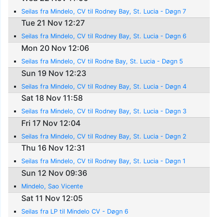
Seilas fra Mindelo, CV til Rodney Bay, St. Lucia - Døgn 7
Tue 21 Nov 12:27
Seilas fra Mindelo, CV til Rodney Bay, St. Lucia - Døgn 6
Mon 20 Nov 12:06
Seilas fra Mindelo, CV til Rodne Bay, St. Lucia - Døgn 5
Sun 19 Nov 12:23
Seilas fra Mindelo, CV til Rodney Bay, St. Lucia - Døgn 4
Sat 18 Nov 11:58
Seilas fra Mindelo, CV til Rodney Bay, St. Lucia - Døgn 3
Fri 17 Nov 12:04
Seilas fra Mindelo, CV til Rodney Bay, St. Lucia - Døgn 2
Thu 16 Nov 12:31
Seilas fra Mindelo, CV til Rodney Bay, St. Lucia - Døgn 1
Sun 12 Nov 09:36
Mindelo, Sao Vicente
Sat 11 Nov 12:05
Seilas fra LP til Mindelo CV - Døgn 6