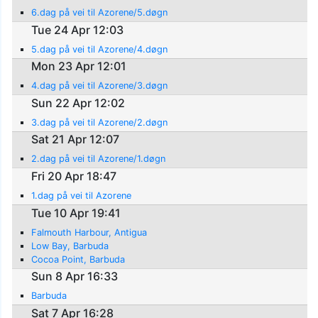
6.dag på vei til Azorene/5.døgn
Tue 24 Apr 12:03
5.dag på vei til Azorene/4.døgn
Mon 23 Apr 12:01
4.dag på vei til Azorene/3.døgn
Sun 22 Apr 12:02
3.dag på vei til Azorene/2.døgn
Sat 21 Apr 12:07
2.dag på vei til Azorene/1.døgn
Fri 20 Apr 18:47
1.dag på vei til Azorene
Tue 10 Apr 19:41
Falmouth Harbour, Antigua
Low Bay, Barbuda
Cocoa Point, Barbuda
Sun 8 Apr 16:33
Barbuda
Sat 7 Apr 16:28