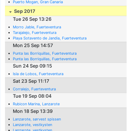
Puerto Mogan, Gran Canaria
Sep 2017
Tue 26 Sep 13:26
Morro Jable, Fuerteventura
Tarajalejo, Fuerteventura
Playa Sotavento de Jandia, Fuerteventura
Mon 25 Sep 14:57
Punta las Borriquillas, Fuerteventura
Punta las Borriquillas, Fuerteventura
Sun 24 Sep 09:15
Isla de Lobos, Fuerteventura
Sat 23 Sep 11:17
Corralejo, Fuerteventura
Tue 19 Sep 08:04
Rubicon Marina, Lanzarote
Mon 18 Sep 13:39
Lanzarote, sørvest spissen
Lanzarote, vestkysten
Lanzarote, vestkysten