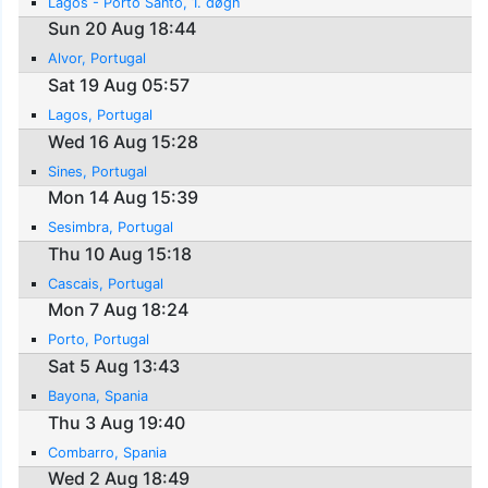
Lagos - Porto Santo, 1. døgn
Sun 20 Aug 18:44
Alvor, Portugal
Sat 19 Aug 05:57
Lagos, Portugal
Wed 16 Aug 15:28
Sines, Portugal
Mon 14 Aug 15:39
Sesimbra, Portugal
Thu 10 Aug 15:18
Cascais, Portugal
Mon 7 Aug 18:24
Porto, Portugal
Sat 5 Aug 13:43
Bayona, Spania
Thu 3 Aug 19:40
Combarro, Spania
Wed 2 Aug 18:49