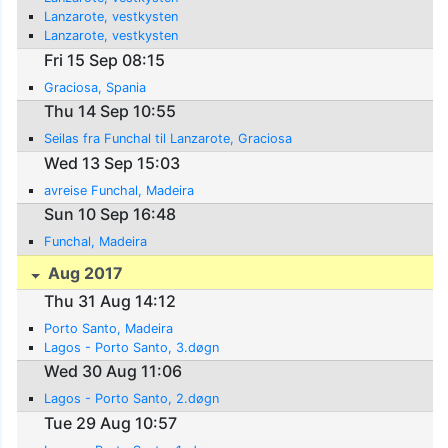
Lanzarote, vestkysten
Lanzarote, vestkysten
Fri 15 Sep 08:15
Graciosa, Spania
Thu 14 Sep 10:55
Seilas fra Funchal til Lanzarote, Graciosa
Wed 13 Sep 15:03
avreise Funchal, Madeira
Sun 10 Sep 16:48
Funchal, Madeira
Aug 2017
Thu 31 Aug 14:12
Porto Santo, Madeira
Lagos - Porto Santo, 3.døgn
Wed 30 Aug 11:06
Lagos - Porto Santo, 2.døgn
Tue 29 Aug 10:57