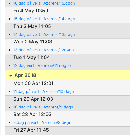
16.dag på vei til Azorene/15.døgn
Fri 4 May 10:59
15.dag på vei til Azorene/14.døgn
Thu 3 May 11:05
14.dag på vei til Azorene/13.døgn
Wed 2 May 11:03
13.dag på vei til Azorene/12døgn
Tue 1 May 11:04
12.dag vei til Azorene/11 døgnet
Apr 2018
Mon 30 Apr 12:01
11.dag på vei til Azorene/10 døgn
Sun 29 Apr 12:03
10.dag på vei til Azorene/9 døgn
Sat 28 Apr 12:03
9.dag på vei til Azorene/8 døgn
Fri 27 Apr 11:45