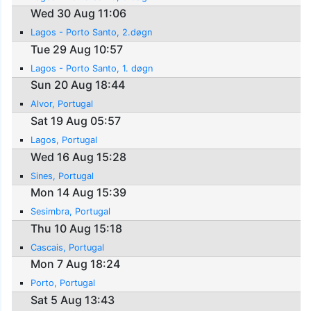
Wed 30 Aug 11:06
Lagos - Porto Santo, 2.døgn
Tue 29 Aug 10:57
Lagos - Porto Santo, 1. døgn
Sun 20 Aug 18:44
Alvor, Portugal
Sat 19 Aug 05:57
Lagos, Portugal
Wed 16 Aug 15:28
Sines, Portugal
Mon 14 Aug 15:39
Sesimbra, Portugal
Thu 10 Aug 15:18
Cascais, Portugal
Mon 7 Aug 18:24
Porto, Portugal
Sat 5 Aug 13:43