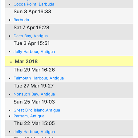
Cocoa Point, Barbuda
Sun 8 Apr 16:33
Barbuda
Sat 7 Apr 16:28
Deep Bay, Antigua
Tue 3 Apr 15:51
Jolly Harbour, Antigua
Mar 2018
Thu 29 Mar 16:26
Falmouth Harbour, Antigua
Tue 27 Mar 19:27
Nonsuch Bay, Antigua
Sun 25 Mar 19:03
Great Bird Island,Antigua
Parham, Antigua
Thu 22 Mar 15:05
Jolly Harbour, Antigua