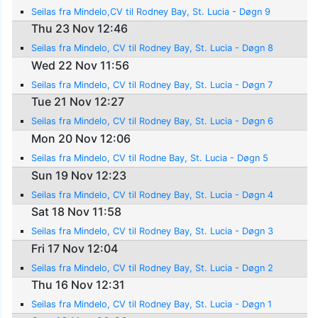
Seilas fra Mindelo,CV til Rodney Bay, St. Lucia - Døgn 9
Thu 23 Nov 12:46
Seilas fra Mindelo, CV til Rodney Bay, St. Lucia - Døgn 8
Wed 22 Nov 11:56
Seilas fra Mindelo, CV til Rodney Bay, St. Lucia - Døgn 7
Tue 21 Nov 12:27
Seilas fra Mindelo, CV til Rodney Bay, St. Lucia - Døgn 6
Mon 20 Nov 12:06
Seilas fra Mindelo, CV til Rodne Bay, St. Lucia - Døgn 5
Sun 19 Nov 12:23
Seilas fra Mindelo, CV til Rodney Bay, St. Lucia - Døgn 4
Sat 18 Nov 11:58
Seilas fra Mindelo, CV til Rodney Bay, St. Lucia - Døgn 3
Fri 17 Nov 12:04
Seilas fra Mindelo, CV til Rodney Bay, St. Lucia - Døgn 2
Thu 16 Nov 12:31
Seilas fra Mindelo, CV til Rodney Bay, St. Lucia - Døgn 1