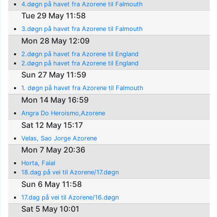
4.døgn på havet fra Azorene til Falmouth
Tue 29 May 11:58
3.døgn på havet fra Azorene til Falmouth
Mon 28 May 12:09
2.døgn på havet fra Azorene til England
2.døgn på havet fra Azorene til England
Sun 27 May 11:59
1. døgn på havet fra Azorene til Falmouth
Mon 14 May 16:59
Angra Do Heroismo,Azorene
Sat 12 May 15:17
Velas, Sao Jorge Azorene
Mon 7 May 20:36
Horta, Faial
18.dag på vei til Azorene/17.døgn
Sun 6 May 11:58
17.dag på vei til Azorene/16.døgn
Sat 5 May 10:01