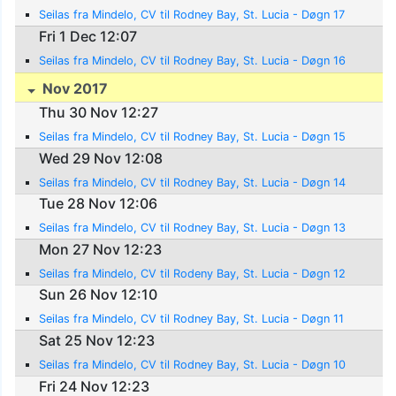
Seilas fra Mindelo, CV til Rodney Bay, St. Lucia - Døgn 17
Fri 1 Dec 12:07
Seilas fra Mindelo, CV til Rodney Bay, St. Lucia - Døgn 16
Nov 2017
Thu 30 Nov 12:27
Seilas fra Mindelo, CV til Rodney Bay, St. Lucia - Døgn 15
Wed 29 Nov 12:08
Seilas fra Mindelo, CV til Rodney Bay, St. Lucia - Døgn 14
Tue 28 Nov 12:06
Seilas fra Mindelo, CV til Rodney Bay, St. Lucia - Døgn 13
Mon 27 Nov 12:23
Seilas fra Mindelo, CV til Rodeny Bay, St. Lucia - Døgn 12
Sun 26 Nov 12:10
Seilas fra Mindelo, CV til Rodney Bay, St. Lucia - Døgn 11
Sat 25 Nov 12:23
Seilas fra Mindelo, CV til Rodney Bay, St. Lucia - Døgn 10
Fri 24 Nov 12:23