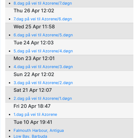
8.dag på vei til Azorene/7.døgn
Thu 26 Apr 12:02
7.dag på vei til Azorene/6.døgn
Wed 25 Apr 11:58
6.dag på vei til Azorene/5.døgn
Tue 24 Apr 12:03
5.dag på vei til Azorene/4.døgn
Mon 23 Apr 12:01
4.dag på vei til Azorene/3.døgn
Sun 22 Apr 12:02
3.dag på vei til Azorene/2.døgn
Sat 21 Apr 12:07
2.dag på vei til Azorene/1.døgn
Fri 20 Apr 18:47
1.dag på vei til Azorene
Tue 10 Apr 19:41
Falmouth Harbour, Antigua
Low Bay, Barbuda