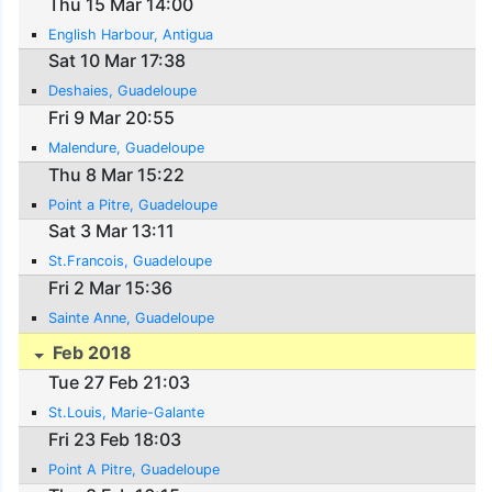
Thu 15 Mar 14:00
English Harbour, Antigua
Sat 10 Mar 17:38
Deshaies, Guadeloupe
Fri 9 Mar 20:55
Malendure, Guadeloupe
Thu 8 Mar 15:22
Point a Pitre, Guadeloupe
Sat 3 Mar 13:11
St.Francois, Guadeloupe
Fri 2 Mar 15:36
Sainte Anne, Guadeloupe
Feb 2018
Tue 27 Feb 21:03
St.Louis, Marie-Galante
Fri 23 Feb 18:03
Point A Pitre, Guadeloupe