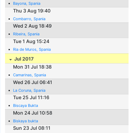
Bayona, Spania
Thu 3 Aug 19:40
Combarro, Spania
Wed 2 Aug 18:49
Ribeira, Spania
Tue 1 Aug 15:24
Ria de Muros, Spania
Jul 2017
Mon 31 Jul 18:38
Camarinas, Spania
Wed 26 Jul 06:41
La Coruna, Spania
Tue 25 Jul 11:16
Biscaya Bukta
Mon 24 Jul 10:58
Biskaya bukta
Sun 23 Jul 08:11