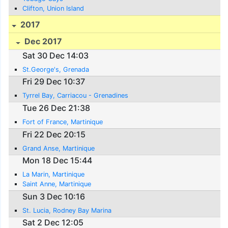
Clifton, Union Island
2017
Dec 2017
Sat 30 Dec 14:03
St.George's, Grenada
Fri 29 Dec 10:37
Tyrrel Bay, Carriacou - Grenadines
Tue 26 Dec 21:38
Fort of France, Martinique
Fri 22 Dec 20:15
Grand Anse, Martinique
Mon 18 Dec 15:44
La Marin, Martinique
Saint Anne, Martinique
Sun 3 Dec 10:16
St. Lucia, Rodney Bay Marina
Sat 2 Dec 12:05