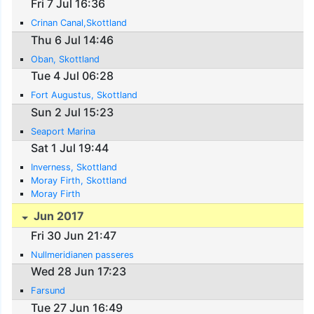
Fri 7 Jul 16:36
Crinan Canal,Skottland
Thu 6 Jul 14:46
Oban, Skottland
Tue 4 Jul 06:28
Fort Augustus, Skottland
Sun 2 Jul 15:23
Seaport Marina
Sat 1 Jul 19:44
Inverness, Skottland
Moray Firth, Skottland
Moray Firth
Jun 2017
Fri 30 Jun 21:47
Nullmeridianen passeres
Wed 28 Jun 17:23
Farsund
Tue 27 Jun 16:49