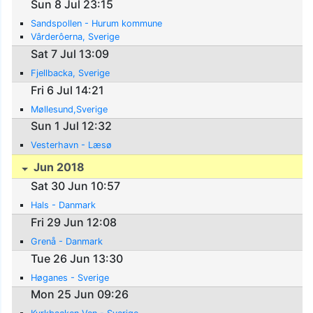
Sun 8 Jul 23:15
Sandspollen - Hurum kommune
Vârderôerna, Sverige
Sat 7 Jul 13:09
Fjellbacka, Sverige
Fri 6 Jul 14:21
Møllesund,Sverige
Sun 1 Jul 12:32
Vesterhavn - Læsø
Jun 2018
Sat 30 Jun 10:57
Hals - Danmark
Fri 29 Jun 12:08
Grenå - Danmark
Tue 26 Jun 13:30
Høganes - Sverige
Mon 25 Jun 09:26