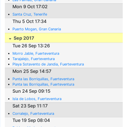
Mon 9 Oct 17:02
Santa Cruz, Tenerife
Thu 5 Oct 17:34
Puerto Mogan, Gran Canaria
Sep 2017
Tue 26 Sep 13:26
Morro Jable, Fuerteventura
Tarajalejo, Fuerteventura
Playa Sotavento de Jandia, Fuerteventura
Mon 25 Sep 14:57
Punta las Borriquillas, Fuerteventura
Punta las Borriquillas, Fuerteventura
Sun 24 Sep 09:15
Isla de Lobos, Fuerteventura
Sat 23 Sep 11:17
Corralejo, Fuerteventura
Tue 19 Sep 08:04