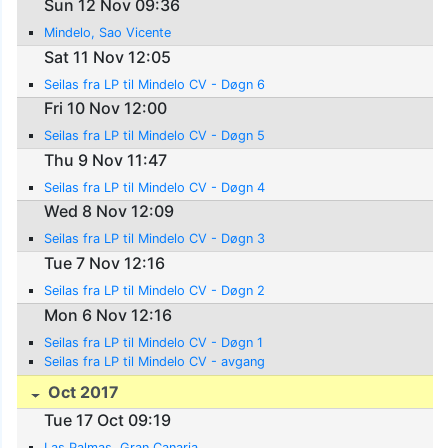
Sun 12 Nov 09:36
Mindelo, Sao Vicente
Sat 11 Nov 12:05
Seilas fra LP til Mindelo CV - Døgn 6
Fri 10 Nov 12:00
Seilas fra LP til Mindelo CV - Døgn 5
Thu 9 Nov 11:47
Seilas fra LP til Mindelo CV - Døgn 4
Wed 8 Nov 12:09
Seilas fra LP til Mindelo CV - Døgn 3
Tue 7 Nov 12:16
Seilas fra LP til Mindelo CV - Døgn 2
Mon 6 Nov 12:16
Seilas fra LP til Mindelo CV - Døgn 1
Seilas fra LP til Mindelo CV - avgang
Oct 2017
Tue 17 Oct 09:19
Las Palmas, Gran Canaria