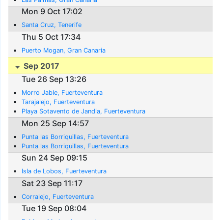
Mon 9 Oct 17:02
Santa Cruz, Tenerife
Thu 5 Oct 17:34
Puerto Mogan, Gran Canaria
Sep 2017
Tue 26 Sep 13:26
Morro Jable, Fuerteventura
Tarajalejo, Fuerteventura
Playa Sotavento de Jandia, Fuerteventura
Mon 25 Sep 14:57
Punta las Borriquillas, Fuerteventura
Punta las Borriquillas, Fuerteventura
Sun 24 Sep 09:15
Isla de Lobos, Fuerteventura
Sat 23 Sep 11:17
Corralejo, Fuerteventura
Tue 19 Sep 08:04