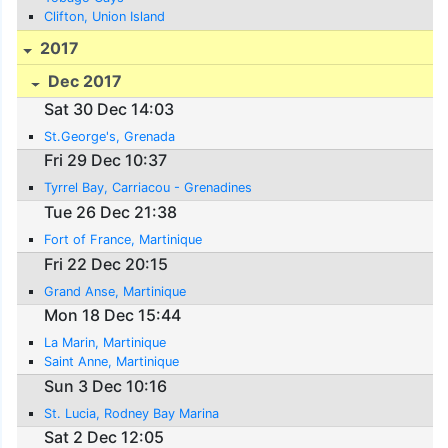
Clifton, Union Island
2017
Dec 2017
Sat 30 Dec 14:03
St.George's, Grenada
Fri 29 Dec 10:37
Tyrrel Bay, Carriacou - Grenadines
Tue 26 Dec 21:38
Fort of France, Martinique
Fri 22 Dec 20:15
Grand Anse, Martinique
Mon 18 Dec 15:44
La Marin, Martinique
Saint Anne, Martinique
Sun 3 Dec 10:16
St. Lucia, Rodney Bay Marina
Sat 2 Dec 12:05