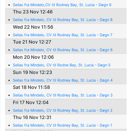
Seilas fra Mindelo,CV til Rodney Bay, St. Lucia - Døgn 9
Thu 23 Nov 12:46
Seilas fra Mindelo, CV til Rodney Bay, St. Lucia - Døgn 8
Wed 22 Nov 11:56
Seilas fra Mindelo, CV til Rodney Bay, St. Lucia - Døgn 7
Tue 21 Nov 12:27
Seilas fra Mindelo, CV til Rodney Bay, St. Lucia - Døgn 6
Mon 20 Nov 12:06
Seilas fra Mindelo, CV til Rodne Bay, St. Lucia - Døgn 5
Sun 19 Nov 12:23
Seilas fra Mindelo, CV til Rodney Bay, St. Lucia - Døgn 4
Sat 18 Nov 11:58
Seilas fra Mindelo, CV til Rodney Bay, St. Lucia - Døgn 3
Fri 17 Nov 12:04
Seilas fra Mindelo, CV til Rodney Bay, St. Lucia - Døgn 2
Thu 16 Nov 12:31
Seilas fra Mindelo, CV til Rodney Bay, St. Lucia - Døgn 1