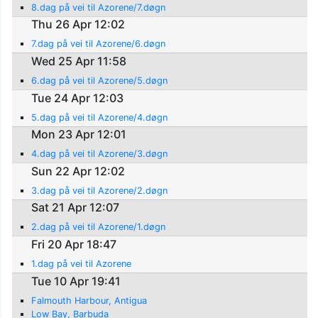
8.dag på vei til Azorene/7.døgn
Thu 26 Apr 12:02
7.dag på vei til Azorene/6.døgn
Wed 25 Apr 11:58
6.dag på vei til Azorene/5.døgn
Tue 24 Apr 12:03
5.dag på vei til Azorene/4.døgn
Mon 23 Apr 12:01
4.dag på vei til Azorene/3.døgn
Sun 22 Apr 12:02
3.dag på vei til Azorene/2.døgn
Sat 21 Apr 12:07
2.dag på vei til Azorene/1.døgn
Fri 20 Apr 18:47
1.dag på vei til Azorene
Tue 10 Apr 19:41
Falmouth Harbour, Antigua
Low Bay, Barbuda