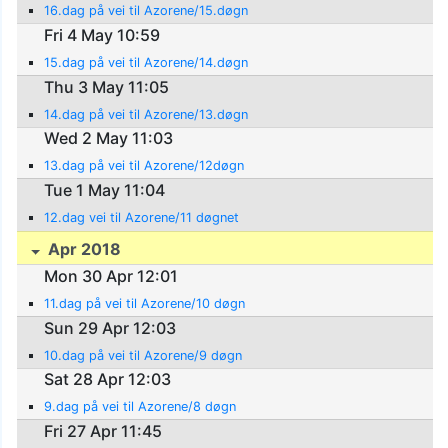
16.dag på vei til Azorene/15.døgn
Fri 4 May 10:59
15.dag på vei til Azorene/14.døgn
Thu 3 May 11:05
14.dag på vei til Azorene/13.døgn
Wed 2 May 11:03
13.dag på vei til Azorene/12døgn
Tue 1 May 11:04
12.dag vei til Azorene/11 døgnet
Apr 2018
Mon 30 Apr 12:01
11.dag på vei til Azorene/10 døgn
Sun 29 Apr 12:03
10.dag på vei til Azorene/9 døgn
Sat 28 Apr 12:03
9.dag på vei til Azorene/8 døgn
Fri 27 Apr 11:45