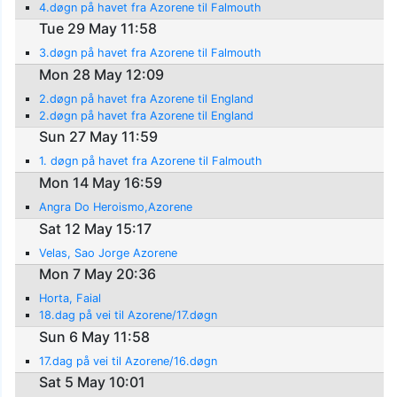
4.døgn på havet fra Azorene til Falmouth
Tue 29 May 11:58
3.døgn på havet fra Azorene til Falmouth
Mon 28 May 12:09
2.døgn på havet fra Azorene til England
2.døgn på havet fra Azorene til England
Sun 27 May 11:59
1. døgn på havet fra Azorene til Falmouth
Mon 14 May 16:59
Angra Do Heroismo,Azorene
Sat 12 May 15:17
Velas, Sao Jorge Azorene
Mon 7 May 20:36
Horta, Faial
18.dag på vei til Azorene/17.døgn
Sun 6 May 11:58
17.dag på vei til Azorene/16.døgn
Sat 5 May 10:01