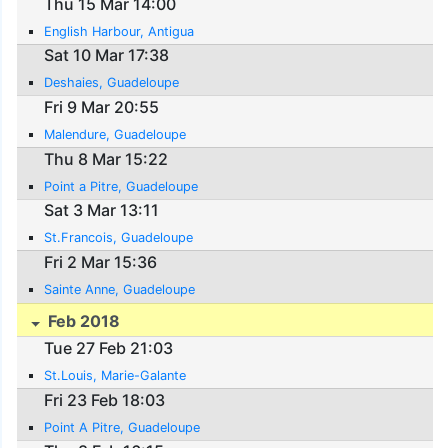
Thu 15 Mar 14:00
English Harbour, Antigua
Sat 10 Mar 17:38
Deshaies, Guadeloupe
Fri 9 Mar 20:55
Malendure, Guadeloupe
Thu 8 Mar 15:22
Point a Pitre, Guadeloupe
Sat 3 Mar 13:11
St.Francois, Guadeloupe
Fri 2 Mar 15:36
Sainte Anne, Guadeloupe
Feb 2018
Tue 27 Feb 21:03
St.Louis, Marie-Galante
Fri 23 Feb 18:03
Point A Pitre, Guadeloupe