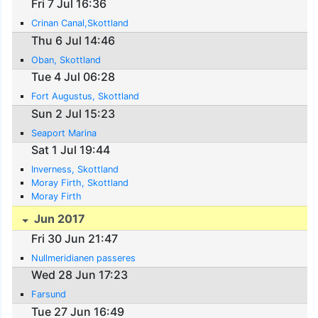
Fri 7 Jul 16:36
Crinan Canal,Skottland
Thu 6 Jul 14:46
Oban, Skottland
Tue 4 Jul 06:28
Fort Augustus, Skottland
Sun 2 Jul 15:23
Seaport Marina
Sat 1 Jul 19:44
Inverness, Skottland
Moray Firth, Skottland
Moray Firth
Jun 2017
Fri 30 Jun 21:47
Nullmeridianen passeres
Wed 28 Jun 17:23
Farsund
Tue 27 Jun 16:49