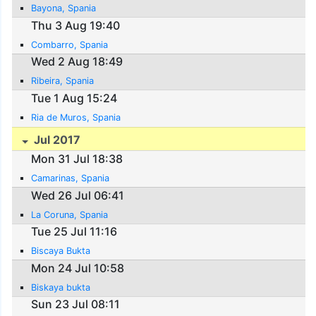
Bayona, Spania
Thu 3 Aug 19:40
Combarro, Spania
Wed 2 Aug 18:49
Ribeira, Spania
Tue 1 Aug 15:24
Ria de Muros, Spania
Jul 2017
Mon 31 Jul 18:38
Camarinas, Spania
Wed 26 Jul 06:41
La Coruna, Spania
Tue 25 Jul 11:16
Biscaya Bukta
Mon 24 Jul 10:58
Biskaya bukta
Sun 23 Jul 08:11