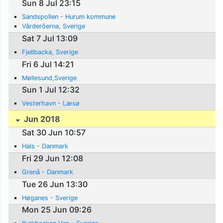
Sun 8 Jul 23:15
Sandspollen - Hurum kommune
Vârderôerna, Sverige
Sat 7 Jul 13:09
Fjellbacka, Sverige
Fri 6 Jul 14:21
Møllesund,Sverige
Sun 1 Jul 12:32
Vesterhavn - Læsø
Jun 2018
Sat 30 Jun 10:57
Hals - Danmark
Fri 29 Jun 12:08
Grenå - Danmark
Tue 26 Jun 13:30
Høganes - Sverige
Mon 25 Jun 09:26