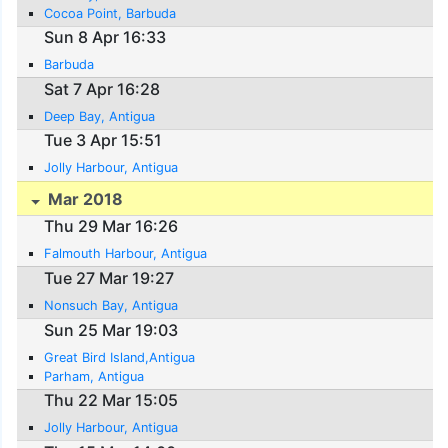
Cocoa Point, Barbuda
Sun 8 Apr 16:33
Barbuda
Sat 7 Apr 16:28
Deep Bay, Antigua
Tue 3 Apr 15:51
Jolly Harbour, Antigua
Mar 2018
Thu 29 Mar 16:26
Falmouth Harbour, Antigua
Tue 27 Mar 19:27
Nonsuch Bay, Antigua
Sun 25 Mar 19:03
Great Bird Island,Antigua
Parham, Antigua
Thu 22 Mar 15:05
Jolly Harbour, Antigua