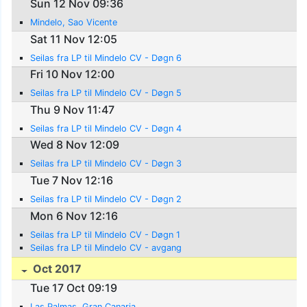
Sun 12 Nov 09:36
Mindelo, Sao Vicente
Sat 11 Nov 12:05
Seilas fra LP til Mindelo CV - Døgn 6
Fri 10 Nov 12:00
Seilas fra LP til Mindelo CV - Døgn 5
Thu 9 Nov 11:47
Seilas fra LP til Mindelo CV - Døgn 4
Wed 8 Nov 12:09
Seilas fra LP til Mindelo CV - Døgn 3
Tue 7 Nov 12:16
Seilas fra LP til Mindelo CV - Døgn 2
Mon 6 Nov 12:16
Seilas fra LP til Mindelo CV - Døgn 1
Seilas fra LP til Mindelo CV - avgang
Oct 2017
Tue 17 Oct 09:19
Las Palmas, Gran Canaria