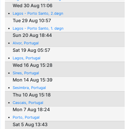
Wed 30 Aug 11:06
Lagos - Porto Santo, 2.døgn
Tue 29 Aug 10:57
Lagos - Porto Santo, 1. døgn
Sun 20 Aug 18:44
Alvor, Portugal
Sat 19 Aug 05:57
Lagos, Portugal
Wed 16 Aug 15:28
Sines, Portugal
Mon 14 Aug 15:39
Sesimbra, Portugal
Thu 10 Aug 15:18
Cascais, Portugal
Mon 7 Aug 18:24
Porto, Portugal
Sat 5 Aug 13:43