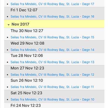
Seilas fra Mindelo, CV til Rodney Bay, St. Lucia - Døgn 17
Fri 1 Dec 12:07
Seilas fra Mindelo, CV til Rodney Bay, St. Lucia - Døgn 16
Nov 2017
Thu 30 Nov 12:27
Seilas fra Mindelo, CV til Rodney Bay, St. Lucia - Døgn 15
Wed 29 Nov 12:08
Seilas fra Mindelo, CV til Rodney Bay, St. Lucia - Døgn 14
Tue 28 Nov 12:06
Seilas fra Mindelo, CV til Rodney Bay, St. Lucia - Døgn 13
Mon 27 Nov 12:23
Seilas fra Mindelo, CV til Rodeny Bay, St. Lucia - Døgn 12
Sun 26 Nov 12:10
Seilas fra Mindelo, CV til Rodney Bay, St. Lucia - Døgn 11
Sat 25 Nov 12:23
Seilas fra Mindelo, CV til Rodney Bay, St. Lucia - Døgn 10
Fri 24 Nov 12:23