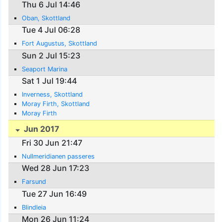
Thu 6 Jul 14:46
Oban, Skottland
Tue 4 Jul 06:28
Fort Augustus, Skottland
Sun 2 Jul 15:23
Seaport Marina
Sat 1 Jul 19:44
Inverness, Skottland
Moray Firth, Skottland
Moray Firth
Jun 2017
Fri 30 Jun 21:47
Nullmeridianen passeres
Wed 28 Jun 17:23
Farsund
Tue 27 Jun 16:49
Blindleia
Mon 26 Jun 11:24