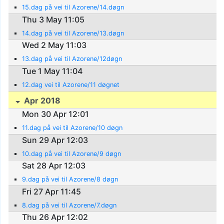
15.dag på vei til Azorene/14.døgn
Thu 3 May 11:05
14.dag på vei til Azorene/13.døgn
Wed 2 May 11:03
13.dag på vei til Azorene/12døgn
Tue 1 May 11:04
12.dag vei til Azorene/11 døgnet
Apr 2018
Mon 30 Apr 12:01
11.dag på vei til Azorene/10 døgn
Sun 29 Apr 12:03
10.dag på vei til Azorene/9 døgn
Sat 28 Apr 12:03
9.dag på vei til Azorene/8 døgn
Fri 27 Apr 11:45
8.dag på vei til Azorene/7.døgn
Thu 26 Apr 12:02