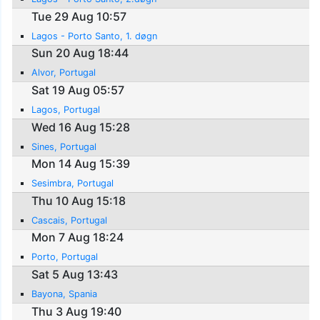
Tue 29 Aug 10:57
Lagos - Porto Santo, 1. døgn
Sun 20 Aug 18:44
Alvor, Portugal
Sat 19 Aug 05:57
Lagos, Portugal
Wed 16 Aug 15:28
Sines, Portugal
Mon 14 Aug 15:39
Sesimbra, Portugal
Thu 10 Aug 15:18
Cascais, Portugal
Mon 7 Aug 18:24
Porto, Portugal
Sat 5 Aug 13:43
Bayona, Spania
Thu 3 Aug 19:40