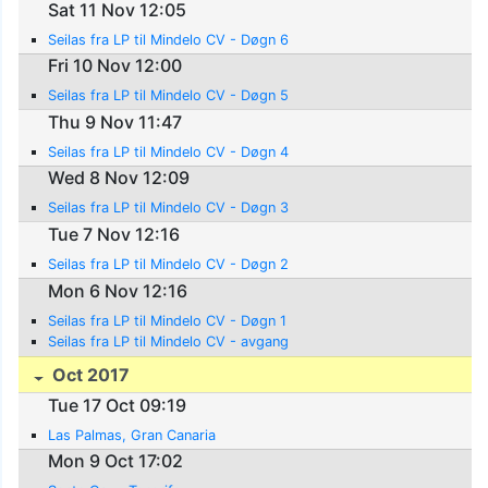
Sat 11 Nov 12:05
Seilas fra LP til Mindelo CV - Døgn 6
Fri 10 Nov 12:00
Seilas fra LP til Mindelo CV - Døgn 5
Thu 9 Nov 11:47
Seilas fra LP til Mindelo CV - Døgn 4
Wed 8 Nov 12:09
Seilas fra LP til Mindelo CV - Døgn 3
Tue 7 Nov 12:16
Seilas fra LP til Mindelo CV - Døgn 2
Mon 6 Nov 12:16
Seilas fra LP til Mindelo CV - Døgn 1
Seilas fra LP til Mindelo CV - avgang
Oct 2017
Tue 17 Oct 09:19
Las Palmas, Gran Canaria
Mon 9 Oct 17:02