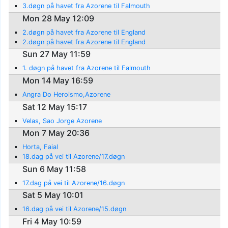
3.døgn på havet fra Azorene til Falmouth
Mon 28 May 12:09
2.døgn på havet fra Azorene til England
2.døgn på havet fra Azorene til England
Sun 27 May 11:59
1. døgn på havet fra Azorene til Falmouth
Mon 14 May 16:59
Angra Do Heroismo,Azorene
Sat 12 May 15:17
Velas, Sao Jorge Azorene
Mon 7 May 20:36
Horta, Faial
18.dag på vei til Azorene/17.døgn
Sun 6 May 11:58
17.dag på vei til Azorene/16.døgn
Sat 5 May 10:01
16.dag på vei til Azorene/15.døgn
Fri 4 May 10:59