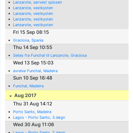
Lanzarote, sørvest spissen
Lanzarote, vestkysten
Lanzarote, vestkysten
Lanzarote, vestkysten
Lanzarote, vestkysten
Fri 15 Sep 08:15
Graciosa, Spania
Thu 14 Sep 10:55
Seilas fra Funchal til Lanzarote, Graciosa
Wed 13 Sep 15:03
avreise Funchal, Madeira
Sun 10 Sep 16:48
Funchal, Madeira
Aug 2017
Thu 31 Aug 14:12
Porto Santo, Madeira
Lagos - Porto Santo, 3.døgn
Wed 30 Aug 11:06
Lagos - Porto Santo, 2.døgn