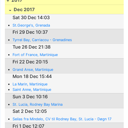
Dec 2017
Sat 30 Dec 14:03
St.George's, Grenada
Fri 29 Dec 10:37
Tyrrel Bay, Carriacou - Grenadines
Tue 26 Dec 21:38
Fort of France, Martinique
Fri 22 Dec 20:15
Grand Anse, Martinique
Mon 18 Dec 15:44
La Marin, Martinique
Saint Anne, Martinique
Sun 3 Dec 10:16
St. Lucia, Rodney Bay Marina
Sat 2 Dec 12:05
Seilas fra Mindelo, CV til Rodney Bay, St. Lucia - Døgn 17
Fri 1 Dec 12:07