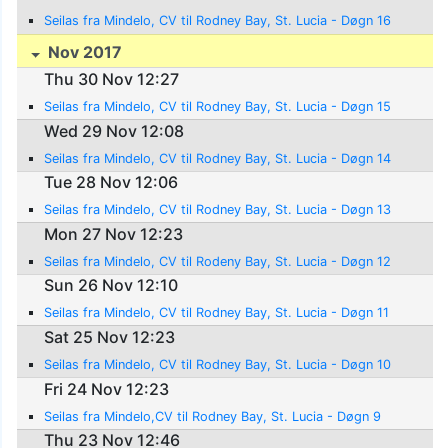
Seilas fra Mindelo, CV til Rodney Bay, St. Lucia - Døgn 16
Nov 2017
Thu 30 Nov 12:27
Seilas fra Mindelo, CV til Rodney Bay, St. Lucia - Døgn 15
Wed 29 Nov 12:08
Seilas fra Mindelo, CV til Rodney Bay, St. Lucia - Døgn 14
Tue 28 Nov 12:06
Seilas fra Mindelo, CV til Rodney Bay, St. Lucia - Døgn 13
Mon 27 Nov 12:23
Seilas fra Mindelo, CV til Rodeny Bay, St. Lucia - Døgn 12
Sun 26 Nov 12:10
Seilas fra Mindelo, CV til Rodney Bay, St. Lucia - Døgn 11
Sat 25 Nov 12:23
Seilas fra Mindelo, CV til Rodney Bay, St. Lucia - Døgn 10
Fri 24 Nov 12:23
Seilas fra Mindelo,CV til Rodney Bay, St. Lucia - Døgn 9
Thu 23 Nov 12:46