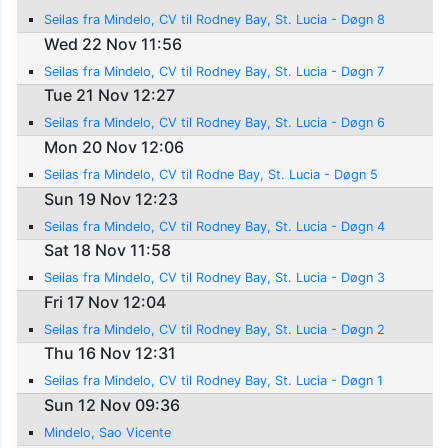
Seilas fra Mindelo, CV til Rodney Bay, St. Lucia - Døgn 8
Wed 22 Nov 11:56
Seilas fra Mindelo, CV til Rodney Bay, St. Lucia - Døgn 7
Tue 21 Nov 12:27
Seilas fra Mindelo, CV til Rodney Bay, St. Lucia - Døgn 6
Mon 20 Nov 12:06
Seilas fra Mindelo, CV til Rodne Bay, St. Lucia - Døgn 5
Sun 19 Nov 12:23
Seilas fra Mindelo, CV til Rodney Bay, St. Lucia - Døgn 4
Sat 18 Nov 11:58
Seilas fra Mindelo, CV til Rodney Bay, St. Lucia - Døgn 3
Fri 17 Nov 12:04
Seilas fra Mindelo, CV til Rodney Bay, St. Lucia - Døgn 2
Thu 16 Nov 12:31
Seilas fra Mindelo, CV til Rodney Bay, St. Lucia - Døgn 1
Sun 12 Nov 09:36
Mindelo, Sao Vicente