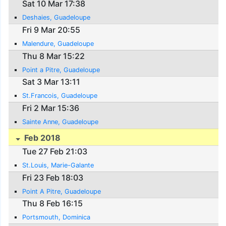
Sat 10 Mar 17:38
Deshaies, Guadeloupe
Fri 9 Mar 20:55
Malendure, Guadeloupe
Thu 8 Mar 15:22
Point a Pitre, Guadeloupe
Sat 3 Mar 13:11
St.Francois, Guadeloupe
Fri 2 Mar 15:36
Sainte Anne, Guadeloupe
Feb 2018
Tue 27 Feb 21:03
St.Louis, Marie-Galante
Fri 23 Feb 18:03
Point A Pitre, Guadeloupe
Thu 8 Feb 16:15
Portsmouth, Dominica