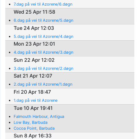
7.dag på vei til Azorene/6.døgn
Wed 25 Apr 11:58
6.dag på vei til Azorene/5.døgn
Tue 24 Apr 12:03
5.dag på vei til Azorene/4.døgn
Mon 23 Apr 12:01
4.dag på vei til Azorene/3.døgn
Sun 22 Apr 12:02
3.dag på vei til Azorene/2.døgn
Sat 21 Apr 12:07
2.dag på vei til Azorene/1.døgn
Fri 20 Apr 18:47
1.dag på vei til Azorene
Tue 10 Apr 19:41
Falmouth Harbour, Antigua
Low Bay, Barbuda
Cocoa Point, Barbuda
Sun 8 Apr 16:33