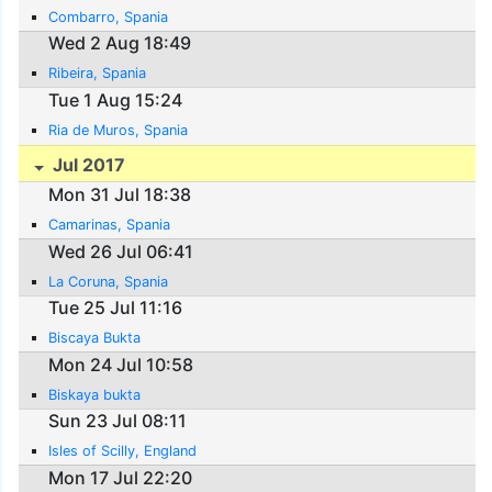
Combarro, Spania
Wed 2 Aug 18:49
Ribeira, Spania
Tue 1 Aug 15:24
Ria de Muros, Spania
Jul 2017
Mon 31 Jul 18:38
Camarinas, Spania
Wed 26 Jul 06:41
La Coruna, Spania
Tue 25 Jul 11:16
Biscaya Bukta
Mon 24 Jul 10:58
Biskaya bukta
Sun 23 Jul 08:11
Isles of Scilly, England
Mon 17 Jul 22:20