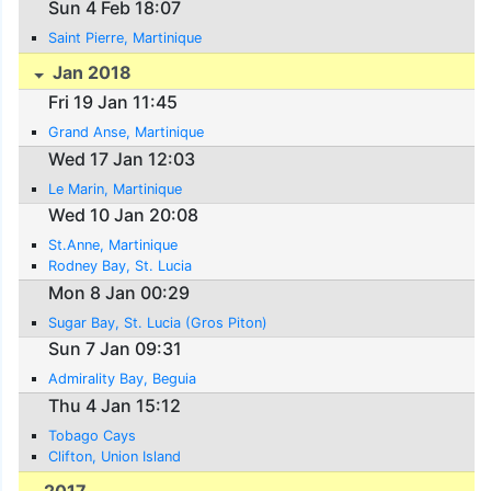
Sun 4 Feb 18:07
Saint Pierre, Martinique
Jan 2018
Fri 19 Jan 11:45
Grand Anse, Martinique
Wed 17 Jan 12:03
Le Marin, Martinique
Wed 10 Jan 20:08
St.Anne, Martinique
Rodney Bay, St. Lucia
Mon 8 Jan 00:29
Sugar Bay, St. Lucia (Gros Piton)
Sun 7 Jan 09:31
Admirality Bay, Beguia
Thu 4 Jan 15:12
Tobago Cays
Clifton, Union Island
2017