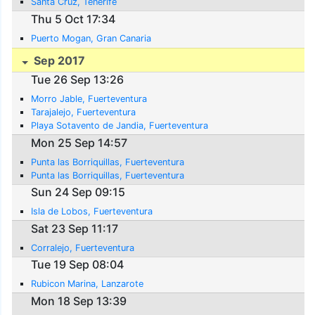
Santa Cruz, Tenerife
Thu 5 Oct 17:34
Puerto Mogan, Gran Canaria
Sep 2017
Tue 26 Sep 13:26
Morro Jable, Fuerteventura
Tarajalejo, Fuerteventura
Playa Sotavento de Jandia, Fuerteventura
Mon 25 Sep 14:57
Punta las Borriquillas, Fuerteventura
Punta las Borriquillas, Fuerteventura
Sun 24 Sep 09:15
Isla de Lobos, Fuerteventura
Sat 23 Sep 11:17
Corralejo, Fuerteventura
Tue 19 Sep 08:04
Rubicon Marina, Lanzarote
Mon 18 Sep 13:39