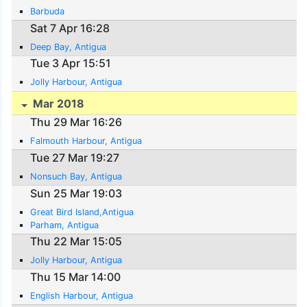
Barbuda
Sat 7 Apr 16:28
Deep Bay, Antigua
Tue 3 Apr 15:51
Jolly Harbour, Antigua
Mar 2018
Thu 29 Mar 16:26
Falmouth Harbour, Antigua
Tue 27 Mar 19:27
Nonsuch Bay, Antigua
Sun 25 Mar 19:03
Great Bird Island,Antigua
Parham, Antigua
Thu 22 Mar 15:05
Jolly Harbour, Antigua
Thu 15 Mar 14:00
English Harbour, Antigua