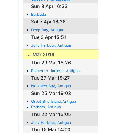
Sun 8 Apr 16:33
Barbuda
Sat 7 Apr 16:28
Deep Bay, Antigua
Tue 3 Apr 15:51
Jolly Harbour, Antigua
Mar 2018
Thu 29 Mar 16:26
Falmouth Harbour, Antigua
Tue 27 Mar 19:27
Nonsuch Bay, Antigua
Sun 25 Mar 19:03
Great Bird Island,Antigua
Parham, Antigua
Thu 22 Mar 15:05
Jolly Harbour, Antigua
Thu 15 Mar 14:00