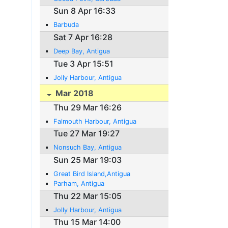
Sun 8 Apr 16:33
Barbuda
Sat 7 Apr 16:28
Deep Bay, Antigua
Tue 3 Apr 15:51
Jolly Harbour, Antigua
Mar 2018
Thu 29 Mar 16:26
Falmouth Harbour, Antigua
Tue 27 Mar 19:27
Nonsuch Bay, Antigua
Sun 25 Mar 19:03
Great Bird Island,Antigua
Parham, Antigua
Thu 22 Mar 15:05
Jolly Harbour, Antigua
Thu 15 Mar 14:00