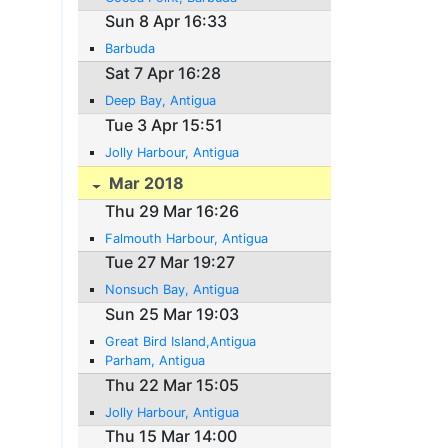
Sun 8 Apr 16:33
Barbuda
Sat 7 Apr 16:28
Deep Bay, Antigua
Tue 3 Apr 15:51
Jolly Harbour, Antigua
Mar 2018
Thu 29 Mar 16:26
Falmouth Harbour, Antigua
Tue 27 Mar 19:27
Nonsuch Bay, Antigua
Sun 25 Mar 19:03
Great Bird Island,Antigua
Parham, Antigua
Thu 22 Mar 15:05
Jolly Harbour, Antigua
Thu 15 Mar 14:00