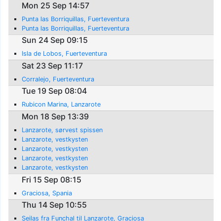
Mon 25 Sep 14:57
Punta las Borriquillas, Fuerteventura
Punta las Borriquillas, Fuerteventura
Sun 24 Sep 09:15
Isla de Lobos, Fuerteventura
Sat 23 Sep 11:17
Corralejo, Fuerteventura
Tue 19 Sep 08:04
Rubicon Marina, Lanzarote
Mon 18 Sep 13:39
Lanzarote, sørvest spissen
Lanzarote, vestkysten
Lanzarote, vestkysten
Lanzarote, vestkysten
Lanzarote, vestkysten
Fri 15 Sep 08:15
Graciosa, Spania
Thu 14 Sep 10:55
Seilas fra Funchal til Lanzarote, Graciosa