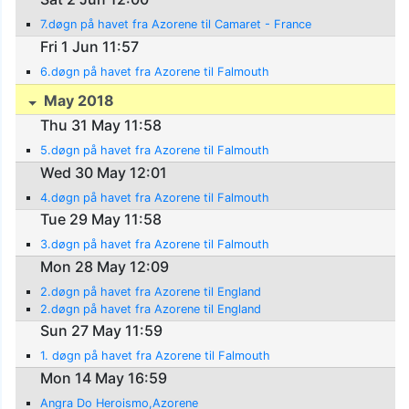
7.døgn på havet fra Azorene til Camaret - France
Fri 1 Jun 11:57
6.døgn på havet fra Azorene til Falmouth
May 2018
Thu 31 May 11:58
5.døgn på havet fra Azorene til Falmouth
Wed 30 May 12:01
4.døgn på havet fra Azorene til Falmouth
Tue 29 May 11:58
3.døgn på havet fra Azorene til Falmouth
Mon 28 May 12:09
2.døgn på havet fra Azorene til England
2.døgn på havet fra Azorene til England
Sun 27 May 11:59
1. døgn på havet fra Azorene til Falmouth
Mon 14 May 16:59
Angra Do Heroismo,Azorene