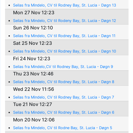
Seilas fra Mindelo, CV til Rodney Bay, St. Lucia - Døgn 13
Mon 27 Nov 12:23
Seilas fra Mindelo, CV til Rodeny Bay, St. Lucia - Døgn 12
Sun 26 Nov 12:10
Seilas fra Mindelo, CV til Rodney Bay, St. Lucia - Døgn 11
Sat 25 Nov 12:23
Seilas fra Mindelo, CV til Rodney Bay, St. Lucia - Døgn 10
Fri 24 Nov 12:23
Seilas fra Mindelo,CV til Rodney Bay, St. Lucia - Døgn 9
Thu 23 Nov 12:46
Seilas fra Mindelo, CV til Rodney Bay, St. Lucia - Døgn 8
Wed 22 Nov 11:56
Seilas fra Mindelo, CV til Rodney Bay, St. Lucia - Døgn 7
Tue 21 Nov 12:27
Seilas fra Mindelo, CV til Rodney Bay, St. Lucia - Døgn 6
Mon 20 Nov 12:06
Seilas fra Mindelo, CV til Rodne Bay, St. Lucia - Døgn 5