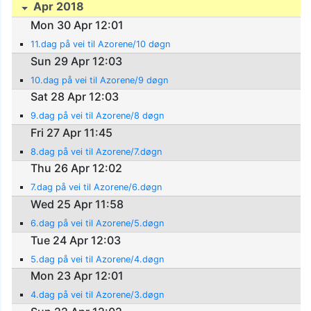
Apr 2018
Mon 30 Apr 12:01
11.dag på vei til Azorene/10 døgn
Sun 29 Apr 12:03
10.dag på vei til Azorene/9 døgn
Sat 28 Apr 12:03
9.dag på vei til Azorene/8 døgn
Fri 27 Apr 11:45
8.dag på vei til Azorene/7.døgn
Thu 26 Apr 12:02
7.dag på vei til Azorene/6.døgn
Wed 25 Apr 11:58
6.dag på vei til Azorene/5.døgn
Tue 24 Apr 12:03
5.dag på vei til Azorene/4.døgn
Mon 23 Apr 12:01
4.dag på vei til Azorene/3.døgn