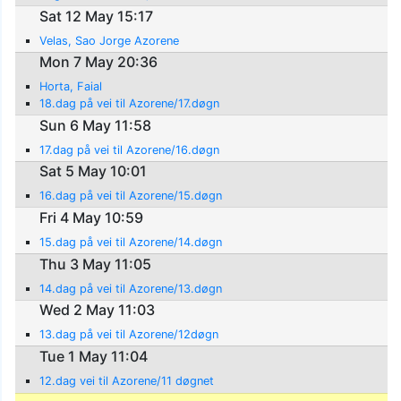
Sat 12 May 15:17
Velas, Sao Jorge Azorene
Mon 7 May 20:36
Horta, Faial
18.dag på vei til Azorene/17.døgn
Sun 6 May 11:58
17.dag på vei til Azorene/16.døgn
Sat 5 May 10:01
16.dag på vei til Azorene/15.døgn
Fri 4 May 10:59
15.dag på vei til Azorene/14.døgn
Thu 3 May 11:05
14.dag på vei til Azorene/13.døgn
Wed 2 May 11:03
13.dag på vei til Azorene/12døgn
Tue 1 May 11:04
12.dag vei til Azorene/11 døgnet