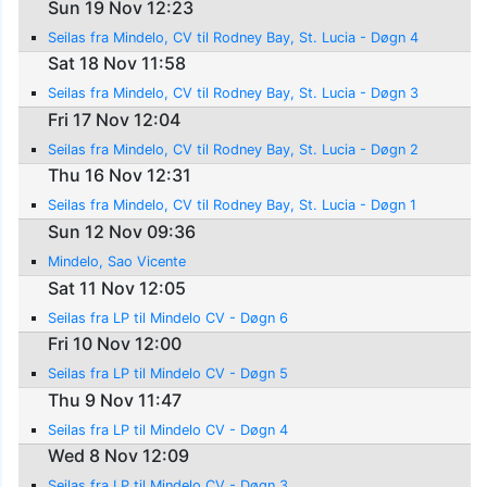
Sun 19 Nov 12:23
Seilas fra Mindelo, CV til Rodney Bay, St. Lucia - Døgn 4
Sat 18 Nov 11:58
Seilas fra Mindelo, CV til Rodney Bay, St. Lucia - Døgn 3
Fri 17 Nov 12:04
Seilas fra Mindelo, CV til Rodney Bay, St. Lucia - Døgn 2
Thu 16 Nov 12:31
Seilas fra Mindelo, CV til Rodney Bay, St. Lucia - Døgn 1
Sun 12 Nov 09:36
Mindelo, Sao Vicente
Sat 11 Nov 12:05
Seilas fra LP til Mindelo CV - Døgn 6
Fri 10 Nov 12:00
Seilas fra LP til Mindelo CV - Døgn 5
Thu 9 Nov 11:47
Seilas fra LP til Mindelo CV - Døgn 4
Wed 8 Nov 12:09
Seilas fra LP til Mindelo CV - Døgn 3