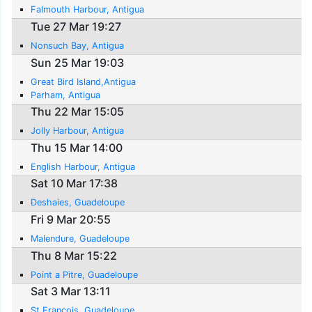
Falmouth Harbour, Antigua
Tue 27 Mar 19:27
Nonsuch Bay, Antigua
Sun 25 Mar 19:03
Great Bird Island,Antigua
Parham, Antigua
Thu 22 Mar 15:05
Jolly Harbour, Antigua
Thu 15 Mar 14:00
English Harbour, Antigua
Sat 10 Mar 17:38
Deshaies, Guadeloupe
Fri 9 Mar 20:55
Malendure, Guadeloupe
Thu 8 Mar 15:22
Point a Pitre, Guadeloupe
Sat 3 Mar 13:11
St.Francois, Guadeloupe