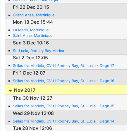
Fri 22 Dec 20:15
Grand Anse, Martinique
Mon 18 Dec 15:44
La Marin, Martinique
Saint Anne, Martinique
Sun 3 Dec 10:16
St. Lucia, Rodney Bay Marina
Sat 2 Dec 12:05
Seilas fra Mindelo, CV til Rodney Bay, St. Lucia - Døgn 17
Fri 1 Dec 12:07
Seilas fra Mindelo, CV til Rodney Bay, St. Lucia - Døgn 16
Nov 2017
Thu 30 Nov 12:27
Seilas fra Mindelo, CV til Rodney Bay, St. Lucia - Døgn 15
Wed 29 Nov 12:08
Seilas fra Mindelo, CV til Rodney Bay, St. Lucia - Døgn 14
Tue 28 Nov 12:06