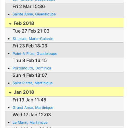
Fri 2 Mar 15:36
Sainte Anne, Guadeloupe
Feb 2018
Tue 27 Feb 21:03
St.Louis, Marie-Galante
Fri 23 Feb 18:03
Point A Pitre, Guadeloupe
Thu 8 Feb 16:15
Portsmouth, Dominica
Sun 4 Feb 18:07
Saint Pierre, Martinique
Jan 2018
Fri 19 Jan 11:45
Grand Anse, Martinique
Wed 17 Jan 12:03
Le Marin, Martinique