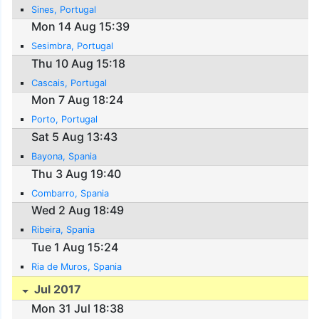
Sines, Portugal
Mon 14 Aug 15:39
Sesimbra, Portugal
Thu 10 Aug 15:18
Cascais, Portugal
Mon 7 Aug 18:24
Porto, Portugal
Sat 5 Aug 13:43
Bayona, Spania
Thu 3 Aug 19:40
Combarro, Spania
Wed 2 Aug 18:49
Ribeira, Spania
Tue 1 Aug 15:24
Ria de Muros, Spania
Jul 2017
Mon 31 Jul 18:38