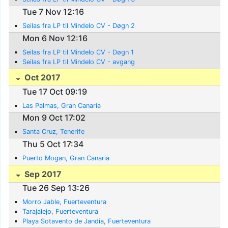
Tue 7 Nov 12:16
Seilas fra LP til Mindelo CV - Døgn 2
Mon 6 Nov 12:16
Seilas fra LP til Mindelo CV - Døgn 1
Seilas fra LP til Mindelo CV - avgang
Oct 2017
Tue 17 Oct 09:19
Las Palmas, Gran Canaria
Mon 9 Oct 17:02
Santa Cruz, Tenerife
Thu 5 Oct 17:34
Puerto Mogan, Gran Canaria
Sep 2017
Tue 26 Sep 13:26
Morro Jable, Fuerteventura
Tarajalejo, Fuerteventura
Playa Sotavento de Jandia, Fuerteventura