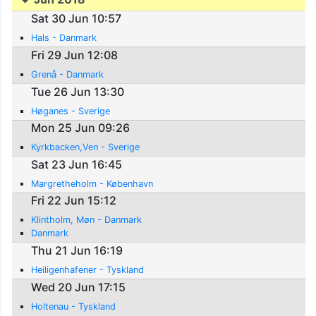
Sat 30 Jun 10:57
Hals - Danmark
Fri 29 Jun 12:08
Grenå - Danmark
Tue 26 Jun 13:30
Høganes - Sverige
Mon 25 Jun 09:26
Kyrkbacken,Ven - Sverige
Sat 23 Jun 16:45
Margretheholm - København
Fri 22 Jun 15:12
Klintholm, Møn - Danmark
Danmark
Thu 21 Jun 16:19
Heiligenhafener - Tyskland
Wed 20 Jun 17:15
Holtenau - Tyskland