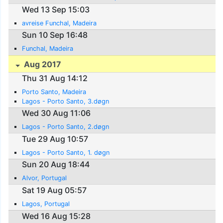
Wed 13 Sep 15:03
avreise Funchal, Madeira
Sun 10 Sep 16:48
Funchal, Madeira
Aug 2017
Thu 31 Aug 14:12
Porto Santo, Madeira
Lagos - Porto Santo, 3.døgn
Wed 30 Aug 11:06
Lagos - Porto Santo, 2.døgn
Tue 29 Aug 10:57
Lagos - Porto Santo, 1. døgn
Sun 20 Aug 18:44
Alvor, Portugal
Sat 19 Aug 05:57
Lagos, Portugal
Wed 16 Aug 15:28