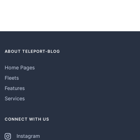
ABOUT TELEPORT-BLOG
Home Pages
Fleets
Features
Services
CONNECT WITH US
Instagram