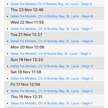
Seilas fra Mindelo,CV til Rodney Bay, St. Lucia - Døgn 9
Thu 23 Nov 12:46
Seilas fra Mindelo, CV til Rodney Bay, St. Lucia - Døgn 8
Wed 22 Nov 11:56
Seilas fra Mindelo, CV til Rodney Bay, St. Lucia - Døgn 7
Tue 21 Nov 12:27
Seilas fra Mindelo, CV til Rodney Bay, St. Lucia - Døgn 6
Mon 20 Nov 12:06
Seilas fra Mindelo, CV til Rodne Bay, St. Lucia - Døgn 5
Sun 19 Nov 12:23
Seilas fra Mindelo, CV til Rodney Bay, St. Lucia - Døgn 4
Sat 18 Nov 11:58
Seilas fra Mindelo, CV til Rodney Bay, St. Lucia - Døgn 3
Fri 17 Nov 12:04
Seilas fra Mindelo, CV til Rodney Bay, St. Lucia - Døgn 2
Thu 16 Nov 12:31
Seilas fra Mindelo, CV til Rodney Bay, St. Lucia - Døgn 1