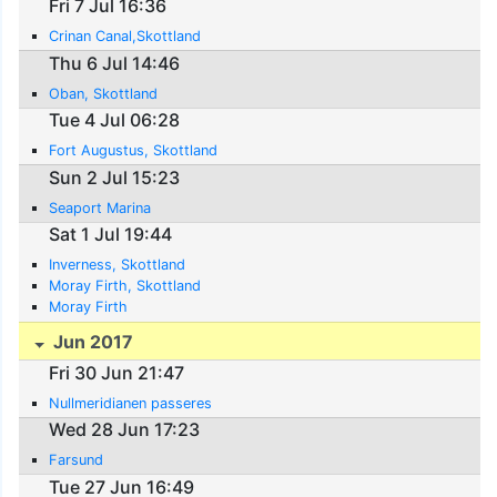
Fri 7 Jul 16:36
Crinan Canal,Skottland
Thu 6 Jul 14:46
Oban, Skottland
Tue 4 Jul 06:28
Fort Augustus, Skottland
Sun 2 Jul 15:23
Seaport Marina
Sat 1 Jul 19:44
Inverness, Skottland
Moray Firth, Skottland
Moray Firth
Jun 2017
Fri 30 Jun 21:47
Nullmeridianen passeres
Wed 28 Jun 17:23
Farsund
Tue 27 Jun 16:49