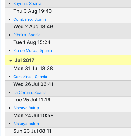
Bayona, Spania
Thu 3 Aug 19:40
Combarro, Spania
Wed 2 Aug 18:49
Ribeira, Spania
Tue 1 Aug 15:24
Ria de Muros, Spania
Jul 2017
Mon 31 Jul 18:38
Camarinas, Spania
Wed 26 Jul 06:41
La Coruna, Spania
Tue 25 Jul 11:16
Biscaya Bukta
Mon 24 Jul 10:58
Biskaya bukta
Sun 23 Jul 08:11