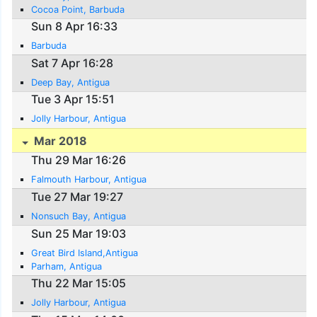
Cocoa Point, Barbuda
Sun 8 Apr 16:33
Barbuda
Sat 7 Apr 16:28
Deep Bay, Antigua
Tue 3 Apr 15:51
Jolly Harbour, Antigua
Mar 2018
Thu 29 Mar 16:26
Falmouth Harbour, Antigua
Tue 27 Mar 19:27
Nonsuch Bay, Antigua
Sun 25 Mar 19:03
Great Bird Island,Antigua
Parham, Antigua
Thu 22 Mar 15:05
Jolly Harbour, Antigua