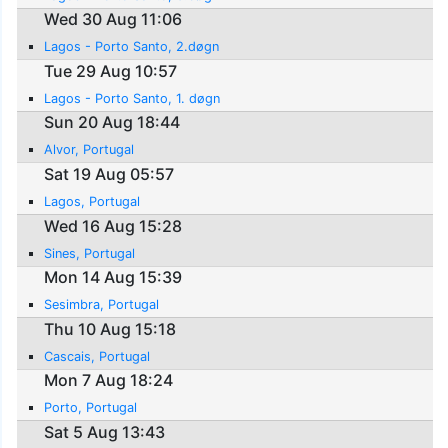
Wed 30 Aug 11:06
Lagos - Porto Santo, 2.døgn
Tue 29 Aug 10:57
Lagos - Porto Santo, 1. døgn
Sun 20 Aug 18:44
Alvor, Portugal
Sat 19 Aug 05:57
Lagos, Portugal
Wed 16 Aug 15:28
Sines, Portugal
Mon 14 Aug 15:39
Sesimbra, Portugal
Thu 10 Aug 15:18
Cascais, Portugal
Mon 7 Aug 18:24
Porto, Portugal
Sat 5 Aug 13:43