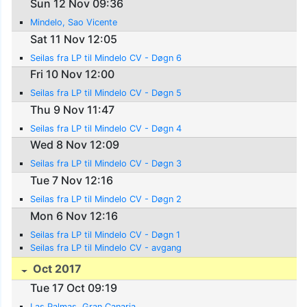
Sun 12 Nov 09:36
Mindelo, Sao Vicente
Sat 11 Nov 12:05
Seilas fra LP til Mindelo CV - Døgn 6
Fri 10 Nov 12:00
Seilas fra LP til Mindelo CV - Døgn 5
Thu 9 Nov 11:47
Seilas fra LP til Mindelo CV - Døgn 4
Wed 8 Nov 12:09
Seilas fra LP til Mindelo CV - Døgn 3
Tue 7 Nov 12:16
Seilas fra LP til Mindelo CV - Døgn 2
Mon 6 Nov 12:16
Seilas fra LP til Mindelo CV - Døgn 1
Seilas fra LP til Mindelo CV - avgang
Oct 2017
Tue 17 Oct 09:19
Las Palmas, Gran Canaria