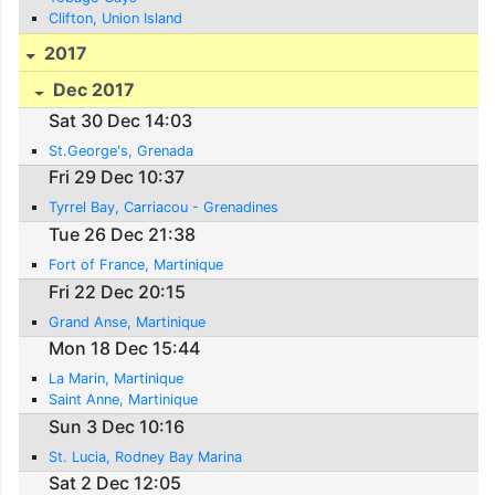
Clifton, Union Island
2017
Dec 2017
Sat 30 Dec 14:03
St.George's, Grenada
Fri 29 Dec 10:37
Tyrrel Bay, Carriacou - Grenadines
Tue 26 Dec 21:38
Fort of France, Martinique
Fri 22 Dec 20:15
Grand Anse, Martinique
Mon 18 Dec 15:44
La Marin, Martinique
Saint Anne, Martinique
Sun 3 Dec 10:16
St. Lucia, Rodney Bay Marina
Sat 2 Dec 12:05