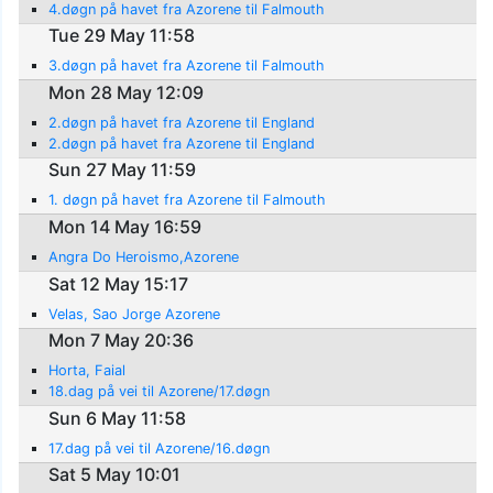
4.døgn på havet fra Azorene til Falmouth
Tue 29 May 11:58
3.døgn på havet fra Azorene til Falmouth
Mon 28 May 12:09
2.døgn på havet fra Azorene til England
2.døgn på havet fra Azorene til England
Sun 27 May 11:59
1. døgn på havet fra Azorene til Falmouth
Mon 14 May 16:59
Angra Do Heroismo,Azorene
Sat 12 May 15:17
Velas, Sao Jorge Azorene
Mon 7 May 20:36
Horta, Faial
18.dag på vei til Azorene/17.døgn
Sun 6 May 11:58
17.dag på vei til Azorene/16.døgn
Sat 5 May 10:01