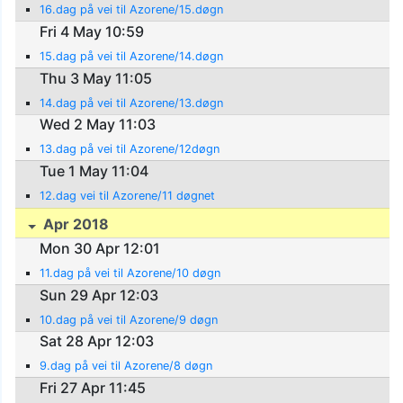
16.dag på vei til Azorene/15.døgn
Fri 4 May 10:59
15.dag på vei til Azorene/14.døgn
Thu 3 May 11:05
14.dag på vei til Azorene/13.døgn
Wed 2 May 11:03
13.dag på vei til Azorene/12døgn
Tue 1 May 11:04
12.dag vei til Azorene/11 døgnet
Apr 2018
Mon 30 Apr 12:01
11.dag på vei til Azorene/10 døgn
Sun 29 Apr 12:03
10.dag på vei til Azorene/9 døgn
Sat 28 Apr 12:03
9.dag på vei til Azorene/8 døgn
Fri 27 Apr 11:45