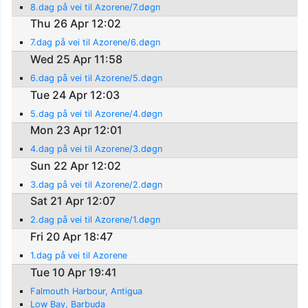
8.dag på vei til Azorene/7.døgn
Thu 26 Apr 12:02
7.dag på vei til Azorene/6.døgn
Wed 25 Apr 11:58
6.dag på vei til Azorene/5.døgn
Tue 24 Apr 12:03
5.dag på vei til Azorene/4.døgn
Mon 23 Apr 12:01
4.dag på vei til Azorene/3.døgn
Sun 22 Apr 12:02
3.dag på vei til Azorene/2.døgn
Sat 21 Apr 12:07
2.dag på vei til Azorene/1.døgn
Fri 20 Apr 18:47
1.dag på vei til Azorene
Tue 10 Apr 19:41
Falmouth Harbour, Antigua
Low Bay, Barbuda