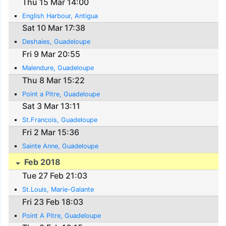
Thu 15 Mar 14:00
English Harbour, Antigua
Sat 10 Mar 17:38
Deshaies, Guadeloupe
Fri 9 Mar 20:55
Malendure, Guadeloupe
Thu 8 Mar 15:22
Point a Pitre, Guadeloupe
Sat 3 Mar 13:11
St.Francois, Guadeloupe
Fri 2 Mar 15:36
Sainte Anne, Guadeloupe
Feb 2018
Tue 27 Feb 21:03
St.Louis, Marie-Galante
Fri 23 Feb 18:03
Point A Pitre, Guadeloupe