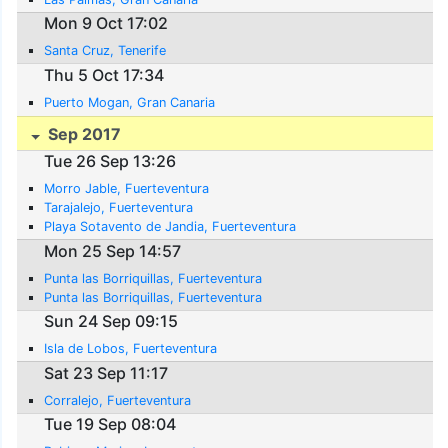
Mon 9 Oct 17:02
Santa Cruz, Tenerife
Thu 5 Oct 17:34
Puerto Mogan, Gran Canaria
Sep 2017
Tue 26 Sep 13:26
Morro Jable, Fuerteventura
Tarajalejo, Fuerteventura
Playa Sotavento de Jandia, Fuerteventura
Mon 25 Sep 14:57
Punta las Borriquillas, Fuerteventura
Punta las Borriquillas, Fuerteventura
Sun 24 Sep 09:15
Isla de Lobos, Fuerteventura
Sat 23 Sep 11:17
Corralejo, Fuerteventura
Tue 19 Sep 08:04