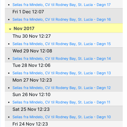
Seilas fra Mindelo, CV til Rodney Bay, St. Lucia - Døgn 17
Fri 1 Dec 12:07
Seilas fra Mindelo, CV til Rodney Bay, St. Lucia - Døgn 16
Nov 2017
Thu 30 Nov 12:27
Seilas fra Mindelo, CV til Rodney Bay, St. Lucia - Døgn 15
Wed 29 Nov 12:08
Seilas fra Mindelo, CV til Rodney Bay, St. Lucia - Døgn 14
Tue 28 Nov 12:06
Seilas fra Mindelo, CV til Rodney Bay, St. Lucia - Døgn 13
Mon 27 Nov 12:23
Seilas fra Mindelo, CV til Rodeny Bay, St. Lucia - Døgn 12
Sun 26 Nov 12:10
Seilas fra Mindelo, CV til Rodney Bay, St. Lucia - Døgn 11
Sat 25 Nov 12:23
Seilas fra Mindelo, CV til Rodney Bay, St. Lucia - Døgn 10
Fri 24 Nov 12:23