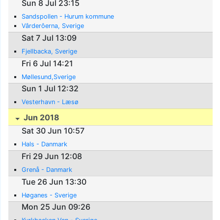
Sun 8 Jul 23:15
Sandspollen - Hurum kommune
Vârderôerna, Sverige
Sat 7 Jul 13:09
Fjellbacka, Sverige
Fri 6 Jul 14:21
Møllesund,Sverige
Sun 1 Jul 12:32
Vesterhavn - Læsø
Jun 2018
Sat 30 Jun 10:57
Hals - Danmark
Fri 29 Jun 12:08
Grenå - Danmark
Tue 26 Jun 13:30
Høganes - Sverige
Mon 25 Jun 09:26