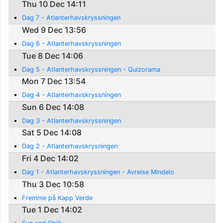
Thu 10 Dec 14:11
Dag 7 - Atlanterhavskryssningen
Wed 9 Dec 13:56
Dag 6 - Atlanterhavskryssningen
Tue 8 Dec 14:06
Dag 5 - Atlanterhavskryssningen - Quizorama
Mon 7 Dec 13:54
Dag 4 - Atlanterhavskryssningen
Sun 6 Dec 14:08
Dag 3 - Atlanterhavskryssningen
Sat 5 Dec 14:08
Dag 2 - Atlanterhavskrysningen
Fri 4 Dec 14:02
Dag 1 - Atlanterhavskryssningen - Avreise Mindelo
Thu 3 Dec 10:58
Fremme på Kapp Verde
Tue 1 Dec 14:02