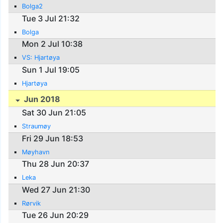
Bolga2
Tue 3 Jul 21:32
Bolga
Mon 2 Jul 10:38
VS: Hjartøya
Sun 1 Jul 19:05
Hjartøya
Jun 2018
Sat 30 Jun 21:05
Straumøy
Fri 29 Jun 18:53
Møyhavn
Thu 28 Jun 20:37
Leka
Wed 27 Jun 21:30
Rørvik
Tue 26 Jun 20:29