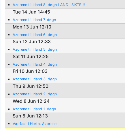
Azorene til Irland 8. døgn LAND I SIKTE!!!
Tue 14 Jun 14:45
Azorene til Irland 7. døgn
Mon 13 Jun 12:10
Azorene til Irland 6. døgn
Sun 12 Jun 12:33
Azorene til Irland 5. døgn
Sat 11 Jun 12:25
Azorene til Irland 4. døgn
Fri 10 Jun 12:03
Azorene til Irland 3. døgn
Thu 9 Jun 12:50
Azorene til Irland 2. døgn
Wed 8 Jun 12:24
Azorene til Irland 1. døgn
Sun 5 Jun 12:13
Værfast i Horta, Azorene