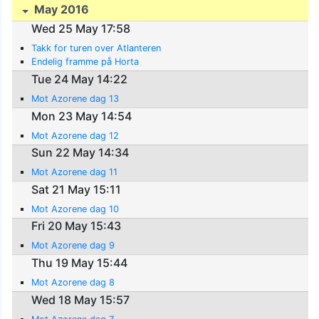
May 2016
Wed 25 May 17:58
Takk for turen over Atlanteren
Endelig framme på Horta
Tue 24 May 14:22
Mot Azorene dag 13
Mon 23 May 14:54
Mot Azorene dag 12
Sun 22 May 14:34
Mot Azorene dag 11
Sat 21 May 15:11
Mot Azorene dag 10
Fri 20 May 15:43
Mot Azorene dag 9
Thu 19 May 15:44
Mot Azorene dag 8
Wed 18 May 15:57