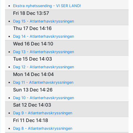
Ekstra nyhetssending - VI SER LAND!
Fri 18 Dec 13:57
Dag 15 - Atlanterhavskryssningen
Thu 17 Dec 14:16
Dag 14 - Atlanterhavskryssningen
Wed 16 Dec 14:10
Dag 13 - Atlanterhavskryssningen
Tue 15 Dec 14:03
Dag 12 - Atlanterhavskryssningen
Mon 14 Dec 14:04
Dag 11 - Atlanterhavskryssningen
Sun 13 Dec 14:26
Dag 10 - Atlanterhavskryssningen
Sat 12 Dec 14:03
Dag 9 - Atlanterhavskryssningen
Fri 11 Dec 14:18
Dag 8 - Atlanterhavskryssningen