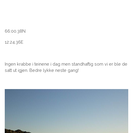
66:00.38N
12:24.36E
Ingen krabbe i teinene i dag men standhaftig som vi er ble de
satt ut igjen. Bedre lykke neste gang!