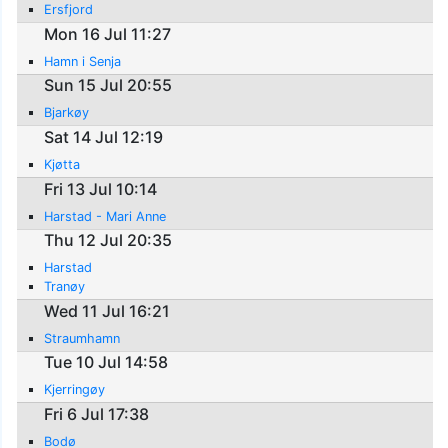
Ersfjord
Mon 16 Jul 11:27
Hamn i Senja
Sun 15 Jul 20:55
Bjarkøy
Sat 14 Jul 12:19
Kjøtta
Fri 13 Jul 10:14
Harstad - Mari Anne
Thu 12 Jul 20:35
Harstad
Tranøy
Wed 11 Jul 16:21
Straumhamn
Tue 10 Jul 14:58
Kjerringøy
Fri 6 Jul 17:38
Bodø