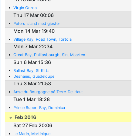
Virgin Gorda
Thu 17 Mar 00:06
Peters Island med gjester
Mon 14 Mar 19:40
Village Kay, Road Town, Tortola
Mon 7 Mar 22:34
Great Bay, Philipsbourgh, Sint Maarten
Sun 6 Mar 15:36
Ballast Bay, St Kitts
Deshaies, Guadeloupe
Thu 3 Mar 21:53
Anse du Bourgogne på Terre-De-Haut
Tue 1 Mar 18:28
Prince Rupert Bay, Dominica
Feb 2016
Sat 27 Feb 20:06
Le Marin, Martinique