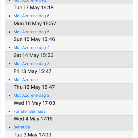
Mot Azorene dag 7
Tue 17 May 16:18
Mot Azorene dag 6
Mon 16 May 15:57
Mot Azorene dag 5
Sun 15 May 15:46
Mot Azorene dag 4
Sat 14 May 15:53
Mot Azorene dag 3
Fri 13 May 15:47
Mot Azorene
Thu 12 May 15:47
Mot Azorene dag 2
Wed 11 May 17:03
Forlater Bermuda
Wed 4 May 17:16
Bermuda
Tue 3 May 17:09