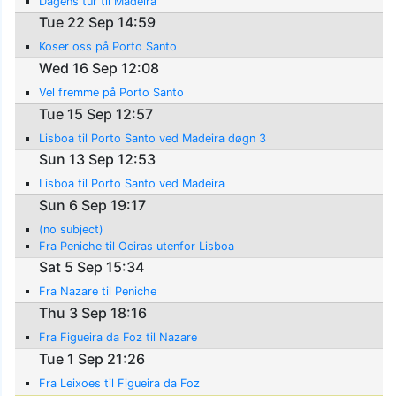
Dagens tur til Madeira
Tue 22 Sep 14:59
Koser oss på Porto Santo
Wed 16 Sep 12:08
Vel fremme på Porto Santo
Tue 15 Sep 12:57
Lisboa til Porto Santo ved Madeira døgn 3
Sun 13 Sep 12:53
Lisboa til Porto Santo ved Madeira
Sun 6 Sep 19:17
(no subject)
Fra Peniche til Oeiras utenfor Lisboa
Sat 5 Sep 15:34
Fra Nazare til Peniche
Thu 3 Sep 18:16
Fra Figueira da Foz til Nazare
Tue 1 Sep 21:26
Fra Leixoes til Figueira da Foz