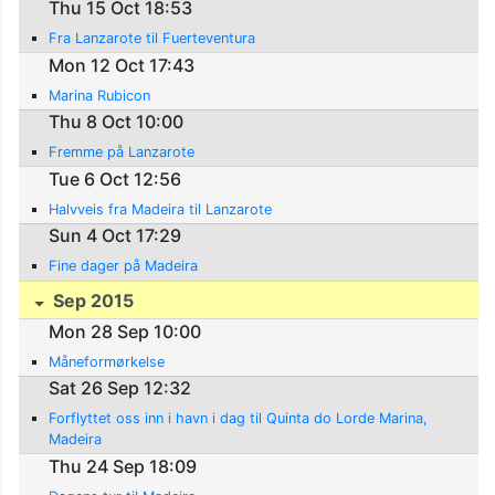
Thu 15 Oct 18:53
Fra Lanzarote til Fuerteventura
Mon 12 Oct 17:43
Marina Rubicon
Thu 8 Oct 10:00
Fremme på Lanzarote
Tue 6 Oct 12:56
Halvveis fra Madeira til Lanzarote
Sun 4 Oct 17:29
Fine dager på Madeira
Sep 2015
Mon 28 Sep 10:00
Måneformørkelse
Sat 26 Sep 12:32
Forflyttet oss inn i havn i dag til Quinta do Lorde Marina,
Madeira
Thu 24 Sep 18:09