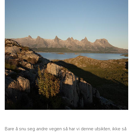
Bare å snu seg andre vegen så har vi denne utsikten, ikke så