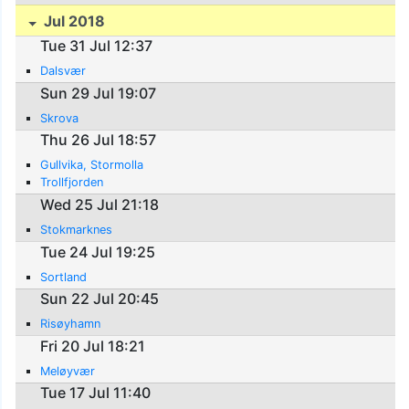
Jul 2018
Tue 31 Jul 12:37
Dalsvær
Sun 29 Jul 19:07
Skrova
Thu 26 Jul 18:57
Gullvika, Stormolla
Trollfjorden
Wed 25 Jul 21:18
Stokmarknes
Tue 24 Jul 19:25
Sortland
Sun 22 Jul 20:45
Risøyhamn
Fri 20 Jul 18:21
Meløyvær
Tue 17 Jul 11:40