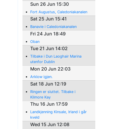
Sun 26 Jun 15:30
Fort Augustus, Caledoniakanalen
Sat 25 Jun 15:41
Banavie i Caledoniakanalen
Fri 24 Jun 18:49
Oban
Tue 21 Jun 14:02
Tilbake i Dun Laoghair Marina
utenfor Dublin
Mon 20 Jun 22:03
Arklow igjen.
Sat 18 Jun 12:19
Ringen er sluttet. Tilbake i
Kilmore Kay
Thu 16 Jun 17:59
Landkjenning Kinsale, Irland i går
kveld
Wed 15 Jun 12:08