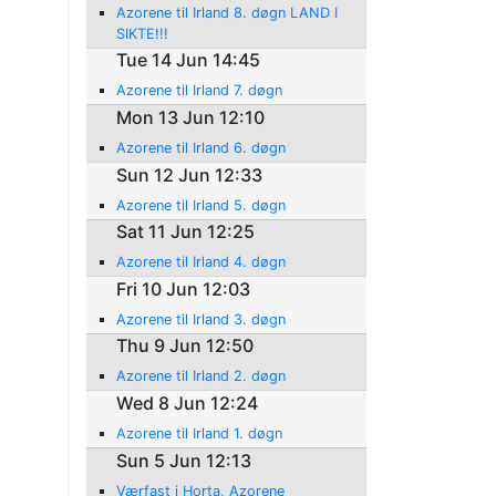
Azorene til Irland 8. døgn LAND I
SIKTE!!!
Tue 14 Jun 14:45
Azorene til Irland 7. døgn
Mon 13 Jun 12:10
Azorene til Irland 6. døgn
Sun 12 Jun 12:33
Azorene til Irland 5. døgn
Sat 11 Jun 12:25
Azorene til Irland 4. døgn
Fri 10 Jun 12:03
Azorene til Irland 3. døgn
Thu 9 Jun 12:50
Azorene til Irland 2. døgn
Wed 8 Jun 12:24
Azorene til Irland 1. døgn
Sun 5 Jun 12:13
Værfast i Horta, Azorene