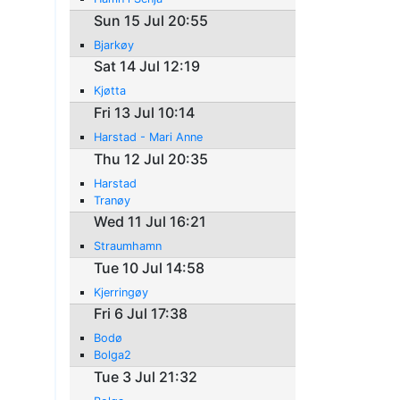
Sun 15 Jul 20:55
Bjarkøy
Sat 14 Jul 12:19
Kjøtta
Fri 13 Jul 10:14
Harstad - Mari Anne
Thu 12 Jul 20:35
Harstad
Tranøy
Wed 11 Jul 16:21
Straumhamn
Tue 10 Jul 14:58
Kjerringøy
Fri 6 Jul 17:38
Bodø
Bolga2
Tue 3 Jul 21:32