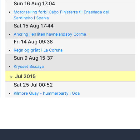
Sun 16 Aug 17:04
Motorseiling forbi Cabo Finisterre til Ensenada del
Sardineiro i Spania
Sat 15 Aug 17:44
Ankring i en liten havnelandsby Corme
Fri 14 Aug 09:38
Regn og grått i La Coruna
Sun 9 Aug 15:37
Krysset Biscaya
Jul 2015
Sat 25 Jul 00:52
Kilmore Quay - hummerparty i Oda