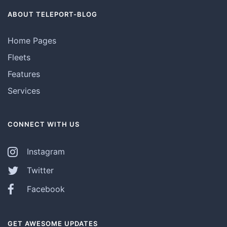
ABOUT TELEPORT-BLOG
Home Pages
Fleets
Features
Services
CONNECT WITH US
Instagram
Twitter
Facebook
GET AWESOME UPDATES