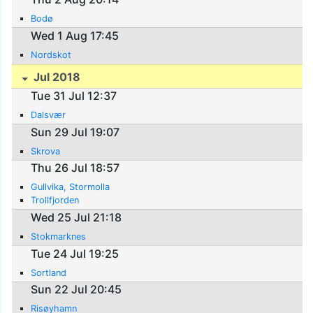
Bodø
Wed 1 Aug 17:45
Nordskot
Jul 2018
Tue 31 Jul 12:37
Dalsvær
Sun 29 Jul 19:07
Skrova
Thu 26 Jul 18:57
Gullvika, Stormolla
Trollfjorden
Wed 25 Jul 21:18
Stokmarknes
Tue 24 Jul 19:25
Sortland
Sun 22 Jul 20:45
Risøyhamn