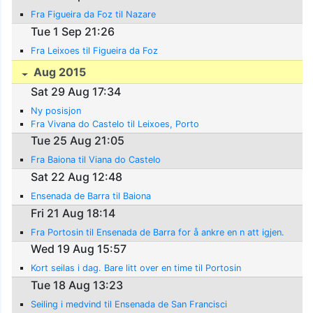
Fra Figueira da Foz til Nazare
Tue 1 Sep 21:26
Fra Leixoes til Figueira da Foz
Aug 2015
Sat 29 Aug 17:34
Ny posisjon
Fra Vivana do Castelo til Leixoes, Porto
Tue 25 Aug 21:05
Fra Baiona til Viana do Castelo
Sat 22 Aug 12:48
Ensenada de Barra til Baiona
Fri 21 Aug 18:14
Fra Portosin til Ensenada de Barra for å ankre en n att igjen.
Wed 19 Aug 15:57
Kort seilas i dag. Bare litt over en time til Portosin
Tue 18 Aug 13:23
Seiling i medvind til Ensenada de San Francisci