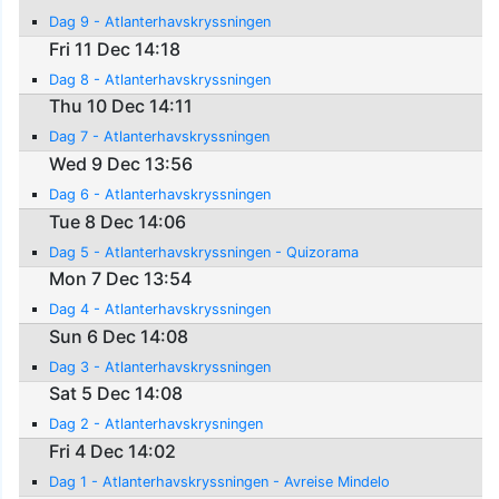
Dag 9 - Atlanterhavskryssningen
Fri 11 Dec 14:18
Dag 8 - Atlanterhavskryssningen
Thu 10 Dec 14:11
Dag 7 - Atlanterhavskryssningen
Wed 9 Dec 13:56
Dag 6 - Atlanterhavskryssningen
Tue 8 Dec 14:06
Dag 5 - Atlanterhavskryssningen - Quizorama
Mon 7 Dec 13:54
Dag 4 - Atlanterhavskryssningen
Sun 6 Dec 14:08
Dag 3 - Atlanterhavskryssningen
Sat 5 Dec 14:08
Dag 2 - Atlanterhavskrysningen
Fri 4 Dec 14:02
Dag 1 - Atlanterhavskryssningen - Avreise Mindelo