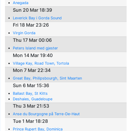
Anegada
Sun 20 Mar 18:39
Leverick Bay i Gorda Sound
Fri 18 Mar 23:26
Virgin Gorda
Thu 17 Mar 00:06
Peters Island med gjester
Mon 14 Mar 19:40
Village Kay, Road Town, Tortola
Mon 7 Mar 22:34
Great Bay, Philipsbourgh, Sint Maarten
Sun 6 Mar 15:36
Ballast Bay, St Kitts
Deshaies, Guadeloupe
Thu 3 Mar 21:53
Anse du Bourgogne på Terre-De-Haut
Tue 1 Mar 18:28
Prince Rupert Bay, Dominica