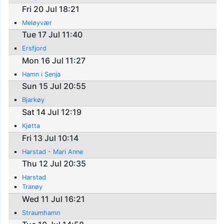
Fri 20 Jul 18:21
Meløyvær
Tue 17 Jul 11:40
Ersfjord
Mon 16 Jul 11:27
Hamn i Senja
Sun 15 Jul 20:55
Bjarkøy
Sat 14 Jul 12:19
Kjøtta
Fri 13 Jul 10:14
Harstad - Mari Anne
Thu 12 Jul 20:35
Harstad
Tranøy
Wed 11 Jul 16:21
Straumhamn