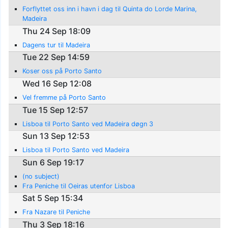
Forflyttet oss inn i havn i dag til Quinta do Lorde Marina,
Madeira
Thu 24 Sep 18:09
Dagens tur til Madeira
Tue 22 Sep 14:59
Koser oss på Porto Santo
Wed 16 Sep 12:08
Vel fremme på Porto Santo
Tue 15 Sep 12:57
Lisboa til Porto Santo ved Madeira døgn 3
Sun 13 Sep 12:53
Lisboa til Porto Santo ved Madeira
Sun 6 Sep 19:17
(no subject)
Fra Peniche til Oeiras utenfor Lisboa
Sat 5 Sep 15:34
Fra Nazare til Peniche
Thu 3 Sep 18:16