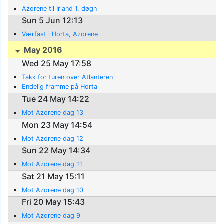
Azorene til Irland 1. døgn
Sun 5 Jun 12:13
Værfast i Horta, Azorene
May 2016
Wed 25 May 17:58
Takk for turen over Atlanteren
Endelig framme på Horta
Tue 24 May 14:22
Mot Azorene dag 13
Mon 23 May 14:54
Mot Azorene dag 12
Sun 22 May 14:34
Mot Azorene dag 11
Sat 21 May 15:11
Mot Azorene dag 10
Fri 20 May 15:43
Mot Azorene dag 9