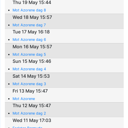
Thu 19 May 15:44
Mot Azorene dag 8
Wed 18 May 15:57
Mot Azorene dag 7
Tue 17 May 16:18
Mot Azorene dag 6
Mon 16 May 15:57
Mot Azorene dag 5
Sun 15 May 15:46
Mot Azorene dag 4
Sat 14 May 15:53
Mot Azorene dag 3
Fri 13 May 15:47
Mot Azorene
Thu 12 May 15:47
Mot Azorene dag 2
Wed 11 May 17:03