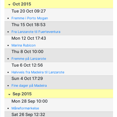
Oct 2015
Tue 20 Oct 09:27
Fremme i Porto Mogan
Thu 15 Oct 18:53
Fra Lanzarote til Fuerteventura
Mon 12 Oct 17:43
Marina Rubicon
Thu 8 Oct 10:00
Fremme på Lanzarote
Tue 6 Oct 12:56
Halvveis fra Madeira til Lanzarote
Sun 4 Oct 17:29
Fine dager på Madeira
Sep 2015
Mon 28 Sep 10:00
Måneformørkelse
Sat 26 Sep 12:32