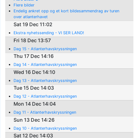
Flere bilder
Endelig ankret opp og et kort bildesammendrag av turen
over atlanterhavet
Sat 19 Dec 11:02
Ekstra nyhetssending - VI SER LAND!
Fri 18 Dec 13:57
Dag 15 - Atlanterhavskryssningen
Thu 17 Dec 14:16
Dag 14 - Atlanterhavskryssningen
Wed 16 Dec 14:10
Dag 13 - Atlanterhavskryssningen
Tue 15 Dec 14:03
Dag 12 - Atlanterhavskryssningen
Mon 14 Dec 14:04
Dag 11 - Atlanterhavskryssningen
Sun 13 Dec 14:26
Dag 10 - Atlanterhavskryssningen
Sat 12 Dec 14:03