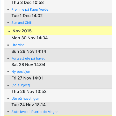
Thu 3 Dec 10:58
Fremme på Kapp Verde
Tue 1 Dec 14:02
Sun and Chill
Nov 2015
Mon 30 Nov 14:04
Lite vind
Sun 29 Nov 14:14
Fortsatt ute på havet
Sat 28 Nov 14:04
Ny posisjon
Fri 27 Nov 14:01
(no subject)
Thu 26 Nov 13:53
Ute på havet igen
Tue 24 Nov 18:14
Siste kveld i Puerto de Mogan