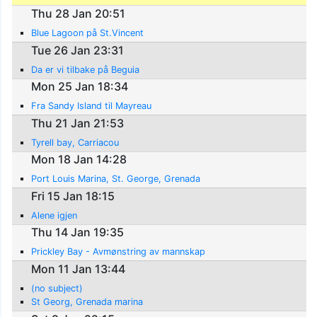
Thu 28 Jan 20:51
Blue Lagoon på St.Vincent
Tue 26 Jan 23:31
Da er vi tilbake på Beguia
Mon 25 Jan 18:34
Fra Sandy Island til Mayreau
Thu 21 Jan 21:53
Tyrell bay, Carriacou
Mon 18 Jan 14:28
Port Louis Marina, St. George, Grenada
Fri 15 Jan 18:15
Alene igjen
Thu 14 Jan 19:35
Prickley Bay - Avmønstring av mannskap
Mon 11 Jan 13:44
(no subject)
St Georg, Grenada marina