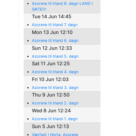
Azorene til Irland 8. døgn LAND I
SIKTE!!!
Tue 14 Jun 14:45
Azorene til Irland 7. døgn
Mon 13 Jun 12:10
Azorene til Irland 6. døgn
Sun 12 Jun 12:33
Azorene til Irland 5. døgn
Sat 11 Jun 12:25
Azorene til Irland 4. døgn
Fri 10 Jun 12:03
Azorene til Irland 3. døgn
Thu 9 Jun 12:50
Azorene til Irland 2. døgn
Wed 8 Jun 12:24
Azorene til Irland 1. døgn
Sun 5 Jun 12:13
Værfast i Horta, Azorene