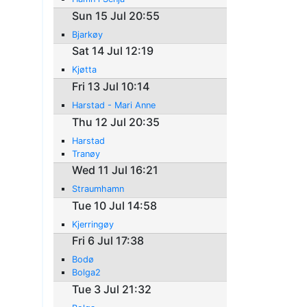
Sun 15 Jul 20:55
Bjarkøy
Sat 14 Jul 12:19
Kjøtta
Fri 13 Jul 10:14
Harstad - Mari Anne
Thu 12 Jul 20:35
Harstad
Tranøy
Wed 11 Jul 16:21
Straumhamn
Tue 10 Jul 14:58
Kjerringøy
Fri 6 Jul 17:38
Bodø
Bolga2
Tue 3 Jul 21:32