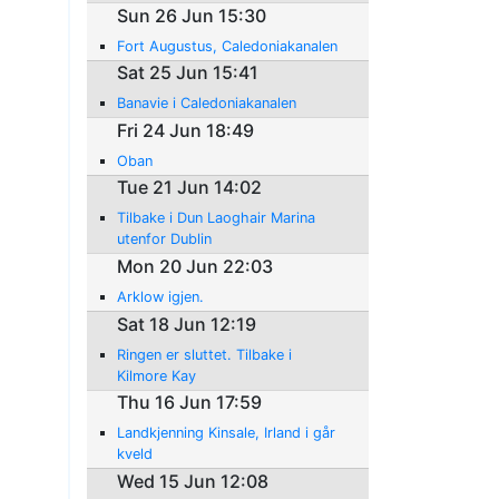
Sun 26 Jun 15:30
Fort Augustus, Caledoniakanalen
Sat 25 Jun 15:41
Banavie i Caledoniakanalen
Fri 24 Jun 18:49
Oban
Tue 21 Jun 14:02
Tilbake i Dun Laoghair Marina
utenfor Dublin
Mon 20 Jun 22:03
Arklow igjen.
Sat 18 Jun 12:19
Ringen er sluttet. Tilbake i
Kilmore Kay
Thu 16 Jun 17:59
Landkjenning Kinsale, Irland i går
kveld
Wed 15 Jun 12:08