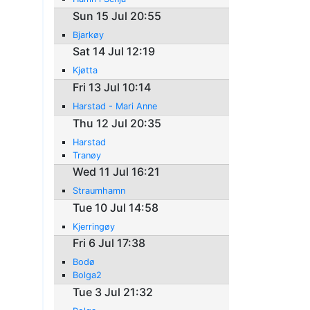
Sun 15 Jul 20:55
Bjarkøy
Sat 14 Jul 12:19
Kjøtta
Fri 13 Jul 10:14
Harstad - Mari Anne
Thu 12 Jul 20:35
Harstad
Tranøy
Wed 11 Jul 16:21
Straumhamn
Tue 10 Jul 14:58
Kjerringøy
Fri 6 Jul 17:38
Bodø
Bolga2
Tue 3 Jul 21:32