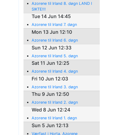
Azorene til Irland 8. døgn LAND I
SIKTE!!!
Tue 14 Jun 14:45
Azorene til Irland 7. døgn
Mon 13 Jun 12:10
Azorene til Irland 6. døgn
Sun 12 Jun 12:33
Azorene til Irland 5. døgn
Sat 11 Jun 12:25
Azorene til Irland 4. døgn
Fri 10 Jun 12:03
Azorene til Irland 3. døgn
Thu 9 Jun 12:50
Azorene til Irland 2. døgn
Wed 8 Jun 12:24
Azorene til Irland 1. døgn
Sun 5 Jun 12:13
Værfast i Horta, Azorene