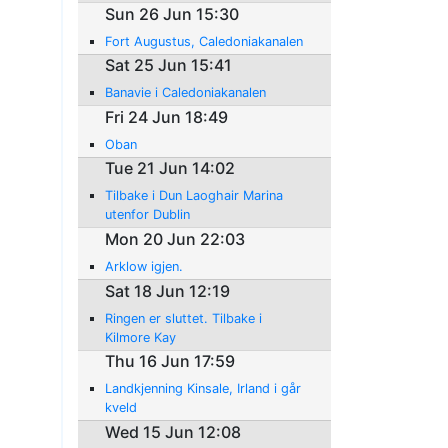
Sun 26 Jun 15:30
Fort Augustus, Caledoniakanalen
Sat 25 Jun 15:41
Banavie i Caledoniakanalen
Fri 24 Jun 18:49
Oban
Tue 21 Jun 14:02
Tilbake i Dun Laoghair Marina
utenfor Dublin
Mon 20 Jun 22:03
Arklow igjen.
Sat 18 Jun 12:19
Ringen er sluttet. Tilbake i
Kilmore Kay
Thu 16 Jun 17:59
Landkjenning Kinsale, Irland i går
kveld
Wed 15 Jun 12:08