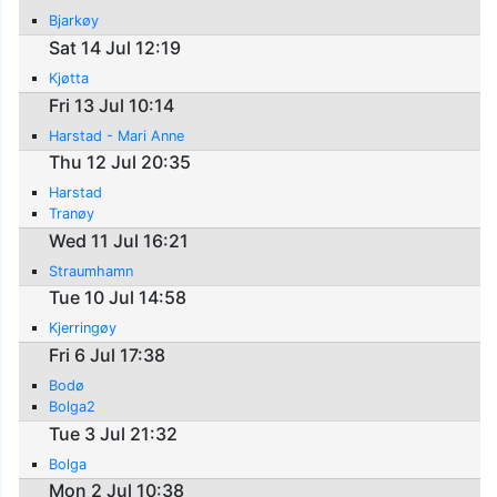
Bjarkøy
Sat 14 Jul 12:19
Kjøtta
Fri 13 Jul 10:14
Harstad - Mari Anne
Thu 12 Jul 20:35
Harstad
Tranøy
Wed 11 Jul 16:21
Straumhamn
Tue 10 Jul 14:58
Kjerringøy
Fri 6 Jul 17:38
Bodø
Bolga2
Tue 3 Jul 21:32
Bolga
Mon 2 Jul 10:38