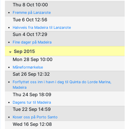
Thu 8 Oct 10:00
Fremme på Lanzarote
Tue 6 Oct 12:56
Halvveis fra Madeira til Lanzarote
Sun 4 Oct 17:29
Fine dager på Madeira
Sep 2015
Mon 28 Sep 10:00
Måneformørkelse
Sat 26 Sep 12:32
Forflyttet oss inn i havn i dag til Quinta do Lorde Marina,
Madeira
Thu 24 Sep 18:09
Dagens tur til Madeira
Tue 22 Sep 14:59
Koser oss på Porto Santo
Wed 16 Sep 12:08