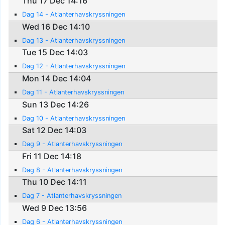
Thu 17 Dec 14:16
Dag 14 - Atlanterhavskryssningen
Wed 16 Dec 14:10
Dag 13 - Atlanterhavskryssningen
Tue 15 Dec 14:03
Dag 12 - Atlanterhavskryssningen
Mon 14 Dec 14:04
Dag 11 - Atlanterhavskryssningen
Sun 13 Dec 14:26
Dag 10 - Atlanterhavskryssningen
Sat 12 Dec 14:03
Dag 9 - Atlanterhavskryssningen
Fri 11 Dec 14:18
Dag 8 - Atlanterhavskryssningen
Thu 10 Dec 14:11
Dag 7 - Atlanterhavskryssningen
Wed 9 Dec 13:56
Dag 6 - Atlanterhavskryssningen