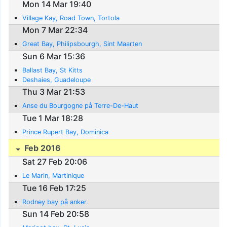
Mon 14 Mar 19:40
Village Kay, Road Town, Tortola
Mon 7 Mar 22:34
Great Bay, Philipsbourgh, Sint Maarten
Sun 6 Mar 15:36
Ballast Bay, St Kitts
Deshaies, Guadeloupe
Thu 3 Mar 21:53
Anse du Bourgogne på Terre-De-Haut
Tue 1 Mar 18:28
Prince Rupert Bay, Dominica
Feb 2016
Sat 27 Feb 20:06
Le Marin, Martinique
Tue 16 Feb 17:25
Rodney bay på anker.
Sun 14 Feb 20:58