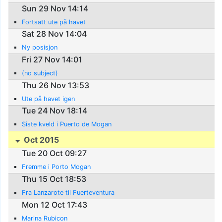
Sun 29 Nov 14:14
Fortsatt ute på havet
Sat 28 Nov 14:04
Ny posisjon
Fri 27 Nov 14:01
(no subject)
Thu 26 Nov 13:53
Ute på havet igen
Tue 24 Nov 18:14
Siste kveld i Puerto de Mogan
Oct 2015
Tue 20 Oct 09:27
Fremme i Porto Mogan
Thu 15 Oct 18:53
Fra Lanzarote til Fuerteventura
Mon 12 Oct 17:43
Marina Rubicon