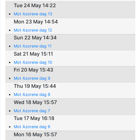
Tue 24 May 14:22
Mot Azorene dag 13
Mon 23 May 14:54
Mot Azorene dag 12
Sun 22 May 14:34
Mot Azorene dag 11
Sat 21 May 15:11
Mot Azorene dag 10
Fri 20 May 15:43
Mot Azorene dag 9
Thu 19 May 15:44
Mot Azorene dag 8
Wed 18 May 15:57
Mot Azorene dag 7
Tue 17 May 16:18
Mot Azorene dag 6
Mon 16 May 15:57