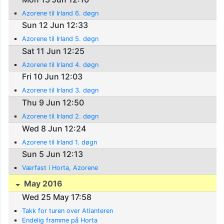
Azorene til Irland 6. døgn
Sun 12 Jun 12:33
Azorene til Irland 5. døgn
Sat 11 Jun 12:25
Azorene til Irland 4. døgn
Fri 10 Jun 12:03
Azorene til Irland 3. døgn
Thu 9 Jun 12:50
Azorene til Irland 2. døgn
Wed 8 Jun 12:24
Azorene til Irland 1. døgn
Sun 5 Jun 12:13
Værfast i Horta, Azorene
May 2016
Wed 25 May 17:58
Takk for turen over Atlanteren
Endelig framme på Horta