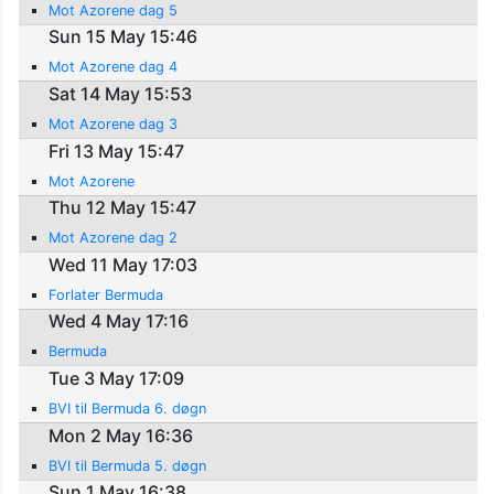
Mot Azorene dag 5
Sun 15 May 15:46
Mot Azorene dag 4
Sat 14 May 15:53
Mot Azorene dag 3
Fri 13 May 15:47
Mot Azorene
Thu 12 May 15:47
Mot Azorene dag 2
Wed 11 May 17:03
Forlater Bermuda
Wed 4 May 17:16
Bermuda
Tue 3 May 17:09
BVI til Bermuda 6. døgn
Mon 2 May 16:36
BVI til Bermuda 5. døgn
Sun 1 May 16:38