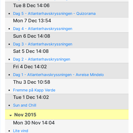
Tue 8 Dec 14:06
Dag 5 - Atlanterhavskryssningen - Quizorama
Mon 7 Dec 13:54
Dag 4 - Atlanterhavskryssningen
Sun 6 Dec 14:08
Dag 3 - Atlanterhavskryssningen
Sat 5 Dec 14:08
Dag 2 - Atlanterhavskrysningen
Fri 4 Dec 14:02
Dag 1 - Atlanterhavskryssningen - Avreise Mindelo
Thu 3 Dec 10:58
Fremme på Kapp Verde
Tue 1 Dec 14:02
Sun and Chill
Nov 2015
Mon 30 Nov 14:04
Lite vind