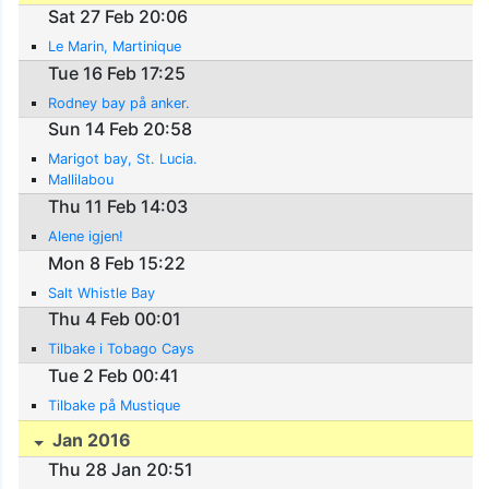
Sat 27 Feb 20:06
Le Marin, Martinique
Tue 16 Feb 17:25
Rodney bay på anker.
Sun 14 Feb 20:58
Marigot bay, St. Lucia.
Mallilabou
Thu 11 Feb 14:03
Alene igjen!
Mon 8 Feb 15:22
Salt Whistle Bay
Thu 4 Feb 00:01
Tilbake i Tobago Cays
Tue 2 Feb 00:41
Tilbake på Mustique
Jan 2016
Thu 28 Jan 20:51