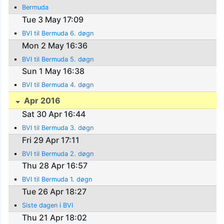
Bermuda
Tue 3 May 17:09
BVI til Bermuda 6. døgn
Mon 2 May 16:36
BVI til Bermuda 5. døgn
Sun 1 May 16:38
BVI til Bermuda 4. døgn
Apr 2016
Sat 30 Apr 16:44
BVI til Bermuda 3. døgn
Fri 29 Apr 17:11
BVI til Bermuda 2. døgn
Thu 28 Apr 16:57
BVI til Bermuda 1. døgn
Tue 26 Apr 18:27
Siste dagen i BVI
Thu 21 Apr 18:02