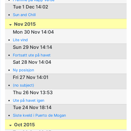
Tue 1 Dec 14:02
Sun and Chill
Nov 2015
Mon 30 Nov 14:04
Lite vind
Sun 29 Nov 14:14
Fortsatt ute på havet
Sat 28 Nov 14:04
Ny posisjon
Fri 27 Nov 14:01
(no subject)
Thu 26 Nov 13:53
Ute på havet igen
Tue 24 Nov 18:14
Siste kveld i Puerto de Mogan
Oct 2015