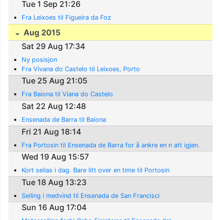
Tue 1 Sep 21:26
Fra Leixoes til Figueira da Foz
Aug 2015
Sat 29 Aug 17:34
Ny posisjon
Fra Vivana do Castelo til Leixoes, Porto
Tue 25 Aug 21:05
Fra Baiona til Viana do Castelo
Sat 22 Aug 12:48
Ensenada de Barra til Baiona
Fri 21 Aug 18:14
Fra Portosin til Ensenada de Barra for å ankre en n att igjen.
Wed 19 Aug 15:57
Kort seilas i dag. Bare litt over en time til Portosin
Tue 18 Aug 13:23
Seiling i medvind til Ensenada de San Francisci
Sun 16 Aug 17:04