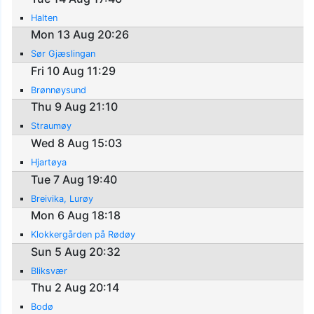
Halten
Mon 13 Aug 20:26
Sør Gjæslingan
Fri 10 Aug 11:29
Brønnøysund
Thu 9 Aug 21:10
Straumøy
Wed 8 Aug 15:03
Hjartøya
Tue 7 Aug 19:40
Breivika, Lurøy
Mon 6 Aug 18:18
Klokkergården på Rødøy
Sun 5 Aug 20:32
Bliksvær
Thu 2 Aug 20:14
Bodø