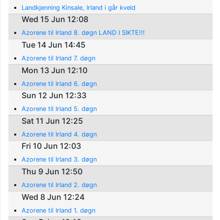
Landkjenning Kinsale, Irland i går kveld
Wed 15 Jun 12:08
Azorene til Irland 8. døgn LAND I SIKTE!!!
Tue 14 Jun 14:45
Azorene til Irland 7. døgn
Mon 13 Jun 12:10
Azorene til Irland 6. døgn
Sun 12 Jun 12:33
Azorene til Irland 5. døgn
Sat 11 Jun 12:25
Azorene til Irland 4. døgn
Fri 10 Jun 12:03
Azorene til Irland 3. døgn
Thu 9 Jun 12:50
Azorene til Irland 2. døgn
Wed 8 Jun 12:24
Azorene til Irland 1. døgn