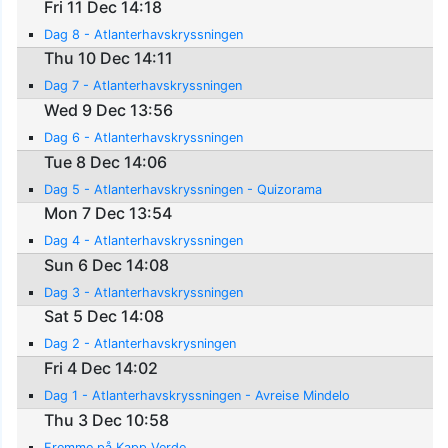
Fri 11 Dec 14:18
Dag 8 - Atlanterhavskryssningen
Thu 10 Dec 14:11
Dag 7 - Atlanterhavskryssningen
Wed 9 Dec 13:56
Dag 6 - Atlanterhavskryssningen
Tue 8 Dec 14:06
Dag 5 - Atlanterhavskryssningen - Quizorama
Mon 7 Dec 13:54
Dag 4 - Atlanterhavskryssningen
Sun 6 Dec 14:08
Dag 3 - Atlanterhavskryssningen
Sat 5 Dec 14:08
Dag 2 - Atlanterhavskrysningen
Fri 4 Dec 14:02
Dag 1 - Atlanterhavskryssningen - Avreise Mindelo
Thu 3 Dec 10:58
Fremme på Kapp Verde