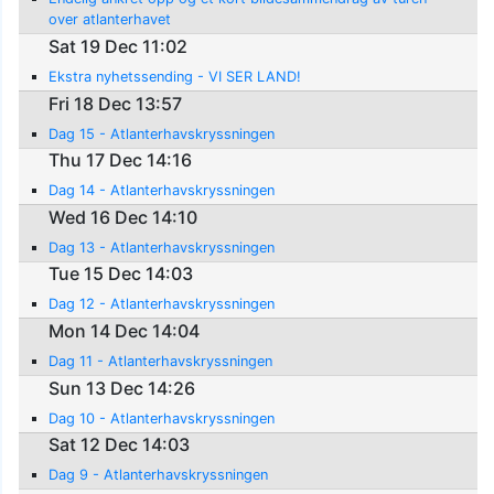
over atlanterhavet
Sat 19 Dec 11:02
Ekstra nyhetssending - VI SER LAND!
Fri 18 Dec 13:57
Dag 15 - Atlanterhavskryssningen
Thu 17 Dec 14:16
Dag 14 - Atlanterhavskryssningen
Wed 16 Dec 14:10
Dag 13 - Atlanterhavskryssningen
Tue 15 Dec 14:03
Dag 12 - Atlanterhavskryssningen
Mon 14 Dec 14:04
Dag 11 - Atlanterhavskryssningen
Sun 13 Dec 14:26
Dag 10 - Atlanterhavskryssningen
Sat 12 Dec 14:03
Dag 9 - Atlanterhavskryssningen