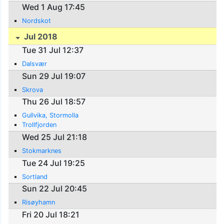
Wed 1 Aug 17:45
Nordskot
Jul 2018
Tue 31 Jul 12:37
Dalsvær
Sun 29 Jul 19:07
Skrova
Thu 26 Jul 18:57
Gullvika, Stormolla
Trollfjorden
Wed 25 Jul 21:18
Stokmarknes
Tue 24 Jul 19:25
Sortland
Sun 22 Jul 20:45
Risøyhamn
Fri 20 Jul 18:21