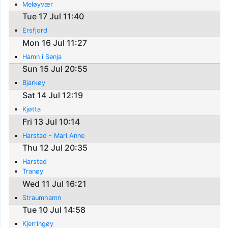
Meløyvær
Tue 17 Jul 11:40
Ersfjord
Mon 16 Jul 11:27
Hamn i Senja
Sun 15 Jul 20:55
Bjarkøy
Sat 14 Jul 12:19
Kjøtta
Fri 13 Jul 10:14
Harstad - Mari Anne
Thu 12 Jul 20:35
Harstad
Tranøy
Wed 11 Jul 16:21
Straumhamn
Tue 10 Jul 14:58
Kjerringøy