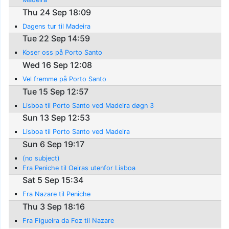
Thu 24 Sep 18:09
Dagens tur til Madeira
Tue 22 Sep 14:59
Koser oss på Porto Santo
Wed 16 Sep 12:08
Vel fremme på Porto Santo
Tue 15 Sep 12:57
Lisboa til Porto Santo ved Madeira døgn 3
Sun 13 Sep 12:53
Lisboa til Porto Santo ved Madeira
Sun 6 Sep 19:17
(no subject)
Fra Peniche til Oeiras utenfor Lisboa
Sat 5 Sep 15:34
Fra Nazare til Peniche
Thu 3 Sep 18:16
Fra Figueira da Foz til Nazare