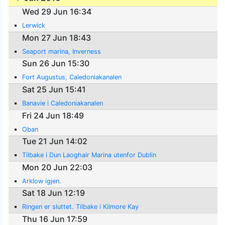
Wed 29 Jun 16:34
Lerwick
Mon 27 Jun 18:43
Seaport marina, Inverness
Sun 26 Jun 15:30
Fort Augustus, Caledoniakanalen
Sat 25 Jun 15:41
Banavie i Caledoniakanalen
Fri 24 Jun 18:49
Oban
Tue 21 Jun 14:02
Tilbake i Dun Laoghair Marina utenfor Dublin
Mon 20 Jun 22:03
Arklow igjen.
Sat 18 Jun 12:19
Ringen er sluttet. Tilbake i Kilmore Kay
Thu 16 Jun 17:59