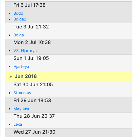
Fri 6 Jul 17:38
Bodø
Bolga2
Tue 3 Jul 21:32
Bolga
Mon 2 Jul 10:38
VS: Hjartøya
Sun 1 Jul 19:05
Hjartøya
Jun 2018
Sat 30 Jun 21:05
Straumøy
Fri 29 Jun 18:53
Møyhavn
Thu 28 Jun 20:37
Leka
Wed 27 Jun 21:30