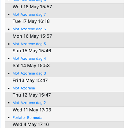
Wed 18 May 15:57
Mot Azorene dag 7
Tue 17 May 16:18
Mot Azorene dag 6
Mon 16 May 15:57
Mot Azorene dag 5
Sun 15 May 15:46
Mot Azorene dag 4
Sat 14 May 15:53
Mot Azorene dag 3
Fri 13 May 15:47
Mot Azorene
Thu 12 May 15:47
Mot Azorene dag 2
Wed 11 May 17:03
Forlater Bermuda
Wed 4 May 17:16