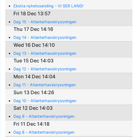
Ekstra nyhetssending - VI SER LAND!
Fri 18 Dec 13:57
Dag 15 - Atlanterhavskryssningen
Thu 17 Dec 14:16
Dag 14 - Atlanterhavskryssningen
Wed 16 Dec 14:10
Dag 13 - Atlanterhavskryssningen
Tue 15 Dec 14:03
Dag 12 - Atlanterhavskryssningen
Mon 14 Dec 14:04
Dag 11 - Atlanterhavskryssningen
Sun 13 Dec 14:26
Dag 10 - Atlanterhavskryssningen
Sat 12 Dec 14:03
Dag 9 - Atlanterhavskryssningen
Fri 11 Dec 14:18
Dag 8 - Atlanterhavskryssningen