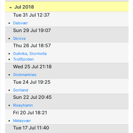
Jul 2018
Tue 31 Jul 12:37
Dalsvær
Sun 29 Jul 19:07
Skrova
Thu 26 Jul 18:57
Gullvika, Stormolla
Trollfjorden
Wed 25 Jul 21:18
Stokmarknes
Tue 24 Jul 19:25
Sortland
Sun 22 Jul 20:45
Risøyhamn
Fri 20 Jul 18:21
Meløyvær
Tue 17 Jul 11:40