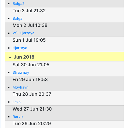
Bolga2
Tue 3 Jul 21:32
Bolga
Mon 2 Jul 10:38
VS: Hjartøya
Sun 1 Jul 19:05
Hjartøya
Jun 2018
Sat 30 Jun 21:05
Straumøy
Fri 29 Jun 18:53
Møyhavn
Thu 28 Jun 20:37
Leka
Wed 27 Jun 21:30
Rørvik
Tue 26 Jun 20:29