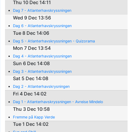
Thu 10 Dec 14:11
Dag 7 - Atlanterhavskryssningen
Wed 9 Dec 13:56
Dag 6 - Atlanterhavskryssningen
Tue 8 Dec 14:06
Dag 5 - Atlanterhavskryssningen - Quizorama
Mon 7 Dec 13:54
Dag 4 - Atlanterhavskryssningen
Sun 6 Dec 14:08
Dag 3 - Atlanterhavskryssningen
Sat 5 Dec 14:08
Dag 2 - Atlanterhavskrysningen
Fri 4 Dec 14:02
Dag 1 - Atlanterhavskryssningen - Avreise Mindelo
Thu 3 Dec 10:58
Fremme på Kapp Verde
Tue 1 Dec 14:02