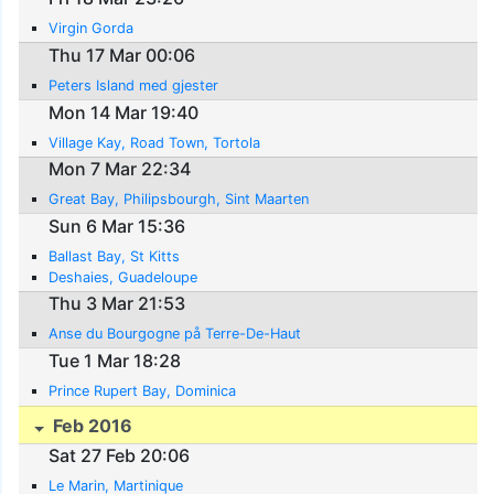
Virgin Gorda
Thu 17 Mar 00:06
Peters Island med gjester
Mon 14 Mar 19:40
Village Kay, Road Town, Tortola
Mon 7 Mar 22:34
Great Bay, Philipsbourgh, Sint Maarten
Sun 6 Mar 15:36
Ballast Bay, St Kitts
Deshaies, Guadeloupe
Thu 3 Mar 21:53
Anse du Bourgogne på Terre-De-Haut
Tue 1 Mar 18:28
Prince Rupert Bay, Dominica
Feb 2016
Sat 27 Feb 20:06
Le Marin, Martinique