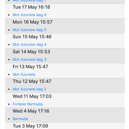
Mot Azorene dag 7
Tue 17 May 16:18
Mot Azorene dag 6
Mon 16 May 15:57
Mot Azorene dag 5
Sun 15 May 15:46
Mot Azorene dag 4
Sat 14 May 15:53
Mot Azorene dag 3
Fri 13 May 15:47
Mot Azorene
Thu 12 May 15:47
Mot Azorene dag 2
Wed 11 May 17:03
Forlater Bermuda
Wed 4 May 17:16
Bermuda
Tue 3 May 17:09