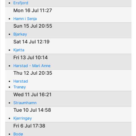
Ersfjord
Mon 16 Jul 11:27
Hamn i Senja
Sun 15 Jul 20:55
Bjarkøy
Sat 14 Jul 12:19
Kjøtta
Fri 13 Jul 10:14
Harstad - Mari Anne
Thu 12 Jul 20:35
Harstad
Tranøy
Wed 11 Jul 16:21
Straumhamn
Tue 10 Jul 14:58
Kjerringøy
Fri 6 Jul 17:38
Bodø