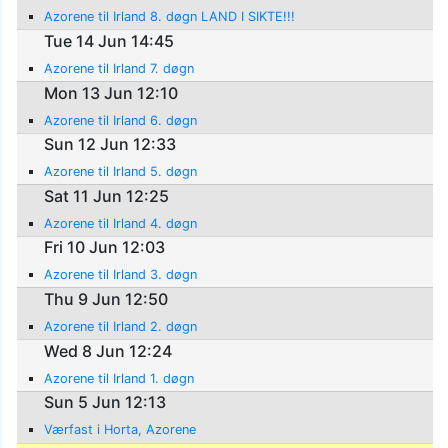
Azorene til Irland 8. døgn LAND I SIKTE!!!
Tue 14 Jun 14:45
Azorene til Irland 7. døgn
Mon 13 Jun 12:10
Azorene til Irland 6. døgn
Sun 12 Jun 12:33
Azorene til Irland 5. døgn
Sat 11 Jun 12:25
Azorene til Irland 4. døgn
Fri 10 Jun 12:03
Azorene til Irland 3. døgn
Thu 9 Jun 12:50
Azorene til Irland 2. døgn
Wed 8 Jun 12:24
Azorene til Irland 1. døgn
Sun 5 Jun 12:13
Værfast i Horta, Azorene