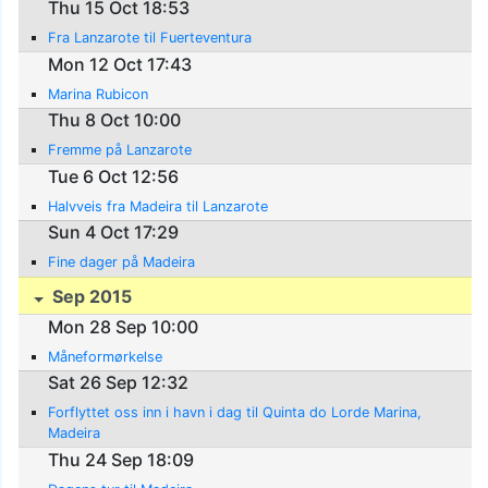
Thu 15 Oct 18:53
Fra Lanzarote til Fuerteventura
Mon 12 Oct 17:43
Marina Rubicon
Thu 8 Oct 10:00
Fremme på Lanzarote
Tue 6 Oct 12:56
Halvveis fra Madeira til Lanzarote
Sun 4 Oct 17:29
Fine dager på Madeira
Sep 2015
Mon 28 Sep 10:00
Måneformørkelse
Sat 26 Sep 12:32
Forflyttet oss inn i havn i dag til Quinta do Lorde Marina,
Madeira
Thu 24 Sep 18:09