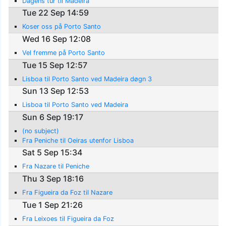
Dagens tur til Madeira
Tue 22 Sep 14:59
Koser oss på Porto Santo
Wed 16 Sep 12:08
Vel fremme på Porto Santo
Tue 15 Sep 12:57
Lisboa til Porto Santo ved Madeira døgn 3
Sun 13 Sep 12:53
Lisboa til Porto Santo ved Madeira
Sun 6 Sep 19:17
(no subject)
Fra Peniche til Oeiras utenfor Lisboa
Sat 5 Sep 15:34
Fra Nazare til Peniche
Thu 3 Sep 18:16
Fra Figueira da Foz til Nazare
Tue 1 Sep 21:26
Fra Leixoes til Figueira da Foz