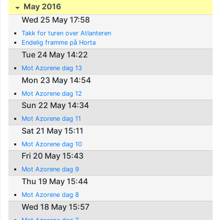
May 2016
Wed 25 May 17:58
Takk for turen over Atlanteren
Endelig framme på Horta
Tue 24 May 14:22
Mot Azorene dag 13
Mon 23 May 14:54
Mot Azorene dag 12
Sun 22 May 14:34
Mot Azorene dag 11
Sat 21 May 15:11
Mot Azorene dag 10
Fri 20 May 15:43
Mot Azorene dag 9
Thu 19 May 15:44
Mot Azorene dag 8
Wed 18 May 15:57