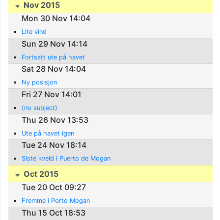
Nov 2015
Mon 30 Nov 14:04
Lite vind
Sun 29 Nov 14:14
Fortsatt ute på havet
Sat 28 Nov 14:04
Ny posisjon
Fri 27 Nov 14:01
(no subject)
Thu 26 Nov 13:53
Ute på havet igen
Tue 24 Nov 18:14
Siste kveld i Puerto de Mogan
Oct 2015
Tue 20 Oct 09:27
Fremme i Porto Mogan
Thu 15 Oct 18:53