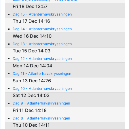
Fri 18 Dec 13:57
Dag 15 - Atlanterhavskryssningen
Thu 17 Dec 14:16
Dag 14 - Atlanterhavskryssningen
Wed 16 Dec 14:10
Dag 13 - Atlanterhavskryssningen
Tue 15 Dec 14:03
Dag 12 - Atlanterhavskryssningen
Mon 14 Dec 14:04
Dag 11 - Atlanterhavskryssningen
Sun 13 Dec 14:26
Dag 10 - Atlanterhavskryssningen
Sat 12 Dec 14:03
Dag 9 - Atlanterhavskryssningen
Fri 11 Dec 14:18
Dag 8 - Atlanterhavskryssningen
Thu 10 Dec 14:11