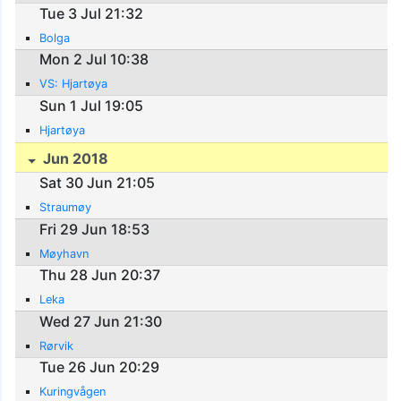
Tue 3 Jul 21:32
Bolga
Mon 2 Jul 10:38
VS: Hjartøya
Sun 1 Jul 19:05
Hjartøya
Jun 2018
Sat 30 Jun 21:05
Straumøy
Fri 29 Jun 18:53
Møyhavn
Thu 28 Jun 20:37
Leka
Wed 27 Jun 21:30
Rørvik
Tue 26 Jun 20:29
Kuringvågen