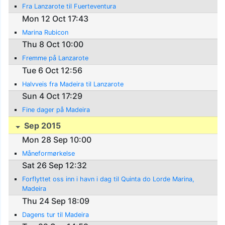
Fra Lanzarote til Fuerteventura
Mon 12 Oct 17:43
Marina Rubicon
Thu 8 Oct 10:00
Fremme på Lanzarote
Tue 6 Oct 12:56
Halvveis fra Madeira til Lanzarote
Sun 4 Oct 17:29
Fine dager på Madeira
Sep 2015
Mon 28 Sep 10:00
Måneformørkelse
Sat 26 Sep 12:32
Forflyttet oss inn i havn i dag til Quinta do Lorde Marina,
Madeira
Thu 24 Sep 18:09
Dagens tur til Madeira