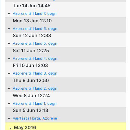
Tue 14 Jun 14:45
Azorene til Irland 7. døgn
Mon 13 Jun 12:10
Azorene til Irland 6. døgn
Sun 12 Jun 12:33
Azorene til Irland 5. døgn
Sat 11 Jun 12:25
Azorene til Irland 4. døgn
Fri 10 Jun 12:03
Azorene til Irland 3. døgn
Thu 9 Jun 12:50
Azorene til Irland 2. døgn
Wed 8 Jun 12:24
Azorene til Irland 1. døgn
Sun 5 Jun 12:13
Værfast i Horta, Azorene
May 2016