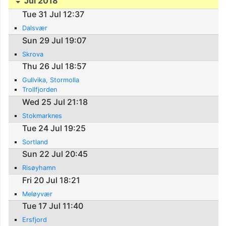
Jul 2018
Tue 31 Jul 12:37
Dalsvær
Sun 29 Jul 19:07
Skrova
Thu 26 Jul 18:57
Gullvika, Stormolla
Trollfjorden
Wed 25 Jul 21:18
Stokmarknes
Tue 24 Jul 19:25
Sortland
Sun 22 Jul 20:45
Risøyhamn
Fri 20 Jul 18:21
Meløyvær
Tue 17 Jul 11:40
Ersfjord