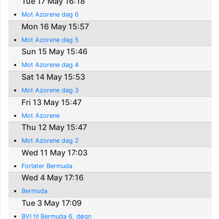
Tue 17 May 16:18
Mot Azorene dag 6
Mon 16 May 15:57
Mot Azorene dag 5
Sun 15 May 15:46
Mot Azorene dag 4
Sat 14 May 15:53
Mot Azorene dag 3
Fri 13 May 15:47
Mot Azorene
Thu 12 May 15:47
Mot Azorene dag 2
Wed 11 May 17:03
Forlater Bermuda
Wed 4 May 17:16
Bermuda
Tue 3 May 17:09
BVI til Bermuda 6. døgn