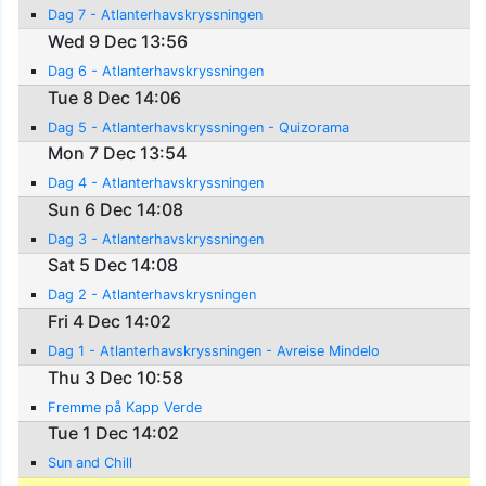
Dag 7 - Atlanterhavskryssningen
Wed 9 Dec 13:56
Dag 6 - Atlanterhavskryssningen
Tue 8 Dec 14:06
Dag 5 - Atlanterhavskryssningen - Quizorama
Mon 7 Dec 13:54
Dag 4 - Atlanterhavskryssningen
Sun 6 Dec 14:08
Dag 3 - Atlanterhavskryssningen
Sat 5 Dec 14:08
Dag 2 - Atlanterhavskrysningen
Fri 4 Dec 14:02
Dag 1 - Atlanterhavskryssningen - Avreise Mindelo
Thu 3 Dec 10:58
Fremme på Kapp Verde
Tue 1 Dec 14:02
Sun and Chill