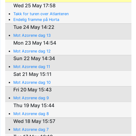
Wed 25 May 17:58
Takk for turen over Atlanteren
Endelig framme på Horta
Tue 24 May 14:22
Mot Azorene dag 13
Mon 23 May 14:54
Mot Azorene dag 12
Sun 22 May 14:34
Mot Azorene dag 11
Sat 21 May 15:11
Mot Azorene dag 10
Fri 20 May 15:43
Mot Azorene dag 9
Thu 19 May 15:44
Mot Azorene dag 8
Wed 18 May 15:57
Mot Azorene dag 7