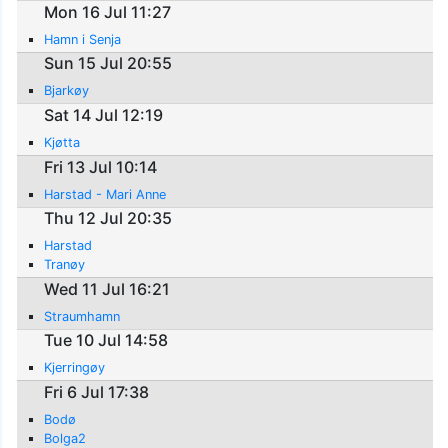
Mon 16 Jul 11:27
Hamn i Senja
Sun 15 Jul 20:55
Bjarkøy
Sat 14 Jul 12:19
Kjøtta
Fri 13 Jul 10:14
Harstad - Mari Anne
Thu 12 Jul 20:35
Harstad
Tranøy
Wed 11 Jul 16:21
Straumhamn
Tue 10 Jul 14:58
Kjerringøy
Fri 6 Jul 17:38
Bodø
Bolga2