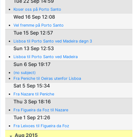
Tue 22 Sep 14:59
Koser oss på Porto Santo
Wed 16 Sep 12:08
Vel fremme på Porto Santo
Tue 15 Sep 12:57
Lisboa til Porto Santo ved Madeira døgn 3
Sun 13 Sep 12:53
Lisboa til Porto Santo ved Madeira
Sun 6 Sep 19:17
(no subject)
Fra Peniche til Oeiras utenfor Lisboa
Sat 5 Sep 15:34
Fra Nazare til Peniche
Thu 3 Sep 18:16
Fra Figueira da Foz til Nazare
Tue 1 Sep 21:26
Fra Leixoes til Figueira da Foz
Aug 2015