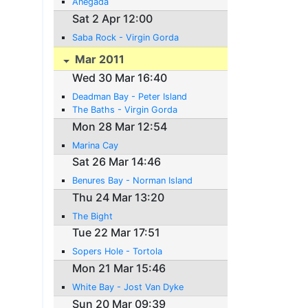
Anegada
Sat 2 Apr 12:00
Saba Rock - Virgin Gorda
Mar 2011
Wed 30 Mar 16:40
Deadman Bay - Peter Island
The Baths - Virgin Gorda
Mon 28 Mar 12:54
Marina Cay
Sat 26 Mar 14:46
Benures Bay - Norman Island
Thu 24 Mar 13:20
The Bight
Tue 22 Mar 17:51
Sopers Hole - Tortola
Mon 21 Mar 15:46
White Bay - Jost Van Dyke
Sun 20 Mar 09:39