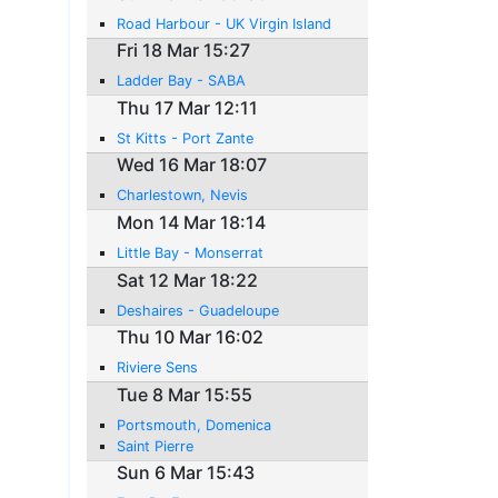
Road Harbour - UK Virgin Island
Fri 18 Mar 15:27
Ladder Bay - SABA
Thu 17 Mar 12:11
St Kitts - Port Zante
Wed 16 Mar 18:07
Charlestown, Nevis
Mon 14 Mar 18:14
Little Bay - Monserrat
Sat 12 Mar 18:22
Deshaires - Guadeloupe
Thu 10 Mar 16:02
Riviere Sens
Tue 8 Mar 15:55
Portsmouth, Domenica
Saint Pierre
Sun 6 Mar 15:43