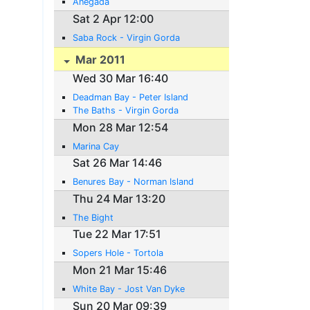
Anegada
Sat 2 Apr 12:00
Saba Rock - Virgin Gorda
Mar 2011
Wed 30 Mar 16:40
Deadman Bay - Peter Island
The Baths - Virgin Gorda
Mon 28 Mar 12:54
Marina Cay
Sat 26 Mar 14:46
Benures Bay - Norman Island
Thu 24 Mar 13:20
The Bight
Tue 22 Mar 17:51
Sopers Hole - Tortola
Mon 21 Mar 15:46
White Bay - Jost Van Dyke
Sun 20 Mar 09:39