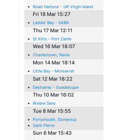
Road Harbour - UK Virgin Island
Fri 18 Mar 15:27
Ladder Bay - SABA
Thu 17 Mar 12:11
St Kitts - Port Zante
Wed 16 Mar 18:07
Charlestown, Nevis
Mon 14 Mar 18:14
Little Bay - Monserrat
Sat 12 Mar 18:22
Deshaires - Guadeloupe
Thu 10 Mar 16:02
Riviere Sens
Tue 8 Mar 15:55
Portsmouth, Domenica
Saint Pierre
Sun 6 Mar 15:43