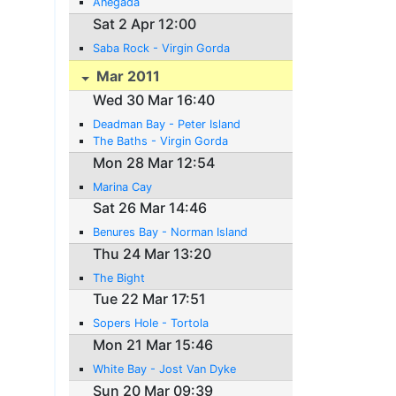
Anegada
Sat 2 Apr 12:00
Saba Rock - Virgin Gorda
Mar 2011
Wed 30 Mar 16:40
Deadman Bay - Peter Island
The Baths - Virgin Gorda
Mon 28 Mar 12:54
Marina Cay
Sat 26 Mar 14:46
Benures Bay - Norman Island
Thu 24 Mar 13:20
The Bight
Tue 22 Mar 17:51
Sopers Hole - Tortola
Mon 21 Mar 15:46
White Bay - Jost Van Dyke
Sun 20 Mar 09:39