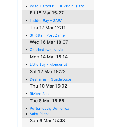
Road Harbour - UK Virgin Island
Fri 18 Mar 15:27
Ladder Bay - SABA
Thu 17 Mar 12:11
St Kitts - Port Zante
Wed 16 Mar 18:07
Charlestown, Nevis
Mon 14 Mar 18:14
Little Bay - Monserrat
Sat 12 Mar 18:22
Deshaires - Guadeloupe
Thu 10 Mar 16:02
Riviere Sens
Tue 8 Mar 15:55
Portsmouth, Domenica
Saint Pierre
Sun 6 Mar 15:43