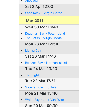
Anegada
Sat 2 Apr 12:00
Saba Rock - Virgin Gorda
Mar 2011
Wed 30 Mar 16:40
Deadman Bay - Peter Island
The Baths - Virgin Gorda
Mon 28 Mar 12:54
Marina Cay
Sat 26 Mar 14:46
Benures Bay - Norman Island
Thu 24 Mar 13:20
The Bight
Tue 22 Mar 17:51
Sopers Hole - Tortola
Mon 21 Mar 15:46
White Bay - Jost Van Dyke
Sun 20 Mar 09:39