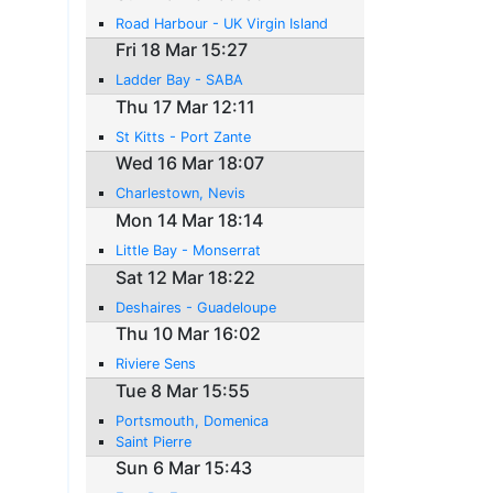
Road Harbour - UK Virgin Island
Fri 18 Mar 15:27
Ladder Bay - SABA
Thu 17 Mar 12:11
St Kitts - Port Zante
Wed 16 Mar 18:07
Charlestown, Nevis
Mon 14 Mar 18:14
Little Bay - Monserrat
Sat 12 Mar 18:22
Deshaires - Guadeloupe
Thu 10 Mar 16:02
Riviere Sens
Tue 8 Mar 15:55
Portsmouth, Domenica
Saint Pierre
Sun 6 Mar 15:43