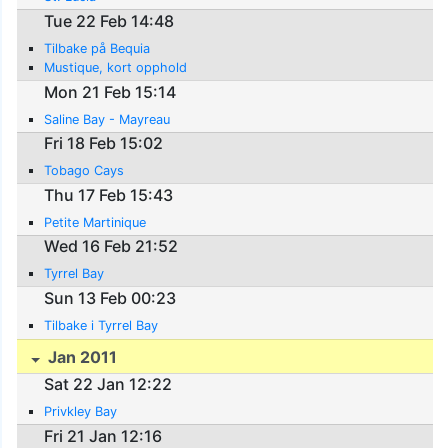
Tue 22 Feb 14:48
Tilbake på Bequia
Mustique, kort opphold
Mon 21 Feb 15:14
Saline Bay - Mayreau
Fri 18 Feb 15:02
Tobago Cays
Thu 17 Feb 15:43
Petite Martinique
Wed 16 Feb 21:52
Tyrrel Bay
Sun 13 Feb 00:23
Tilbake i Tyrrel Bay
Jan 2011
Sat 22 Jan 12:22
Privkley Bay
Fri 21 Jan 12:16