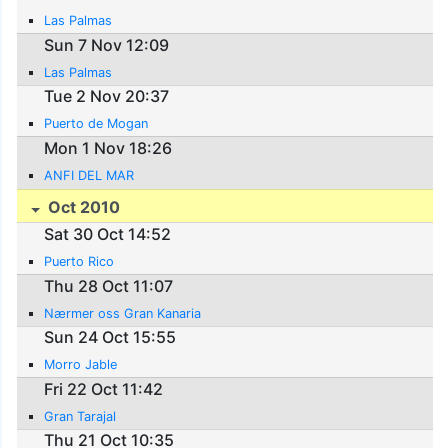
Las Palmas
Sun 7 Nov 12:09
Las Palmas
Tue 2 Nov 20:37
Puerto de Mogan
Mon 1 Nov 18:26
ANFI DEL MAR
Oct 2010
Sat 30 Oct 14:52
Puerto Rico
Thu 28 Oct 11:07
Nærmer oss Gran Kanaria
Sun 24 Oct 15:55
Morro Jable
Fri 22 Oct 11:42
Gran Tarajal
Thu 21 Oct 10:35