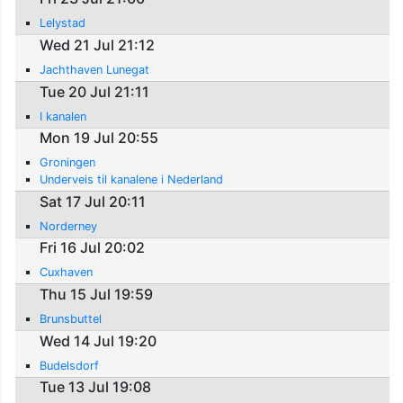
Lelystad
Wed 21 Jul 21:12
Jachthaven Lunegat
Tue 20 Jul 21:11
I kanalen
Mon 19 Jul 20:55
Groningen
Underveis til kanalene i Nederland
Sat 17 Jul 20:11
Norderney
Fri 16 Jul 20:02
Cuxhaven
Thu 15 Jul 19:59
Brunsbuttel
Wed 14 Jul 19:20
Budelsdorf
Tue 13 Jul 19:08