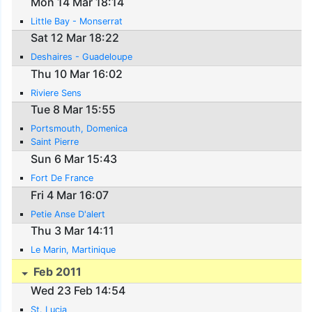
Mon 14 Mar 18:14
Little Bay - Monserrat
Sat 12 Mar 18:22
Deshaires - Guadeloupe
Thu 10 Mar 16:02
Riviere Sens
Tue 8 Mar 15:55
Portsmouth, Domenica
Saint Pierre
Sun 6 Mar 15:43
Fort De France
Fri 4 Mar 16:07
Petie Anse D'alert
Thu 3 Mar 14:11
Le Marin, Martinique
Feb 2011
Wed 23 Feb 14:54
St. Lucia