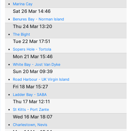
Marina Cay
Sat 26 Mar 14:46
Benures Bay - Norman Island
Thu 24 Mar 13:20
The Bight
Tue 22 Mar 17:51
Sopers Hole - Tortola
Mon 21 Mar 15:46
White Bay - Jost Van Dyke
Sun 20 Mar 09:39
Road Harbour - UK Virgin Island
Fri 18 Mar 15:27
Ladder Bay - SABA
Thu 17 Mar 12:11
St Kitts - Port Zante
Wed 16 Mar 18:07
Charlestown, Nevis