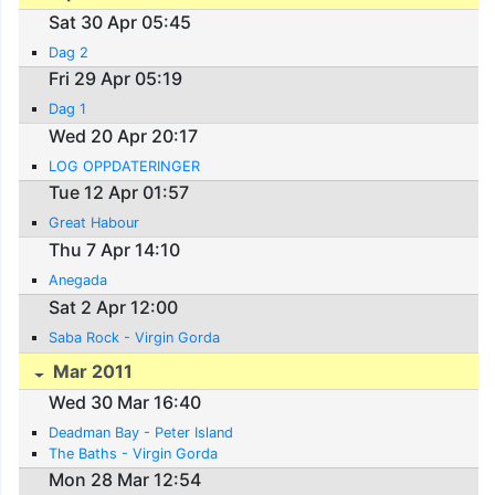
Sat 30 Apr 05:45
Dag 2
Fri 29 Apr 05:19
Dag 1
Wed 20 Apr 20:17
LOG OPPDATERINGER
Tue 12 Apr 01:57
Great Habour
Thu 7 Apr 14:10
Anegada
Sat 2 Apr 12:00
Saba Rock - Virgin Gorda
Mar 2011
Wed 30 Mar 16:40
Deadman Bay - Peter Island
The Baths - Virgin Gorda
Mon 28 Mar 12:54