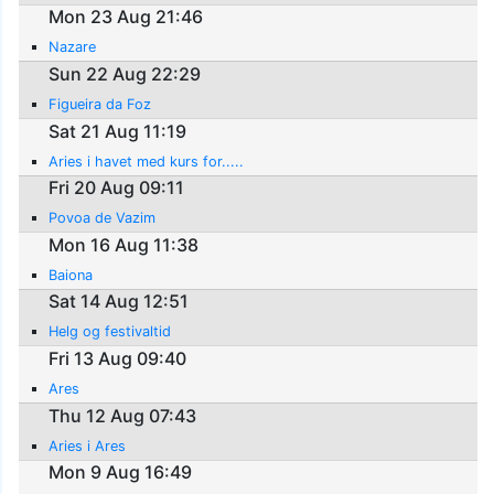
Mon 23 Aug 21:46
Nazare
Sun 22 Aug 22:29
Figueira da Foz
Sat 21 Aug 11:19
Aries i havet med kurs for.....
Fri 20 Aug 09:11
Povoa de Vazim
Mon 16 Aug 11:38
Baiona
Sat 14 Aug 12:51
Helg og festivaltid
Fri 13 Aug 09:40
Ares
Thu 12 Aug 07:43
Aries i Ares
Mon 9 Aug 16:49