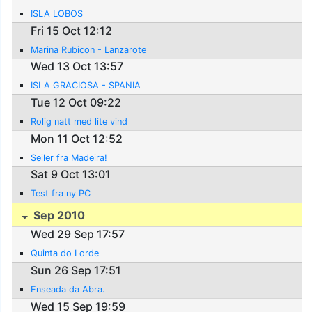
ISLA LOBOS
Fri 15 Oct 12:12
Marina Rubicon - Lanzarote
Wed 13 Oct 13:57
ISLA GRACIOSA - SPANIA
Tue 12 Oct 09:22
Rolig natt med lite vind
Mon 11 Oct 12:52
Seiler fra Madeira!
Sat 9 Oct 13:01
Test fra ny PC
Sep 2010
Wed 29 Sep 17:57
Quinta do Lorde
Sun 26 Sep 17:51
Enseada da Abra.
Wed 15 Sep 19:59