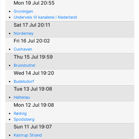
Mon 19 Jul 20:55
Groningen
Underveis til kanalene i Nederland
Sat 17 Jul 20:11
Norderney
Fri 16 Jul 20:02
Cuxhaven
Thu 15 Jul 19:59
Brunsbuttel
Wed 14 Jul 19:20
Budelsdorf
Tue 13 Jul 19:08
Haltenau
Mon 12 Jul 19:08
Rødvig
Spodsberg
Sun 11 Jul 19:07
Kastrup Strand