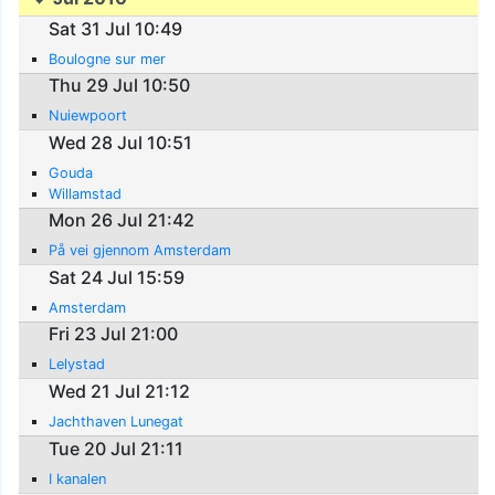
Sat 31 Jul 10:49
Boulogne sur mer
Thu 29 Jul 10:50
Nuiewpoort
Wed 28 Jul 10:51
Gouda
Willamstad
Mon 26 Jul 21:42
På vei gjennom Amsterdam
Sat 24 Jul 15:59
Amsterdam
Fri 23 Jul 21:00
Lelystad
Wed 21 Jul 21:12
Jachthaven Lunegat
Tue 20 Jul 21:11
I kanalen