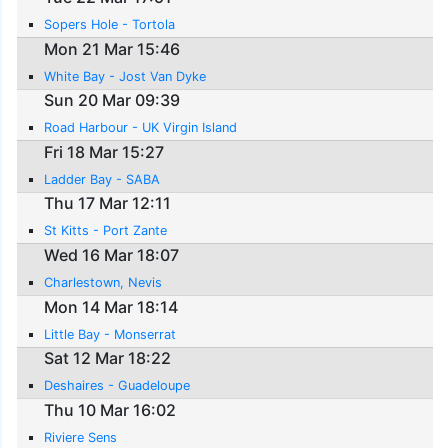
Sopers Hole - Tortola
Mon 21 Mar 15:46
White Bay - Jost Van Dyke
Sun 20 Mar 09:39
Road Harbour - UK Virgin Island
Fri 18 Mar 15:27
Ladder Bay - SABA
Thu 17 Mar 12:11
St Kitts - Port Zante
Wed 16 Mar 18:07
Charlestown, Nevis
Mon 14 Mar 18:14
Little Bay - Monserrat
Sat 12 Mar 18:22
Deshaires - Guadeloupe
Thu 10 Mar 16:02
Riviere Sens