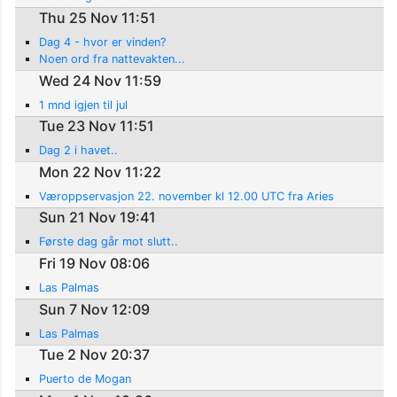
Thu 25 Nov 11:51
Dag 4 - hvor er vinden?
Noen ord fra nattevakten...
Wed 24 Nov 11:59
1 mnd igjen til jul
Tue 23 Nov 11:51
Dag 2 i havet..
Mon 22 Nov 11:22
Væroppservasjon 22. november kl 12.00 UTC fra Aries
Sun 21 Nov 19:41
Første dag går mot slutt..
Fri 19 Nov 08:06
Las Palmas
Sun 7 Nov 12:09
Las Palmas
Tue 2 Nov 20:37
Puerto de Mogan