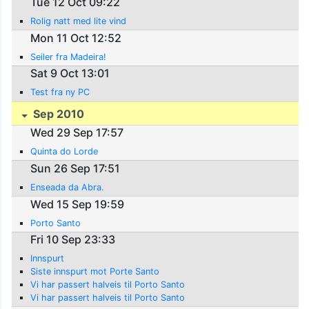
Tue 12 Oct 09:22
Rolig natt med lite vind
Mon 11 Oct 12:52
Seiler fra Madeira!
Sat 9 Oct 13:01
Test fra ny PC
Sep 2010
Wed 29 Sep 17:57
Quinta do Lorde
Sun 26 Sep 17:51
Enseada da Abra.
Wed 15 Sep 19:59
Porto Santo
Fri 10 Sep 23:33
Innspurt
Siste innspurt mot Porte Santo
Vi har passert halveis til Porto Santo
Vi har passert halveis til Porto Santo