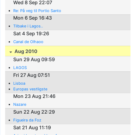
Wed 8 Sep 22:07
Re: På veg til Portio Santo
Mon 6 Sep 16:43
Tilbake i Lagos..
Sat 4 Sep 19:26
Canal de Olhaoo
Aug 2010
Sun 29 Aug 09:59
LAGOS
Fri 27 Aug 07:51
Lisboa
Europas vestligste
Mon 23 Aug 21:46
Nazare
Sun 22 Aug 22:29
Figueira da Foz
Sat 21 Aug 11:19