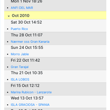
Mon 1 Nov 18:26
ANFI DEL MAR
Oct 2010
Sat 30 Oct 14:52
Puerto Rico
Thu 28 Oct 11:07
Nærmer oss Gran Kanaria
Sun 24 Oct 15:55
Morro Jable
Fri 22 Oct 11:42
Gran Tarajal
Thu 21 Oct 10:35
ISLA LOBOS
Fri 15 Oct 12:12
Marina Rubicon - Lanzarote
Wed 13 Oct 13:57
ISLA GRACIOSA - SPANIA