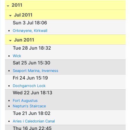
2011
Jul 2011
Sun 3 Jul 18:06
Orknøyene, Kirkwall
Jun 2011
Tue 28 Jun 18:32
Wick
Sat 25 Jun 15:30
Seaport Marina, Inverness
Fri 24 Jun 15:19
Dochgarroch Lock
Wed 22 Jun 18:13
Fort Augustus
Neptun's Staircace
Tue 21 Jun 18:02
Aries i Caledonian Canal
Thu 16 Jun 22:45