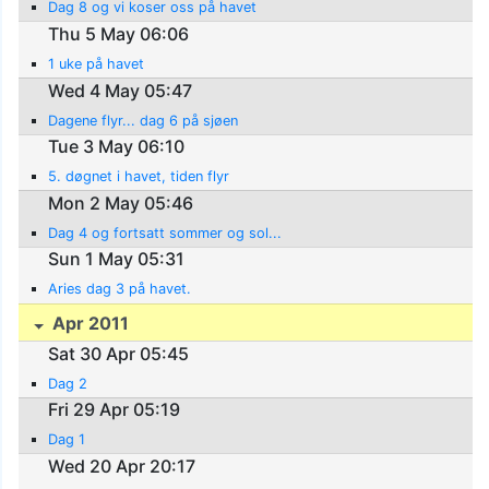
Dag 8 og vi koser oss på havet
Thu 5 May 06:06
1 uke på havet
Wed 4 May 05:47
Dagene flyr... dag 6 på sjøen
Tue 3 May 06:10
5. døgnet i havet, tiden flyr
Mon 2 May 05:46
Dag 4 og fortsatt sommer og sol...
Sun 1 May 05:31
Aries dag 3 på havet.
Apr 2011
Sat 30 Apr 05:45
Dag 2
Fri 29 Apr 05:19
Dag 1
Wed 20 Apr 20:17