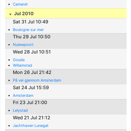
Camaret
Jul 2010
Sat 31 Jul 10:49
Boulogne sur mer
Thu 29 Jul 10:50
Nuiewpoort
Wed 28 Jul 10:51
Gouda
Willamstad
Mon 26 Jul 21:42
På vei gjennom Amsterdam
Sat 24 Jul 15:59
Amsterdam
Fri 23 Jul 21:00
Lelystad
Wed 21 Jul 21:12
Jachthaven Lunegat