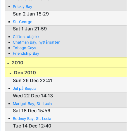
Prickly Bay
Sun 2 Jan 15:29
St. George
Sat 1 Jan 21:59
Clifton, utsjekk
Chatman Bay, nyttårsaften
Tobago Cays
Friendship Bay
2010
Dec 2010
Sun 26 Dec 22:41
Jul på Bequia
Wed 22 Dec 14:13
Marigot Bay, St. Lucia
Sat 18 Dec 15:56
Rodney Bay, St. Lucia
Tue 14 Dec 12:40