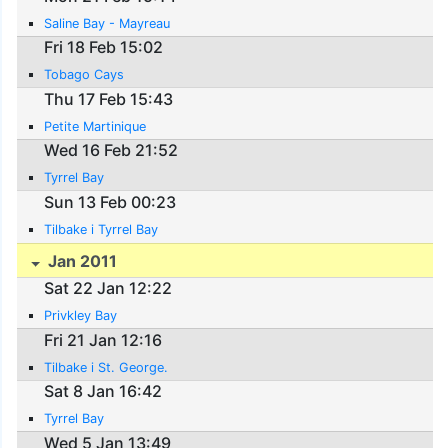
Saline Bay - Mayreau
Fri 18 Feb 15:02
Tobago Cays
Thu 17 Feb 15:43
Petite Martinique
Wed 16 Feb 21:52
Tyrrel Bay
Sun 13 Feb 00:23
Tilbake i Tyrrel Bay
Jan 2011
Sat 22 Jan 12:22
Privkley Bay
Fri 21 Jan 12:16
Tilbake i St. George.
Sat 8 Jan 16:42
Tyrrel Bay
Wed 5 Jan 13:49