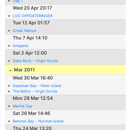
Dag 1
Wed 20 Apr 20:17
LOG OPPDATERINGER
Tue 12 Apr 01:57
Great Habour
Thu 7 Apr 14:10
Anegada
Sat 2 Apr 12:00
Saba Rock - Virgin Gorda
Mar 2011
Wed 30 Mar 16:40
Deadman Bay - Peter Island
The Baths - Virgin Gorda
Mon 28 Mar 12:54
Marina Cay
Sat 26 Mar 14:46
Benures Bay - Norman Island
Thu 24 Mar 13:20