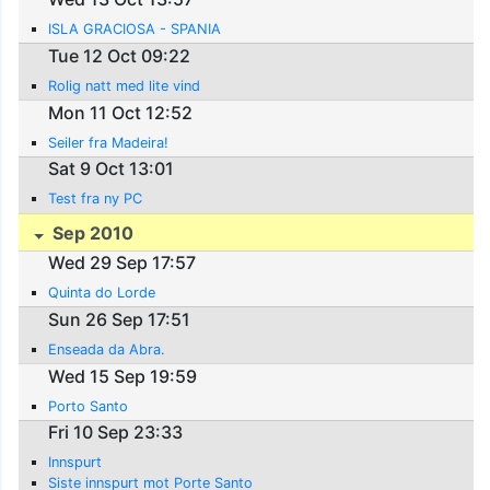
ISLA GRACIOSA - SPANIA
Tue 12 Oct 09:22
Rolig natt med lite vind
Mon 11 Oct 12:52
Seiler fra Madeira!
Sat 9 Oct 13:01
Test fra ny PC
Sep 2010
Wed 29 Sep 17:57
Quinta do Lorde
Sun 26 Sep 17:51
Enseada da Abra.
Wed 15 Sep 19:59
Porto Santo
Fri 10 Sep 23:33
Innspurt
Siste innspurt mot Porte Santo