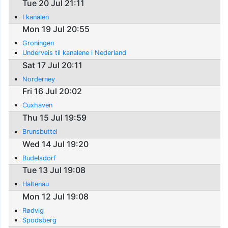
Tue 20 Jul 21:11
I kanalen
Mon 19 Jul 20:55
Groningen
Underveis til kanalene i Nederland
Sat 17 Jul 20:11
Norderney
Fri 16 Jul 20:02
Cuxhaven
Thu 15 Jul 19:59
Brunsbuttel
Wed 14 Jul 19:20
Budelsdorf
Tue 13 Jul 19:08
Haltenau
Mon 12 Jul 19:08
Rødvig
Spodsberg