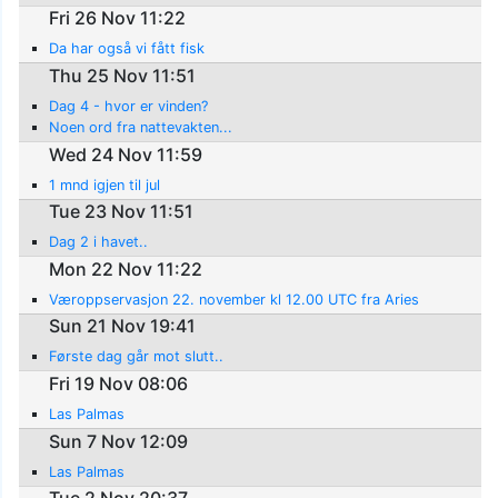
Fri 26 Nov 11:22
Da har også vi fått fisk
Thu 25 Nov 11:51
Dag 4 - hvor er vinden?
Noen ord fra nattevakten...
Wed 24 Nov 11:59
1 mnd igjen til jul
Tue 23 Nov 11:51
Dag 2 i havet..
Mon 22 Nov 11:22
Væroppservasjon 22. november kl 12.00 UTC fra Aries
Sun 21 Nov 19:41
Første dag går mot slutt..
Fri 19 Nov 08:06
Las Palmas
Sun 7 Nov 12:09
Las Palmas