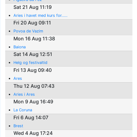
Sat 21 Aug 11:19
Aries i havet med kurs for.....
Fri 20 Aug 09:11
Povoa de Vazim
Mon 16 Aug 11:38
Baiona
Sat 14 Aug 12:51
Helg og festivaltid
Fri 13 Aug 09:40
Ares
Thu 12 Aug 07:43
Aries i Ares
Mon 9 Aug 16:49
La Coruna
Fri 6 Aug 14:07
Brest
Wed 4 Aug 17:24