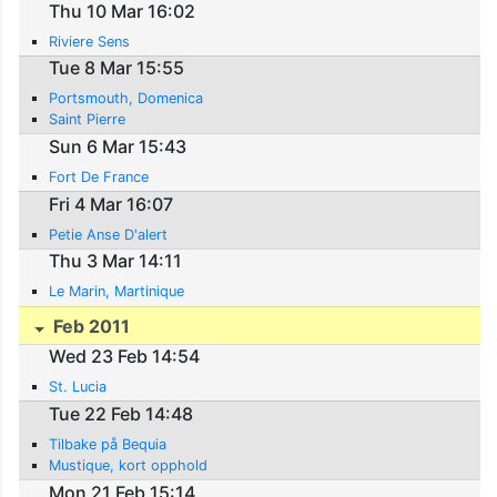
Thu 10 Mar 16:02
Riviere Sens
Tue 8 Mar 15:55
Portsmouth, Domenica
Saint Pierre
Sun 6 Mar 15:43
Fort De France
Fri 4 Mar 16:07
Petie Anse D'alert
Thu 3 Mar 14:11
Le Marin, Martinique
Feb 2011
Wed 23 Feb 14:54
St. Lucia
Tue 22 Feb 14:48
Tilbake på Bequia
Mustique, kort opphold
Mon 21 Feb 15:14