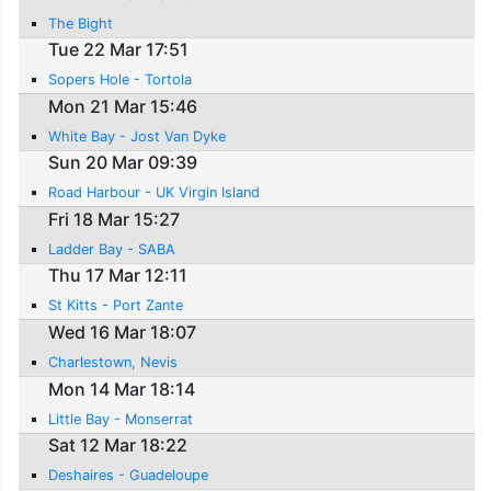
The Bight
Tue 22 Mar 17:51
Sopers Hole - Tortola
Mon 21 Mar 15:46
White Bay - Jost Van Dyke
Sun 20 Mar 09:39
Road Harbour - UK Virgin Island
Fri 18 Mar 15:27
Ladder Bay - SABA
Thu 17 Mar 12:11
St Kitts - Port Zante
Wed 16 Mar 18:07
Charlestown, Nevis
Mon 14 Mar 18:14
Little Bay - Monserrat
Sat 12 Mar 18:22
Deshaires - Guadeloupe