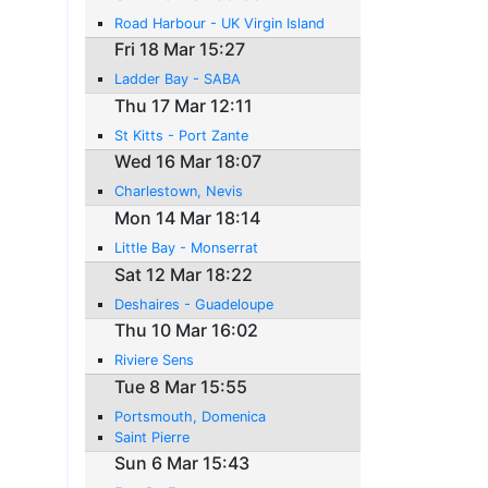
Road Harbour - UK Virgin Island
Fri 18 Mar 15:27
Ladder Bay - SABA
Thu 17 Mar 12:11
St Kitts - Port Zante
Wed 16 Mar 18:07
Charlestown, Nevis
Mon 14 Mar 18:14
Little Bay - Monserrat
Sat 12 Mar 18:22
Deshaires - Guadeloupe
Thu 10 Mar 16:02
Riviere Sens
Tue 8 Mar 15:55
Portsmouth, Domenica
Saint Pierre
Sun 6 Mar 15:43