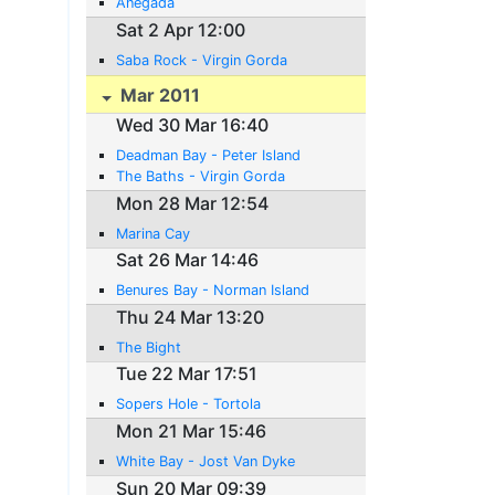
Anegada
Sat 2 Apr 12:00
Saba Rock - Virgin Gorda
Mar 2011
Wed 30 Mar 16:40
Deadman Bay - Peter Island
The Baths - Virgin Gorda
Mon 28 Mar 12:54
Marina Cay
Sat 26 Mar 14:46
Benures Bay - Norman Island
Thu 24 Mar 13:20
The Bight
Tue 22 Mar 17:51
Sopers Hole - Tortola
Mon 21 Mar 15:46
White Bay - Jost Van Dyke
Sun 20 Mar 09:39