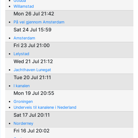
Gouda
Willamstad
Mon 26 Jul 21:42
På vei gjennom Amsterdam
Sat 24 Jul 15:59
Amsterdam
Fri 23 Jul 21:00
Lelystad
Wed 21 Jul 21:12
Jachthaven Lunegat
Tue 20 Jul 21:11
I kanalen
Mon 19 Jul 20:55
Groningen
Underveis til kanalene i Nederland
Sat 17 Jul 20:11
Norderney
Fri 16 Jul 20:02