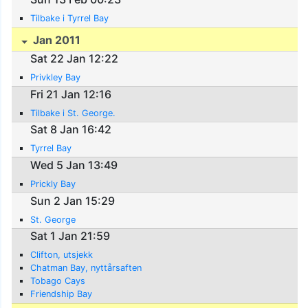
Tilbake i Tyrrel Bay
Jan 2011
Sat 22 Jan 12:22
Privkley Bay
Fri 21 Jan 12:16
Tilbake i St. George.
Sat 8 Jan 16:42
Tyrrel Bay
Wed 5 Jan 13:49
Prickly Bay
Sun 2 Jan 15:29
St. George
Sat 1 Jan 21:59
Clifton, utsjekk
Chatman Bay, nyttårsaften
Tobago Cays
Friendship Bay