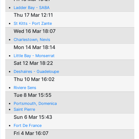
Ladder Bay - SABA
Thu 17 Mar 12:11
St Kitts - Port Zante
Wed 16 Mar 18:07
Charlestown, Nevis
Mon 14 Mar 18:14
Little Bay - Monserrat
Sat 12 Mar 18:22
Deshaires - Guadeloupe
Thu 10 Mar 16:02
Riviere Sens
Tue 8 Mar 15:55
Portsmouth, Domenica
Saint Pierre
Sun 6 Mar 15:43
Fort De France
Fri 4 Mar 16:07