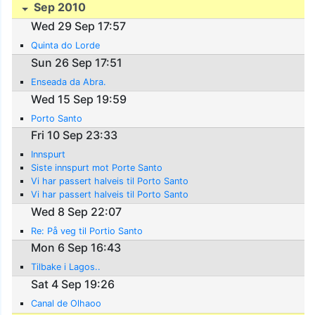
Sep 2010
Wed 29 Sep 17:57
Quinta do Lorde
Sun 26 Sep 17:51
Enseada da Abra.
Wed 15 Sep 19:59
Porto Santo
Fri 10 Sep 23:33
Innspurt
Siste innspurt mot Porte Santo
Vi har passert halveis til Porto Santo
Vi har passert halveis til Porto Santo
Wed 8 Sep 22:07
Re: På veg til Portio Santo
Mon 6 Sep 16:43
Tilbake i Lagos..
Sat 4 Sep 19:26
Canal de Olhaoo