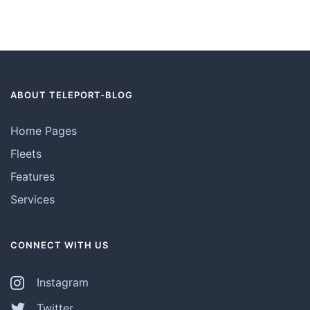
ABOUT TELEPORT-BLOG
Home Pages
Fleets
Features
Services
CONNECT WITH US
Instagram
Twitter