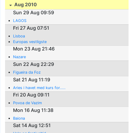
Aug 2010
Sun 29 Aug 09:59
LAGOS
Fri 27 Aug 07:51
Lisboa
Europas vestligste
Mon 23 Aug 21:46
Nazare
Sun 22 Aug 22:29
Figueira da Foz
Sat 21 Aug 11:19
Aries i havet med kurs for.....
Fri 20 Aug 09:11
Povoa de Vazim
Mon 16 Aug 11:38
Baiona
Sat 14 Aug 12:51