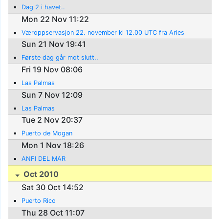
Dag 2 i havet..
Mon 22 Nov 11:22
Væroppservasjon 22. november kl 12.00 UTC fra Aries
Sun 21 Nov 19:41
Første dag går mot slutt..
Fri 19 Nov 08:06
Las Palmas
Sun 7 Nov 12:09
Las Palmas
Tue 2 Nov 20:37
Puerto de Mogan
Mon 1 Nov 18:26
ANFI DEL MAR
Oct 2010
Sat 30 Oct 14:52
Puerto Rico
Thu 28 Oct 11:07