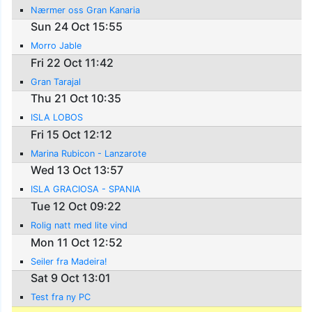
Nærmer oss Gran Kanaria
Sun 24 Oct 15:55
Morro Jable
Fri 22 Oct 11:42
Gran Tarajal
Thu 21 Oct 10:35
ISLA LOBOS
Fri 15 Oct 12:12
Marina Rubicon - Lanzarote
Wed 13 Oct 13:57
ISLA GRACIOSA - SPANIA
Tue 12 Oct 09:22
Rolig natt med lite vind
Mon 11 Oct 12:52
Seiler fra Madeira!
Sat 9 Oct 13:01
Test fra ny PC