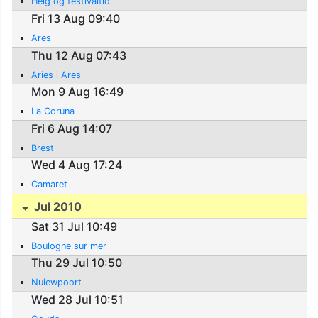
Helg og festivaltid
Fri 13 Aug 09:40
Ares
Thu 12 Aug 07:43
Aries i Ares
Mon 9 Aug 16:49
La Coruna
Fri 6 Aug 14:07
Brest
Wed 4 Aug 17:24
Camaret
Jul 2010
Sat 31 Jul 10:49
Boulogne sur mer
Thu 29 Jul 10:50
Nuiewpoort
Wed 28 Jul 10:51