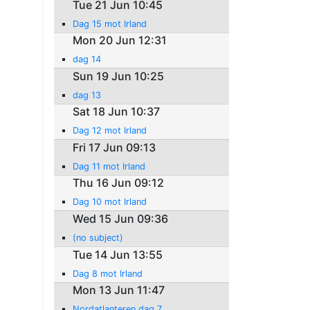
Tue 21 Jun 10:45
Dag 15 mot Irland
Mon 20 Jun 12:31
dag 14
Sun 19 Jun 10:25
dag 13
Sat 18 Jun 10:37
Dag 12 mot Irland
Fri 17 Jun 09:13
Dag 11 mot Irland
Thu 16 Jun 09:12
Dag 10 mot Irland
Wed 15 Jun 09:36
(no subject)
Tue 14 Jun 13:55
Dag 8 mot Irland
Mon 13 Jun 11:47
Nordatlanteren dag 7