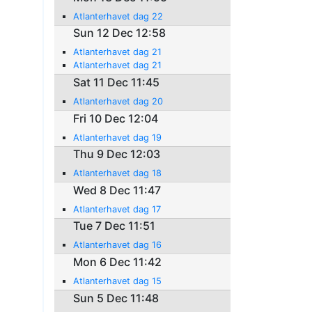
Atlanterhavet dag 22
Sun 12 Dec 12:58
Atlanterhavet dag 21
Atlanterhavet dag 21
Sat 11 Dec 11:45
Atlanterhavet dag 20
Fri 10 Dec 12:04
Atlanterhavet dag 19
Thu 9 Dec 12:03
Atlanterhavet dag 18
Wed 8 Dec 11:47
Atlanterhavet dag 17
Tue 7 Dec 11:51
Atlanterhavet dag 16
Mon 6 Dec 11:42
Atlanterhavet dag 15
Sun 5 Dec 11:48