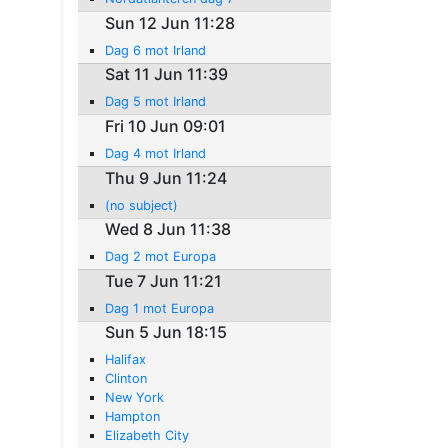
Sun 12 Jun 11:28
Dag 6 mot Irland
Sat 11 Jun 11:39
Dag 5 mot Irland
Fri 10 Jun 09:01
Dag 4 mot Irland
Thu 9 Jun 11:24
(no subject)
Wed 8 Jun 11:38
Dag 2 mot Europa
Tue 7 Jun 11:21
Dag 1 mot Europa
Sun 5 Jun 18:15
Halifax
Clinton
New York
Hampton
Elizabeth City