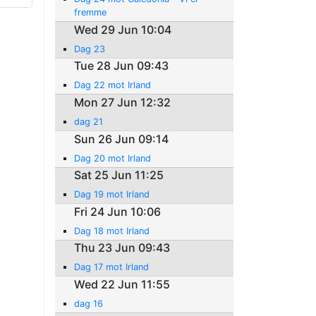
fremme
Wed 29 Jun 10:04
Dag 23
Tue 28 Jun 09:43
Dag 22 mot Irland
Mon 27 Jun 12:32
dag 21
Sun 26 Jun 09:14
Dag 20 mot Irland
Sat 25 Jun 11:25
Dag 19 mot Irland
Fri 24 Jun 10:06
Dag 18 mot Irland
Thu 23 Jun 09:43
Dag 17 mot Irland
Wed 22 Jun 11:55
dag 16