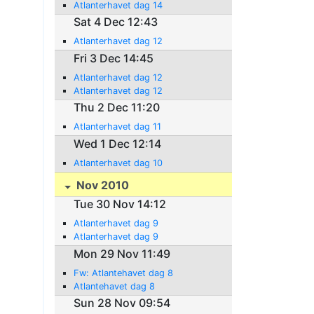
Atlanterhavet dag 14
Sat 4 Dec 12:43
Atlanterhavet dag 12
Fri 3 Dec 14:45
Atlanterhavet dag 12
Atlanterhavet dag 12
Thu 2 Dec 11:20
Atlanterhavet dag 11
Wed 1 Dec 12:14
Atlanterhavet dag 10
Nov 2010
Tue 30 Nov 14:12
Atlanterhavet dag 9
Atlanterhavet dag 9
Mon 29 Nov 11:49
Fw: Atlantehavet dag 8
Atlantehavet dag 8
Sun 28 Nov 09:54