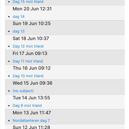
Dag 15 mot Irland
Mon 20 Jun 12:31
dag 14
Sun 19 Jun 10:25
dag 13
Sat 18 Jun 10:37
Dag 12 mot Irland
Fri 17 Jun 09:13
Dag 11 mot Irland
Thu 16 Jun 09:12
Dag 10 mot Irland
Wed 15 Jun 09:36
(no subject)
Tue 14 Jun 13:55
Dag 8 mot Irland
Mon 13 Jun 11:47
Nordatlanteren dag 7
Sun 12 Jun 11:28