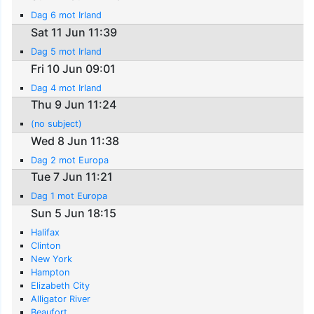
Dag 6 mot Irland
Sat 11 Jun 11:39
Dag 5 mot Irland
Fri 10 Jun 09:01
Dag 4 mot Irland
Thu 9 Jun 11:24
(no subject)
Wed 8 Jun 11:38
Dag 2 mot Europa
Tue 7 Jun 11:21
Dag 1 mot Europa
Sun 5 Jun 18:15
Halifax
Clinton
New York
Hampton
Elizabeth City
Alligator River
Beaufort