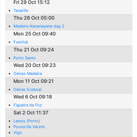
Fri 29 Oct 15:12
Tenerife
Thu 28 Oct 05:00
Madeira-Kanariøyene dag 2
Mon 25 Oct 09:40
Funchal
Thu 21 Oct 09:24
Porto Santo
Wed 20 Oct 09:23
Oeiras-Madeira
Mon 11 Oct 09:21
Oeiras (Lisboa)
Wed 6 Oct 09:18
Figueira da Foz
Sat 2 Oct 11:37
Leixos (Porto)
Povoa De Varzim
Vigo