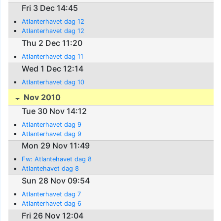
Fri 3 Dec 14:45
Atlanterhavet dag 12
Atlanterhavet dag 12
Thu 2 Dec 11:20
Atlanterhavet dag 11
Wed 1 Dec 12:14
Atlanterhavet dag 10
Nov 2010
Tue 30 Nov 14:12
Atlanterhavet dag 9
Atlanterhavet dag 9
Mon 29 Nov 11:49
Fw: Atlantehavet dag 8
Atlantehavet dag 8
Sun 28 Nov 09:54
Atlanterhavet dag 7
Atlanterhavet dag 6
Fri 26 Nov 12:04