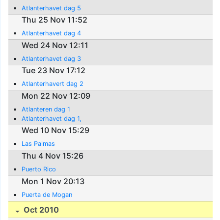
Atlanterhavet dag 5
Thu 25 Nov 11:52
Atlanterhavet dag 4
Wed 24 Nov 12:11
Atlanterhavet dag 3
Tue 23 Nov 17:12
Atlanterhavert dag 2
Mon 22 Nov 12:09
Atlanteren dag 1
Atlanterhavet dag 1,
Wed 10 Nov 15:29
Las Palmas
Thu 4 Nov 15:26
Puerto Rico
Mon 1 Nov 20:13
Puerta de Mogan
Oct 2010