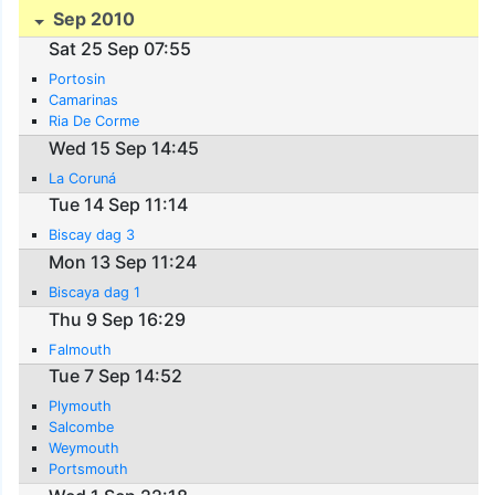
Sep 2010
Sat 25 Sep 07:55
Portosin
Camarinas
Ria De Corme
Wed 15 Sep 14:45
La Coruná
Tue 14 Sep 11:14
Biscay dag 3
Mon 13 Sep 11:24
Biscaya dag 1
Thu 9 Sep 16:29
Falmouth
Tue 7 Sep 14:52
Plymouth
Salcombe
Weymouth
Portsmouth