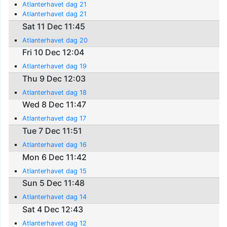
Atlanterhavet dag 21
Atlanterhavet dag 21
Sat 11 Dec 11:45
Atlanterhavet dag 20
Fri 10 Dec 12:04
Atlanterhavet dag 19
Thu 9 Dec 12:03
Atlanterhavet dag 18
Wed 8 Dec 11:47
Atlanterhavet dag 17
Tue 7 Dec 11:51
Atlanterhavet dag 16
Mon 6 Dec 11:42
Atlanterhavet dag 15
Sun 5 Dec 11:48
Atlanterhavet dag 14
Sat 4 Dec 12:43
Atlanterhavet dag 12