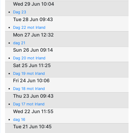
Wed 29 Jun 10:04
Dag 23
Tue 28 Jun 09:43
Dag 22 mot Irland
Mon 27 Jun 12:32
dag 21
Sun 26 Jun 09:14
Dag 20 mot Irland
Sat 25 Jun 11:25
Dag 19 mot Irland
Fri 24 Jun 10:06
Dag 18 mot Irland
Thu 23 Jun 09:43
Dag 17 mot Irland
Wed 22 Jun 11:55
dag 16
Tue 21 Jun 10:45