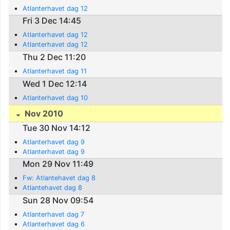
Atlanterhavet dag 12
Fri 3 Dec 14:45
Atlanterhavet dag 12
Atlanterhavet dag 12
Thu 2 Dec 11:20
Atlanterhavet dag 11
Wed 1 Dec 12:14
Atlanterhavet dag 10
Nov 2010
Tue 30 Nov 14:12
Atlanterhavet dag 9
Atlanterhavet dag 9
Mon 29 Nov 11:49
Fw: Atlantehavet dag 8
Atlantehavet dag 8
Sun 28 Nov 09:54
Atlanterhavet dag 7
Atlanterhavet dag 6