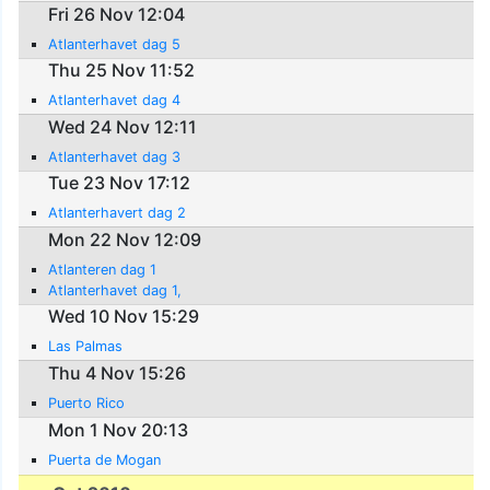
Fri 26 Nov 12:04
Atlanterhavet dag 5
Thu 25 Nov 11:52
Atlanterhavet dag 4
Wed 24 Nov 12:11
Atlanterhavet dag 3
Tue 23 Nov 17:12
Atlanterhavert dag 2
Mon 22 Nov 12:09
Atlanteren dag 1
Atlanterhavet dag 1,
Wed 10 Nov 15:29
Las Palmas
Thu 4 Nov 15:26
Puerto Rico
Mon 1 Nov 20:13
Puerta de Mogan