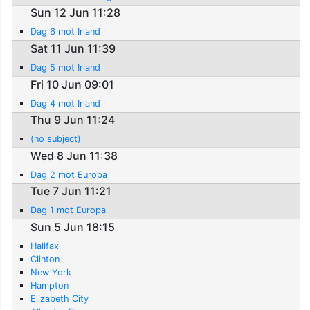
Sun 12 Jun 11:28
Dag 6 mot Irland
Sat 11 Jun 11:39
Dag 5 mot Irland
Fri 10 Jun 09:01
Dag 4 mot Irland
Thu 9 Jun 11:24
(no subject)
Wed 8 Jun 11:38
Dag 2 mot Europa
Tue 7 Jun 11:21
Dag 1 mot Europa
Sun 5 Jun 18:15
Halifax
Clinton
New York
Hampton
Elizabeth City