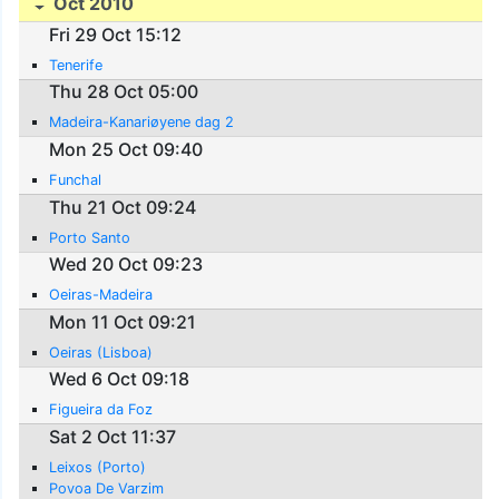
Oct 2010
Fri 29 Oct 15:12
Tenerife
Thu 28 Oct 05:00
Madeira-Kanariøyene dag 2
Mon 25 Oct 09:40
Funchal
Thu 21 Oct 09:24
Porto Santo
Wed 20 Oct 09:23
Oeiras-Madeira
Mon 11 Oct 09:21
Oeiras (Lisboa)
Wed 6 Oct 09:18
Figueira da Foz
Sat 2 Oct 11:37
Leixos (Porto)
Povoa De Varzim