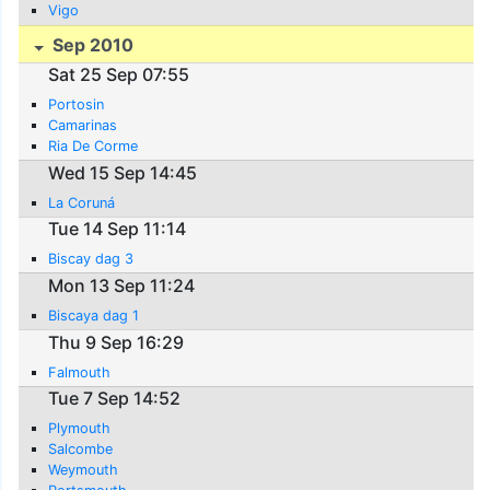
Vigo
Sep 2010
Sat 25 Sep 07:55
Portosin
Camarinas
Ria De Corme
Wed 15 Sep 14:45
La Coruná
Tue 14 Sep 11:14
Biscay dag 3
Mon 13 Sep 11:24
Biscaya dag 1
Thu 9 Sep 16:29
Falmouth
Tue 7 Sep 14:52
Plymouth
Salcombe
Weymouth