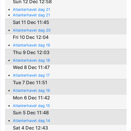
Sun 12 Dec 12:58
Atlanterhavet dag 21
Atlanterhavet dag 21
Sat 11 Dec 11:45
Atlanterhavet dag 20
Fri 10 Dec 12:04
Atlanterhavet dag 19
Thu 9 Dec 12:03
Atlanterhavet dag 18
Wed 8 Dec 11:47
Atlanterhavet dag 17
Tue 7 Dec 11:51
Atlanterhavet dag 16
Mon 6 Dec 11:42
Atlanterhavet dag 15
Sun 5 Dec 11:48
Atlanterhavet dag 14
Sat 4 Dec 12:43