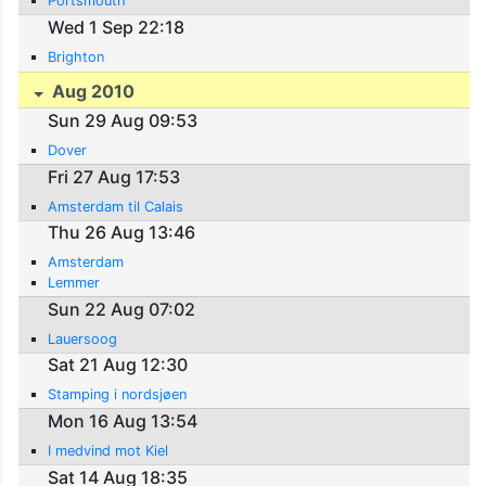
Portsmouth
Wed 1 Sep 22:18
Brighton
Aug 2010
Sun 29 Aug 09:53
Dover
Fri 27 Aug 17:53
Amsterdam til Calais
Thu 26 Aug 13:46
Amsterdam
Lemmer
Sun 22 Aug 07:02
Lauersoog
Sat 21 Aug 12:30
Stamping i nordsjøen
Mon 16 Aug 13:54
I medvind mot Kiel
Sat 14 Aug 18:35