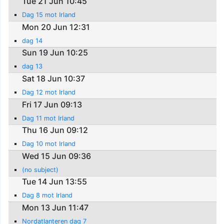
Tue 21 Jun 10:45
Dag 15 mot Irland
Mon 20 Jun 12:31
dag 14
Sun 19 Jun 10:25
dag 13
Sat 18 Jun 10:37
Dag 12 mot Irland
Fri 17 Jun 09:13
Dag 11 mot Irland
Thu 16 Jun 09:12
Dag 10 mot Irland
Wed 15 Jun 09:36
(no subject)
Tue 14 Jun 13:55
Dag 8 mot Irland
Mon 13 Jun 11:47
Nordatlanteren dag 7