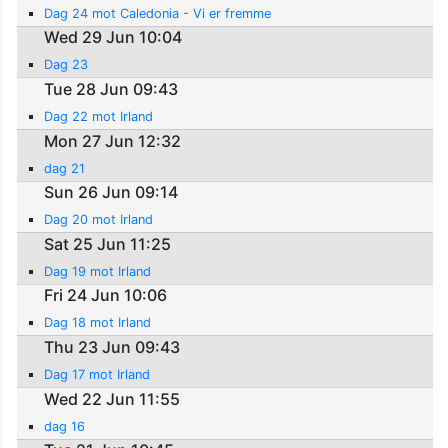
Dag 24 mot Caledonia - Vi er fremme
Wed 29 Jun 10:04
Dag 23
Tue 28 Jun 09:43
Dag 22 mot Irland
Mon 27 Jun 12:32
dag 21
Sun 26 Jun 09:14
Dag 20 mot Irland
Sat 25 Jun 11:25
Dag 19 mot Irland
Fri 24 Jun 10:06
Dag 18 mot Irland
Thu 23 Jun 09:43
Dag 17 mot Irland
Wed 22 Jun 11:55
dag 16