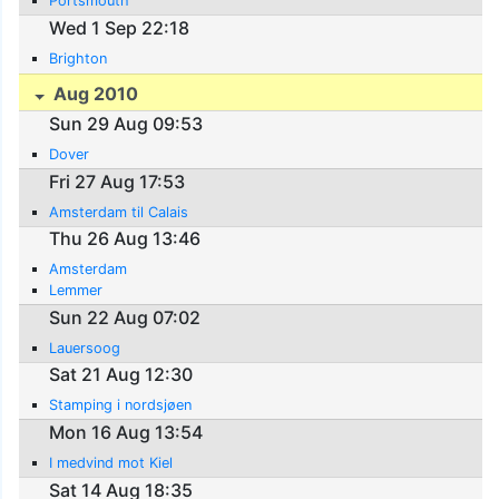
Portsmouth
Wed 1 Sep 22:18
Brighton
Aug 2010
Sun 29 Aug 09:53
Dover
Fri 27 Aug 17:53
Amsterdam til Calais
Thu 26 Aug 13:46
Amsterdam
Lemmer
Sun 22 Aug 07:02
Lauersoog
Sat 21 Aug 12:30
Stamping i nordsjøen
Mon 16 Aug 13:54
I medvind mot Kiel
Sat 14 Aug 18:35