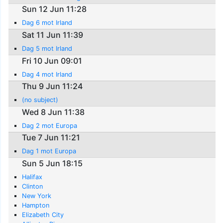
Sun 12 Jun 11:28
Dag 6 mot Irland
Sat 11 Jun 11:39
Dag 5 mot Irland
Fri 10 Jun 09:01
Dag 4 mot Irland
Thu 9 Jun 11:24
(no subject)
Wed 8 Jun 11:38
Dag 2 mot Europa
Tue 7 Jun 11:21
Dag 1 mot Europa
Sun 5 Jun 18:15
Halifax
Clinton
New York
Hampton
Elizabeth City