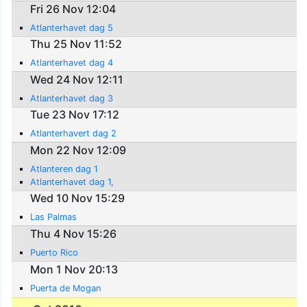
Fri 26 Nov 12:04
Atlanterhavet dag 5
Thu 25 Nov 11:52
Atlanterhavet dag 4
Wed 24 Nov 12:11
Atlanterhavet dag 3
Tue 23 Nov 17:12
Atlanterhavert dag 2
Mon 22 Nov 12:09
Atlanteren dag 1
Atlanterhavet dag 1,
Wed 10 Nov 15:29
Las Palmas
Thu 4 Nov 15:26
Puerto Rico
Mon 1 Nov 20:13
Puerta de Mogan