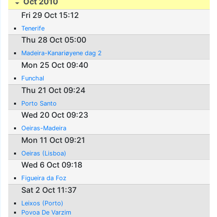
Oct 2010
Fri 29 Oct 15:12
Tenerife
Thu 28 Oct 05:00
Madeira-Kanariøyene dag 2
Mon 25 Oct 09:40
Funchal
Thu 21 Oct 09:24
Porto Santo
Wed 20 Oct 09:23
Oeiras-Madeira
Mon 11 Oct 09:21
Oeiras (Lisboa)
Wed 6 Oct 09:18
Figueira da Foz
Sat 2 Oct 11:37
Leixos (Porto)
Povoa De Varzim