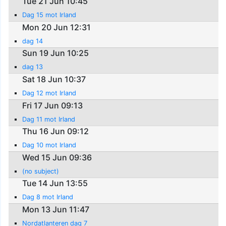
Tue 21 Jun 10:45
Dag 15 mot Irland
Mon 20 Jun 12:31
dag 14
Sun 19 Jun 10:25
dag 13
Sat 18 Jun 10:37
Dag 12 mot Irland
Fri 17 Jun 09:13
Dag 11 mot Irland
Thu 16 Jun 09:12
Dag 10 mot Irland
Wed 15 Jun 09:36
(no subject)
Tue 14 Jun 13:55
Dag 8 mot Irland
Mon 13 Jun 11:47
Nordatlanteren dag 7