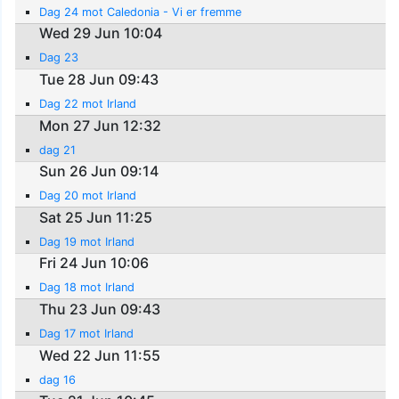
Dag 24 mot Caledonia - Vi er fremme
Wed 29 Jun 10:04
Dag 23
Tue 28 Jun 09:43
Dag 22 mot Irland
Mon 27 Jun 12:32
dag 21
Sun 26 Jun 09:14
Dag 20 mot Irland
Sat 25 Jun 11:25
Dag 19 mot Irland
Fri 24 Jun 10:06
Dag 18 mot Irland
Thu 23 Jun 09:43
Dag 17 mot Irland
Wed 22 Jun 11:55
dag 16