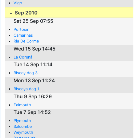
Vigo
Sep 2010
Sat 25 Sep 07:55
Portosin
Camarinas
Ria De Corme
Wed 15 Sep 14:45
La Coruná
Tue 14 Sep 11:14
Biscay dag 3
Mon 13 Sep 11:24
Biscaya dag 1
Thu 9 Sep 16:29
Falmouth
Tue 7 Sep 14:52
Plymouth
Salcombe
Weymouth