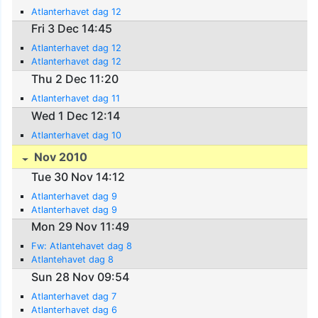
Atlanterhavet dag 12
Fri 3 Dec 14:45
Atlanterhavet dag 12
Atlanterhavet dag 12
Thu 2 Dec 11:20
Atlanterhavet dag 11
Wed 1 Dec 12:14
Atlanterhavet dag 10
Nov 2010
Tue 30 Nov 14:12
Atlanterhavet dag 9
Atlanterhavet dag 9
Mon 29 Nov 11:49
Fw: Atlantehavet dag 8
Atlantehavet dag 8
Sun 28 Nov 09:54
Atlanterhavet dag 7
Atlanterhavet dag 6