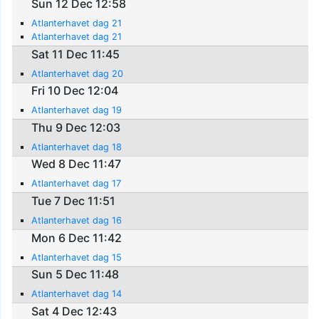
Sun 12 Dec 12:58
Atlanterhavet dag 21
Atlanterhavet dag 21
Sat 11 Dec 11:45
Atlanterhavet dag 20
Fri 10 Dec 12:04
Atlanterhavet dag 19
Thu 9 Dec 12:03
Atlanterhavet dag 18
Wed 8 Dec 11:47
Atlanterhavet dag 17
Tue 7 Dec 11:51
Atlanterhavet dag 16
Mon 6 Dec 11:42
Atlanterhavet dag 15
Sun 5 Dec 11:48
Atlanterhavet dag 14
Sat 4 Dec 12:43