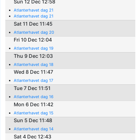
Sun 12 Dec 12:58
Atlanterhavet dag 21
Atlanterhavet dag 21
Sat 11 Dec 11:45
Atlanterhavet dag 20
Fri 10 Dec 12:04
Atlanterhavet dag 19
Thu 9 Dec 12:03
Atlanterhavet dag 18
Wed 8 Dec 11:47
Atlanterhavet dag 17
Tue 7 Dec 11:51
Atlanterhavet dag 16
Mon 6 Dec 11:42
Atlanterhavet dag 15
Sun 5 Dec 11:48
Atlanterhavet dag 14
Sat 4 Dec 12:43