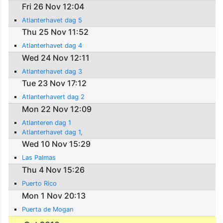
Fri 26 Nov 12:04
Atlanterhavet dag 5
Thu 25 Nov 11:52
Atlanterhavet dag 4
Wed 24 Nov 12:11
Atlanterhavet dag 3
Tue 23 Nov 17:12
Atlanterhavert dag 2
Mon 22 Nov 12:09
Atlanteren dag 1
Atlanterhavet dag 1,
Wed 10 Nov 15:29
Las Palmas
Thu 4 Nov 15:26
Puerto Rico
Mon 1 Nov 20:13
Puerta de Mogan