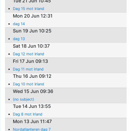
Tue 21 Jun 10:45
Dag 15 mot Irland
Mon 20 Jun 12:31
dag 14
Sun 19 Jun 10:25
dag 13
Sat 18 Jun 10:37
Dag 12 mot Irland
Fri 17 Jun 09:13
Dag 11 mot Irland
Thu 16 Jun 09:12
Dag 10 mot Irland
Wed 15 Jun 09:36
(no subject)
Tue 14 Jun 13:55
Dag 8 mot Irland
Mon 13 Jun 11:47
Nordatlanteren dag 7