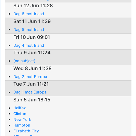
Sun 12 Jun 11:28
Dag 6 mot Irland
Sat 11 Jun 11:39
Dag 5 mot Irland
Fri 10 Jun 09:01
Dag 4 mot Irland
Thu 9 Jun 11:24
(no subject)
Wed 8 Jun 11:38
Dag 2 mot Europa
Tue 7 Jun 11:21
Dag 1 mot Europa
Sun 5 Jun 18:15
Halifax
Clinton
New York
Hampton
Elizabeth City