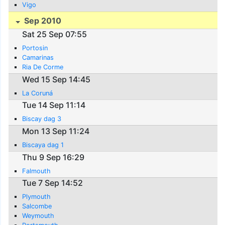
Vigo
Sep 2010
Sat 25 Sep 07:55
Portosin
Camarinas
Ria De Corme
Wed 15 Sep 14:45
La Coruná
Tue 14 Sep 11:14
Biscay dag 3
Mon 13 Sep 11:24
Biscaya dag 1
Thu 9 Sep 16:29
Falmouth
Tue 7 Sep 14:52
Plymouth
Salcombe
Weymouth