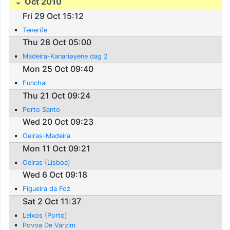
Oct 2010
Fri 29 Oct 15:12
Tenerife
Thu 28 Oct 05:00
Madeira-Kanariøyene dag 2
Mon 25 Oct 09:40
Funchal
Thu 21 Oct 09:24
Porto Santo
Wed 20 Oct 09:23
Oeiras-Madeira
Mon 11 Oct 09:21
Oeiras (Lisboa)
Wed 6 Oct 09:18
Figueira da Foz
Sat 2 Oct 11:37
Leixos (Porto)
Povoa De Varzim