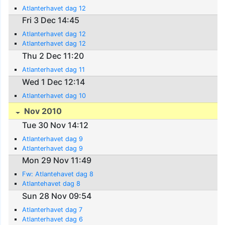
Atlanterhavet dag 12
Fri 3 Dec 14:45
Atlanterhavet dag 12
Atlanterhavet dag 12
Thu 2 Dec 11:20
Atlanterhavet dag 11
Wed 1 Dec 12:14
Atlanterhavet dag 10
Nov 2010
Tue 30 Nov 14:12
Atlanterhavet dag 9
Atlanterhavet dag 9
Mon 29 Nov 11:49
Fw: Atlantehavet dag 8
Atlantehavet dag 8
Sun 28 Nov 09:54
Atlanterhavet dag 7
Atlanterhavet dag 6