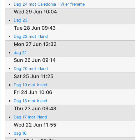
Dag 24 mot Caledonia - Vi er fremme
Wed 29 Jun 10:04
Dag 23
Tue 28 Jun 09:43
Dag 22 mot Irland
Mon 27 Jun 12:32
dag 21
Sun 26 Jun 09:14
Dag 20 mot Irland
Sat 25 Jun 11:25
Dag 19 mot Irland
Fri 24 Jun 10:06
Dag 18 mot Irland
Thu 23 Jun 09:43
Dag 17 mot Irland
Wed 22 Jun 11:55
dag 16