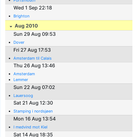
Portsmouth
Wed 1 Sep 22:18
Brighton
Aug 2010
Sun 29 Aug 09:53
Dover
Fri 27 Aug 17:53
Amsterdam til Calais
Thu 26 Aug 13:46
Amsterdam
Lemmer
Sun 22 Aug 07:02
Lauersoog
Sat 21 Aug 12:30
Stamping i nordsjøen
Mon 16 Aug 13:54
I medvind mot Kiel
Sat 14 Aug 18:35