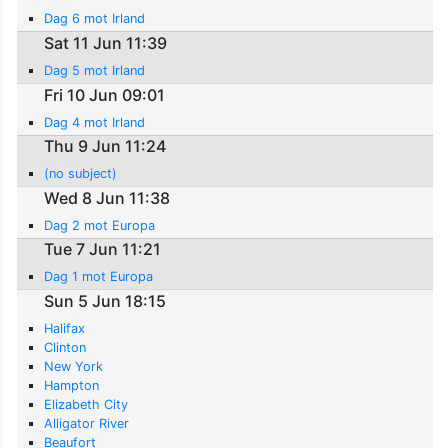
Dag 6 mot Irland
Sat 11 Jun 11:39
Dag 5 mot Irland
Fri 10 Jun 09:01
Dag 4 mot Irland
Thu 9 Jun 11:24
(no subject)
Wed 8 Jun 11:38
Dag 2 mot Europa
Tue 7 Jun 11:21
Dag 1 mot Europa
Sun 5 Jun 18:15
Halifax
Clinton
New York
Hampton
Elizabeth City
Alligator River
Beaufort