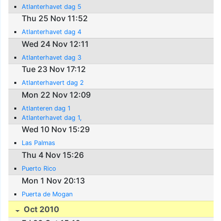
Atlanterhavet dag 5
Thu 25 Nov 11:52
Atlanterhavet dag 4
Wed 24 Nov 12:11
Atlanterhavet dag 3
Tue 23 Nov 17:12
Atlanterhavert dag 2
Mon 22 Nov 12:09
Atlanteren dag 1
Atlanterhavet dag 1,
Wed 10 Nov 15:29
Las Palmas
Thu 4 Nov 15:26
Puerto Rico
Mon 1 Nov 20:13
Puerta de Mogan
Oct 2010