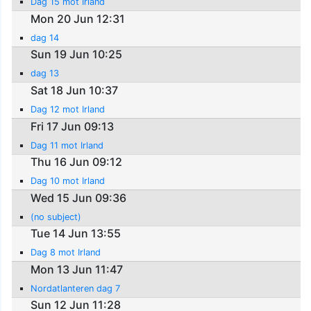
Dag 15 mot Irland
Mon 20 Jun 12:31
dag 14
Sun 19 Jun 10:25
dag 13
Sat 18 Jun 10:37
Dag 12 mot Irland
Fri 17 Jun 09:13
Dag 11 mot Irland
Thu 16 Jun 09:12
Dag 10 mot Irland
Wed 15 Jun 09:36
(no subject)
Tue 14 Jun 13:55
Dag 8 mot Irland
Mon 13 Jun 11:47
Nordatlanteren dag 7
Sun 12 Jun 11:28