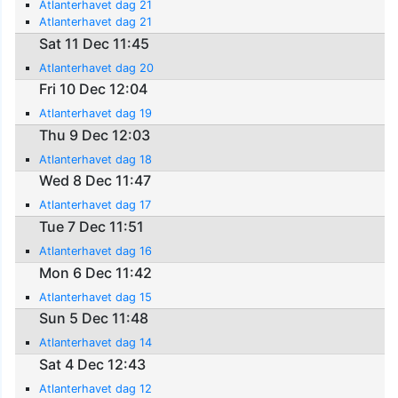
Atlanterhavet dag 21
Atlanterhavet dag 21
Sat 11 Dec 11:45
Atlanterhavet dag 20
Fri 10 Dec 12:04
Atlanterhavet dag 19
Thu 9 Dec 12:03
Atlanterhavet dag 18
Wed 8 Dec 11:47
Atlanterhavet dag 17
Tue 7 Dec 11:51
Atlanterhavet dag 16
Mon 6 Dec 11:42
Atlanterhavet dag 15
Sun 5 Dec 11:48
Atlanterhavet dag 14
Sat 4 Dec 12:43
Atlanterhavet dag 12