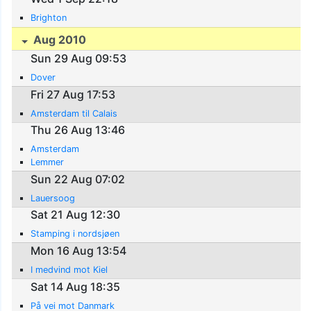
Brighton
Aug 2010
Sun 29 Aug 09:53
Dover
Fri 27 Aug 17:53
Amsterdam til Calais
Thu 26 Aug 13:46
Amsterdam
Lemmer
Sun 22 Aug 07:02
Lauersoog
Sat 21 Aug 12:30
Stamping i nordsjøen
Mon 16 Aug 13:54
I medvind mot Kiel
Sat 14 Aug 18:35
På vei mot Danmark