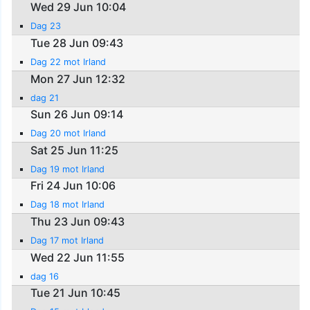
Wed 29 Jun 10:04
Dag 23
Tue 28 Jun 09:43
Dag 22 mot Irland
Mon 27 Jun 12:32
dag 21
Sun 26 Jun 09:14
Dag 20 mot Irland
Sat 25 Jun 11:25
Dag 19 mot Irland
Fri 24 Jun 10:06
Dag 18 mot Irland
Thu 23 Jun 09:43
Dag 17 mot Irland
Wed 22 Jun 11:55
dag 16
Tue 21 Jun 10:45