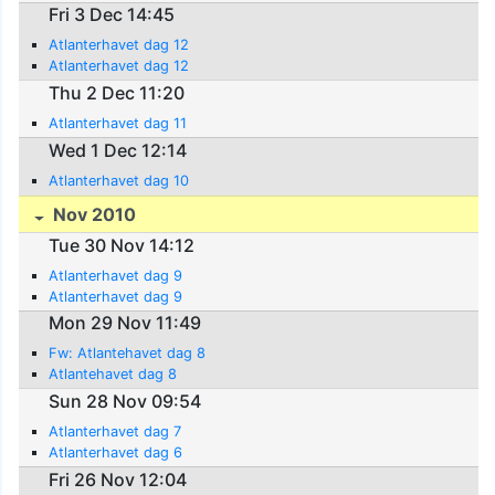
Fri 3 Dec 14:45
Atlanterhavet dag 12
Atlanterhavet dag 12
Thu 2 Dec 11:20
Atlanterhavet dag 11
Wed 1 Dec 12:14
Atlanterhavet dag 10
Nov 2010
Tue 30 Nov 14:12
Atlanterhavet dag 9
Atlanterhavet dag 9
Mon 29 Nov 11:49
Fw: Atlantehavet dag 8
Atlantehavet dag 8
Sun 28 Nov 09:54
Atlanterhavet dag 7
Atlanterhavet dag 6
Fri 26 Nov 12:04